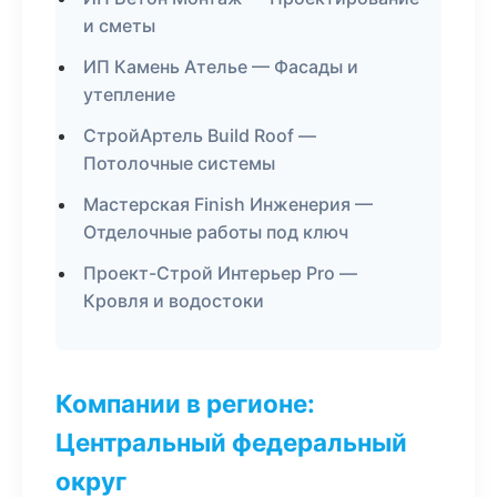
и сметы
ИП Камень Ателье — Фасады и
утепление
СтройАртель Build Roof —
Потолочные системы
Мастерская Finish Инженерия —
Отделочные работы под ключ
Проект-Строй Интерьер Pro —
Кровля и водостоки
Компании в регионе:
Центральный федеральный
округ