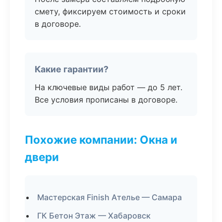
смету, фиксируем стоимость и сроки
в договоре.
Какие гарантии?
На ключевые виды работ — до 5 лет.
Все условия прописаны в договоре.
Похожие компании: Окна и
двери
Мастерская Finish Ателье — Самара
ГК Бетон Этаж — Хабаровск