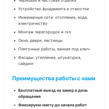
Черновая и чистовая отделка
Устройство фундамента и отмостки
Инженерные сети: отопление, вода,
электричество
Монтаж перегородок и гкл
Окна, двери, лестницы
Плиточные работы, ванная под ключ
Фасады: утепление, штукатурка,
сайдинг
Преимущества работы с нами
Бесплатный выезд на замер в день
обращения
Фиксируем смету до начала работ