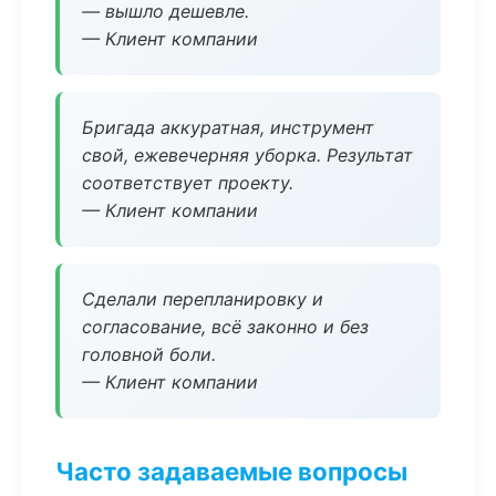
— вышло дешевле.
— Клиент компании
Бригада аккуратная, инструмент
свой, ежевечерняя уборка. Результат
соответствует проекту.
— Клиент компании
Сделали перепланировку и
согласование, всё законно и без
головной боли.
— Клиент компании
Часто задаваемые вопросы