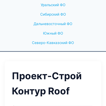
Уральский ФО
Сибирский ФО
Дальневосточный ФО
Южный ФО
Северо-Кавказский ФО
Проект-Строй
Контур Roof