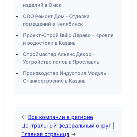
изделий в Омск
ООО Ремонт Дом - Отделка
помещений в Челябинск
Проект-Строй Build Дерево - Кровля
и водостоки в Казань
Строймастер Альянс Декор -
Устройство полов в Ярославль
Производство Индустрия Модуль -
Станкостроение в Казань
←
Все компании в регионе
Центральный федеральный округ
|
Главная страница
→