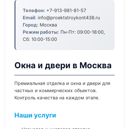
Телефон:
+7-913-981-81-57
Email:
info@proektstroykont438.ru
Город:
Москва
Режим работы:
Пн-Пт: 09:00-18:00,
Сб: 10:00-15:00
Окна и двери в Москва
Премиальная отделка и окна и двери для
частных и коммерческих объектов.
Контроль качества на каждом этапе.
Наши услуги