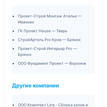
Проект-Строй Монтаж Ателье —
Иваново
ГК Проект House — Тверь
СтройАртель Pro Кров — Брянск
Проект-Строй Интерьер Pro —
Брянск
ООО Фундамент Проект — Воронеж
Другие компании
ООО Комплект Line - Сборка узлов и