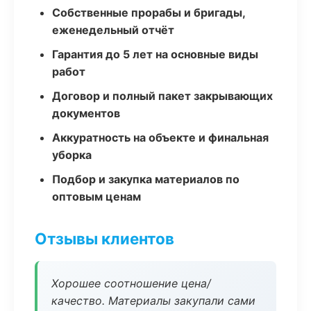
Собственные прорабы и бригады,
еженедельный отчёт
Гарантия до 5 лет на основные виды
работ
Договор и полный пакет закрывающих
документов
Аккуратность на объекте и финальная
уборка
Подбор и закупка материалов по
оптовым ценам
Отзывы клиентов
Хорошее соотношение цена/
качество. Материалы закупали сами