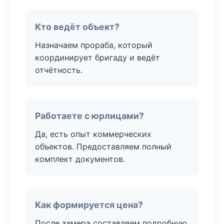
Кто ведёт объект?
Назначаем прораба, который
координирует бригаду и ведёт
отчётность.
Работаете с юрлицами?
Да, есть опыт коммерческих
объектов. Предоставляем полный
комплект документов.
Как формируется цена?
После замера составляем подробную