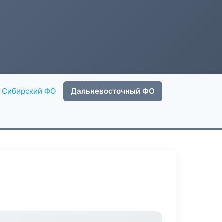
Сибирский ФО
Дальневосточный ФО