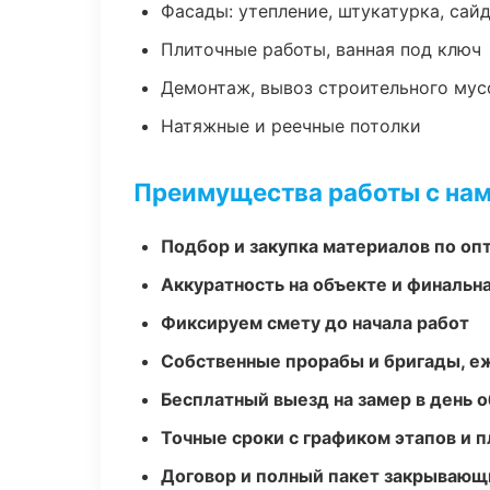
Фасады: утепление, штукатурка, сай
Плиточные работы, ванная под ключ
Демонтаж, вывоз строительного мус
Натяжные и реечные потолки
Преимущества работы с на
Подбор и закупка материалов по о
Аккуратность на объекте и финальн
Фиксируем смету до начала работ
Собственные прорабы и бригады, е
Бесплатный выезд на замер в день 
Точные сроки с графиком этапов и 
Договор и полный пакет закрывающ