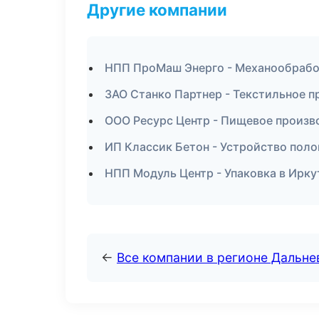
Другие компании
НПП ПроМаш Энерго - Механообработ
ЗАО Станко Партнер - Текстильное п
ООО Ресурс Центр - Пищевое произв
ИП Классик Бетон - Устройство поло
НПП Модуль Центр - Упаковка в Ирку
←
Все компании в регионе Дальн