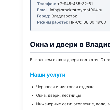
Телефон:
+7-945-455-32-81
Email:
info@proektstroyroof904.ru
Город:
Владивосток
Режим работы:
Пн-Сб: 08:00-19:00
Окна и двери в Влади
Выполняем окна и двери под ключ. От з
Наши услуги
Черновая и чистовая отделка
Окна, двери, лестницы
Инженерные сети: отопление, вода, 