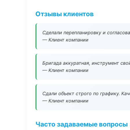
Отзывы клиентов
Сделали перепланировку и согласован
— Клиент компании
Бригада аккуратная, инструмент свой
— Клиент компании
Сдали объект строго по графику. Ка
— Клиент компании
Часто задаваемые вопросы