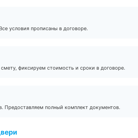
Все условия прописаны в договоре.
смету, фиксируем стоимость и сроки в договоре.
в. Предоставляем полный комплект документов.
двери