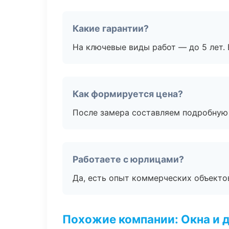
Какие гарантии?
На ключевые виды работ — до 5 лет. 
Как формируется цена?
После замера составляем подробную 
Работаете с юрлицами?
Да, есть опыт коммерческих объекто
Похожие компании: Окна и 