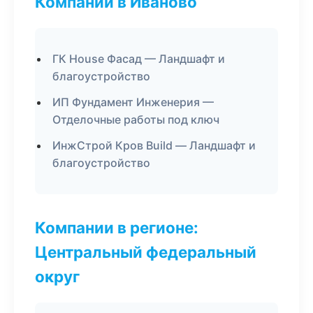
Компании в Иваново
ГК House Фасад — Ландшафт и
благоустройство
ИП Фундамент Инженерия —
Отделочные работы под ключ
ИнжСтрой Кров Build — Ландшафт и
благоустройство
Компании в регионе:
Центральный федеральный
округ