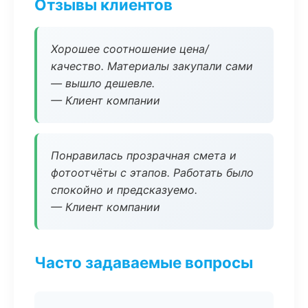
Отзывы клиентов
Хорошее соотношение цена/
качество. Материалы закупали сами
— вышло дешевле.
— Клиент компании
Понравилась прозрачная смета и
фотоотчёты с этапов. Работать было
спокойно и предсказуемо.
— Клиент компании
Часто задаваемые вопросы