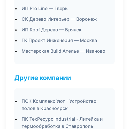
ИП Pro Line — Тверь
СК Дерево Интерьер — Воронеж
ИП Roof Дерево — Брянск
ГК Проект Инженерия — Москва
Мастерская Build Ателье — Иваново
Другие компании
ПСК Комплекс Уют - Устройство
полов в Красноярск
ПК ТехРесурс Industrial - Литейка и
термообработка в Ставрополь