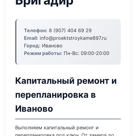
Бригадир
Телефон:
8 (907) 404 69 29
Email:
info@proektstroykame897.ru
Город:
Иваново
Режим работы:
Пн-Вс: 09:00-20:00
Капитальный ремонт и
перепланировка в
Иваново
Выполняем капитальный ремонт и
перепланировка под ключ. От замера до