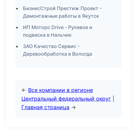
БизнесСтрой Престиж Проект -
Демонтажные работы в Якутск
ИП Моторс Drive - Рулевое и
подвеска в Нальчик
ЗАО Качество Сервис -
Деревообработка в Вологда
←
Все компании в регионе
Центральный федеральный округ
|
Главная страница
→