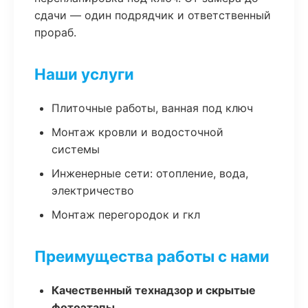
сдачи — один подрядчик и ответственный
прораб.
Наши услуги
Плиточные работы, ванная под ключ
Монтаж кровли и водосточной
системы
Инженерные сети: отопление, вода,
электричество
Монтаж перегородок и гкл
Преимущества работы с нами
Качественный технадзор и скрытые
фотоэтапы