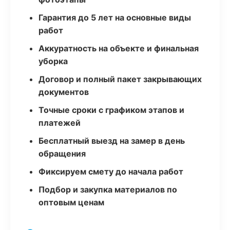
Гарантия до 5 лет на основные виды
работ
Аккуратность на объекте и финальная
уборка
Договор и полный пакет закрывающих
документов
Точные сроки с графиком этапов и
платежей
Бесплатный выезд на замер в день
обращения
Фиксируем смету до начала работ
Подбор и закупка материалов по
оптовым ценам