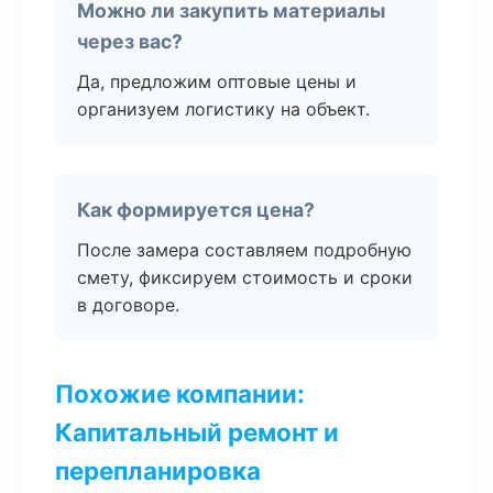
Можно ли закупить материалы
через вас?
Да, предложим оптовые цены и
организуем логистику на объект.
Как формируется цена?
После замера составляем подробную
смету, фиксируем стоимость и сроки
в договоре.
Похожие компании:
Капитальный ремонт и
перепланировка