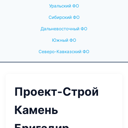
Уральский ФО
Сибирский ФО
Дальневосточный ФО
Южный ФО
Северо-Кавказский ФО
Проект-Строй
Камень