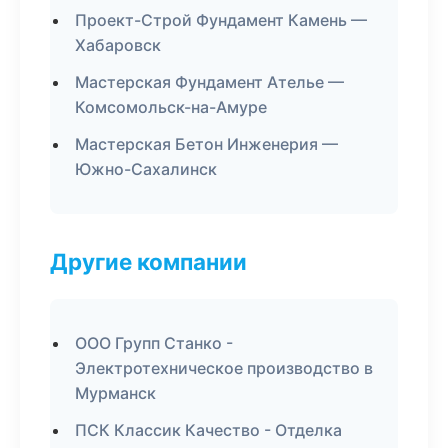
Проект-Строй Фундамент Камень —
Хабаровск
Мастерская Фундамент Ателье —
Комсомольск-на-Амуре
Мастерская Бетон Инженерия —
Южно-Сахалинск
Другие компании
ООО Групп Станко -
Электротехническое производство в
Мурманск
ПСК Классик Качество - Отделка