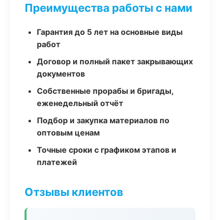
Преимущества работы с нами
Гарантия до 5 лет на основные виды
работ
Договор и полный пакет закрывающих
документов
Собственные прорабы и бригады,
еженедельный отчёт
Подбор и закупка материалов по
оптовым ценам
Точные сроки с графиком этапов и
платежей
Отзывы клиентов