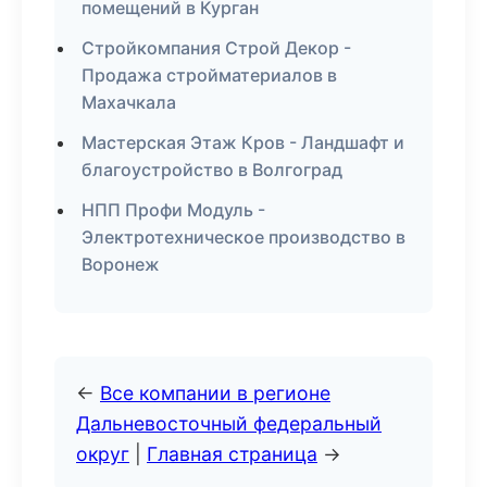
помещений в Курган
Стройкомпания Строй Декор -
Продажа стройматериалов в
Махачкала
Мастерская Этаж Кров - Ландшафт и
благоустройство в Волгоград
НПП Профи Модуль -
Электротехническое производство в
Воронеж
←
Все компании в регионе
Дальневосточный федеральный
округ
|
Главная страница
→