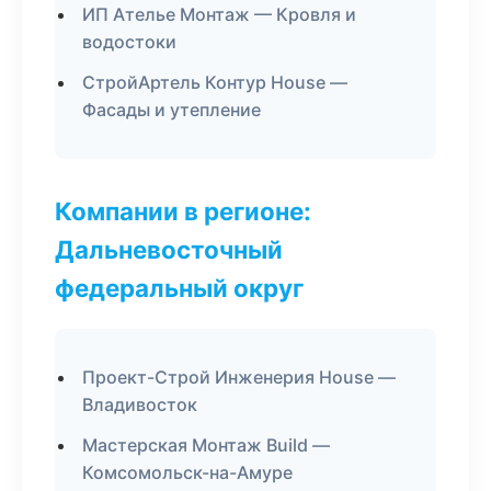
ИП Ателье Монтаж — Кровля и
водостоки
СтройАртель Контур House —
Фасады и утепление
Компании в регионе:
Дальневосточный
федеральный округ
Проект-Строй Инженерия House —
Владивосток
Мастерская Монтаж Build —
Комсомольск-на-Амуре