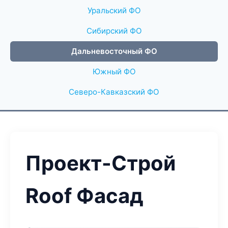
Уральский ФО
Сибирский ФО
Дальневосточный ФО
Южный ФО
Северо-Кавказский ФО
Проект-Строй
Roof Фасад