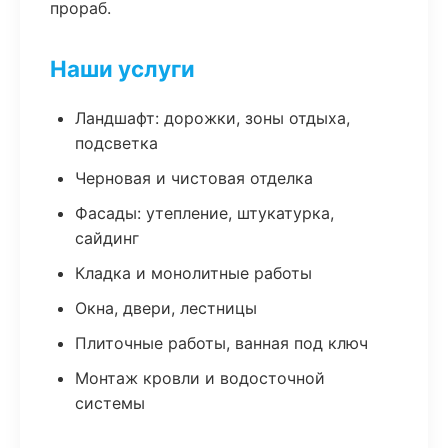
прораб.
Наши услуги
Ландшафт: дорожки, зоны отдыха,
подсветка
Черновая и чистовая отделка
Фасады: утепление, штукатурка,
сайдинг
Кладка и монолитные работы
Окна, двери, лестницы
Плиточные работы, ванная под ключ
Монтаж кровли и водосточной
системы