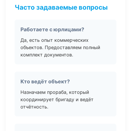
Часто задаваемые вопросы
Работаете с юрлицами?
Да, есть опыт коммерческих
объектов. Предоставляем полный
комплект документов.
Кто ведёт объект?
Назначаем прораба, который
координирует бригаду и ведёт
отчётность.