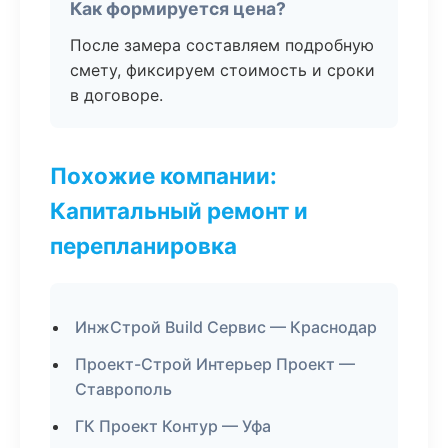
Как формируется цена?
После замера составляем подробную
смету, фиксируем стоимость и сроки
в договоре.
Похожие компании:
Капитальный ремонт и
перепланировка
ИнжСтрой Build Сервис — Краснодар
Проект-Строй Интерьер Проект —
Ставрополь
ГК Проект Контур — Уфа