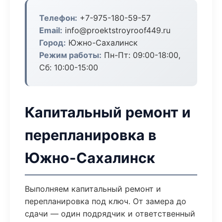
Телефон:
+7-975-180-59-57
Email:
info@proektstroyroof449.ru
Город:
Южно-Сахалинск
Режим работы:
Пн-Пт: 09:00-18:00,
Сб: 10:00-15:00
Капитальный ремонт и
перепланировка в
Южно-Сахалинск
Выполняем капитальный ремонт и
перепланировка под ключ. От замера до
сдачи — один подрядчик и ответственный