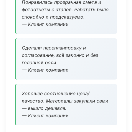
Понравилась прозрачная смета и
фотоотчёты с этапов. Работать было
спокойно и предсказуемо.
— Клиент компании
Сделали перепланировку и
согласование, всё законно и без
головной боли.
— Клиент компании
Хорошее соотношение цена/
качество. Материалы закупали сами
— вышло дешевле.
— Клиент компании