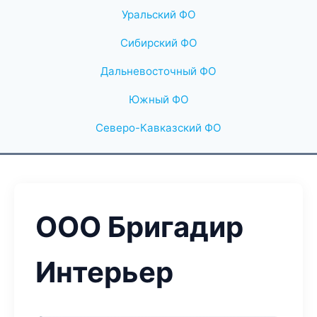
Уральский ФО
Сибирский ФО
Дальневосточный ФО
Южный ФО
Северо-Кавказский ФО
ООО Бригадир
Интерьер