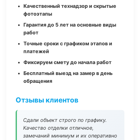
Качественный технадзор и скрытые
фотоэтапы
Гарантия до 5 лет на основные виды
работ
Точные сроки с графиком этапов и
платежей
Фиксируем смету до начала работ
Бесплатный выезд на замер в день
обращения
Отзывы клиентов
Сдали объект строго по графику.
Качество отделки отличное,
замечаний минимум и их оперативно