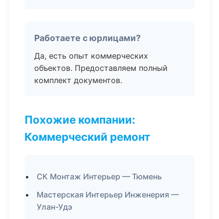
Работаете с юрлицами?
Да, есть опыт коммерческих
объектов. Предоставляем полный
комплект документов.
Похожие компании:
Коммерческий ремонт
СК Монтаж Интерьер — Тюмень
Мастерская Интерьер Инженерия —
Улан-Удэ