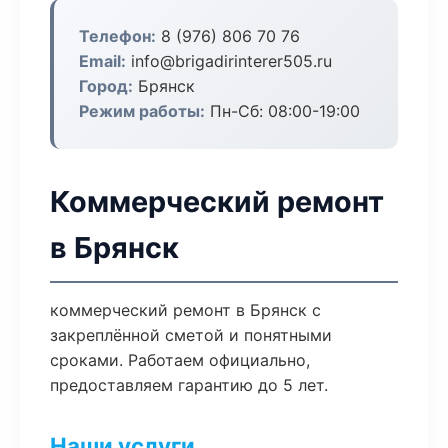
Телефон:
8 (976) 806 70 76
Email:
info@brigadirinterer505.ru
Город:
Брянск
Режим работы:
Пн-Сб: 08:00-19:00
Коммерческий ремонт
в Брянск
коммерческий ремонт в Брянск с
закреплённой сметой и понятными
сроками. Работаем официально,
предоставляем гарантию до 5 лет.
Наши услуги