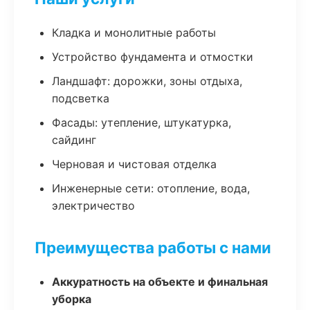
Кладка и монолитные работы
Устройство фундамента и отмостки
Ландшафт: дорожки, зоны отдыха,
подсветка
Фасады: утепление, штукатурка,
сайдинг
Черновая и чистовая отделка
Инженерные сети: отопление, вода,
электричество
Преимущества работы с нами
Аккуратность на объекте и финальная
уборка