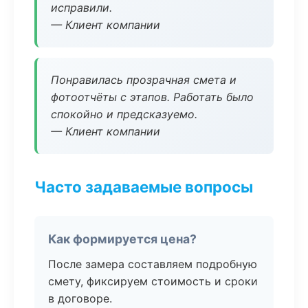
исправили.
— Клиент компании
Понравилась прозрачная смета и
фотоотчёты с этапов. Работать было
спокойно и предсказуемо.
— Клиент компании
Часто задаваемые вопросы
Как формируется цена?
После замера составляем подробную
смету, фиксируем стоимость и сроки
в договоре.