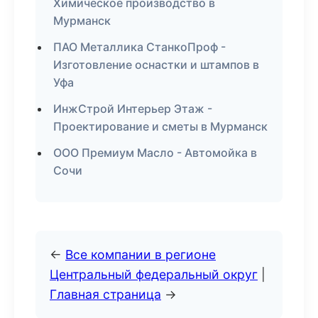
Химическое производство в
Мурманск
ПАО Металлика СтанкоПроф -
Изготовление оснастки и штампов в
Уфа
ИнжСтрой Интерьер Этаж -
Проектирование и сметы в Мурманск
ООО Премиум Масло - Автомойка в
Сочи
←
Все компании в регионе
Центральный федеральный округ
|
Главная страница
→