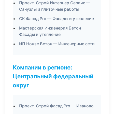
Проект-Строй Интерьер Сервис —
Санузлы и плиточные работы
СК Фасад Pro — Фасады и утепление
Мастерская Инженерия Бетон —
Фасады и утепление
ИП House Бетон — Инженерные сети
Компании в регионе:
Центральный федеральный
округ
Проект-Строй Фасад Pro — Иваново