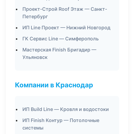
Проект-Строй Roof Этаж — Санкт-
Петербург
ИП Line Проект — Нижний Новгород
ГК Сервис Line — Симферополь
Мастерская Finish Бригадир —
Ульяновск
Компании в Краснодар
ИП Build Line — Кровля и водостоки
ИП Finish Контур — Потолочные
системы