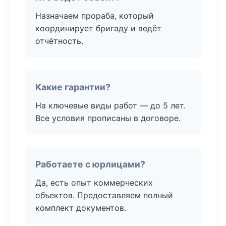
Назначаем прораба, который
координирует бригаду и ведёт
отчётность.
Какие гарантии?
На ключевые виды работ — до 5 лет.
Все условия прописаны в договоре.
Работаете с юрлицами?
Да, есть опыт коммерческих
объектов. Предоставляем полный
комплект документов.