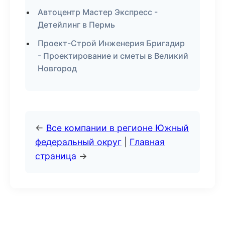
Автоцентр Мастер Экспресс -
Детейлинг в Пермь
Проект-Строй Инженерия Бригадир
- Проектирование и сметы в Великий
Новгород
←
Все компании в регионе Южный
федеральный округ
|
Главная
страница
→