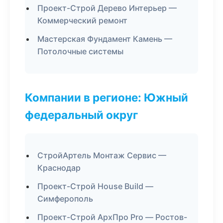
Проект-Строй Дерево Интерьер —
Коммерческий ремонт
Мастерская Фундамент Камень —
Потолочные системы
Компании в регионе: Южный
федеральный округ
СтройАртель Монтаж Сервис —
Краснодар
Проект-Строй House Build —
Симферополь
Проект-Строй АрхПро Pro — Ростов-