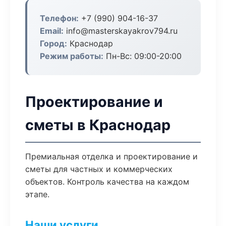
Телефон:
+7 (990) 904-16-37
Email:
info@masterskayakrov794.ru
Город:
Краснодар
Режим работы:
Пн-Вс: 09:00-20:00
Проектирование и
сметы в Краснодар
Премиальная отделка и проектирование и
сметы для частных и коммерческих
объектов. Контроль качества на каждом
этапе.
Наши услуги