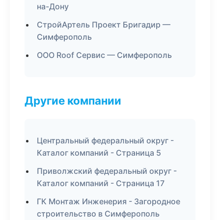
на-Дону
СтройАртель Проект Бригадир —
Симферополь
ООО Roof Сервис — Симферополь
Другие компании
Центральный федеральный округ -
Каталог компаний - Страница 5
Приволжский федеральный округ -
Каталог компаний - Страница 17
ГК Монтаж Инженерия - Загородное
строительство в Симферополь