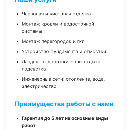
Черновая и чистовая отделка
Монтаж кровли и водосточной
системы
Монтаж перегородок и гкл
Устройство фундамента и отмостки
Ландшафт: дорожки, зоны отдыха,
подсветка
Инженерные сети: отопление, вода,
электричество
Преимущества работы с нами
Гарантия до 5 лет на основные виды
работ