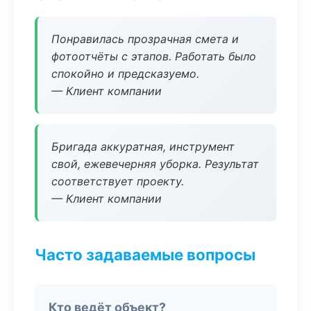
Понравилась прозрачная смета и
фотоотчёты с этапов. Работать было
спокойно и предсказуемо.
— Клиент компании
Бригада аккуратная, инструмент
свой, ежевечерняя уборка. Результат
соответствует проекту.
— Клиент компании
Часто задаваемые вопросы
Кто ведёт объект?