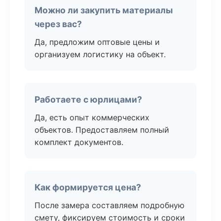
Можно ли закупить материалы
через вас?
Да, предложим оптовые цены и
организуем логистику на объект.
Работаете с юрлицами?
Да, есть опыт коммерческих
объектов. Предоставляем полный
комплект документов.
Как формируется цена?
После замера составляем подробную
смету, фиксируем стоимость и сроки