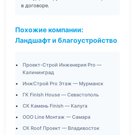
в договоре.
Похожие компании:
Ландшафт и благоустройство
Проект-Строй Инженерия Pro —
Калининград
ИнжСтрой Pro Этаж — Мурманск
ГК Finish House — Севастополь
СК Камень Finish — Калуга
ООО Line Монтаж — Самара
СК Roof Проект — Владивосток