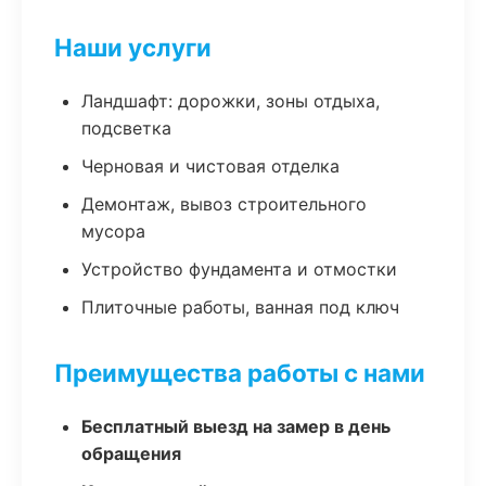
Наши услуги
Ландшафт: дорожки, зоны отдыха,
подсветка
Черновая и чистовая отделка
Демонтаж, вывоз строительного
мусора
Устройство фундамента и отмостки
Плиточные работы, ванная под ключ
Преимущества работы с нами
Бесплатный выезд на замер в день
обращения