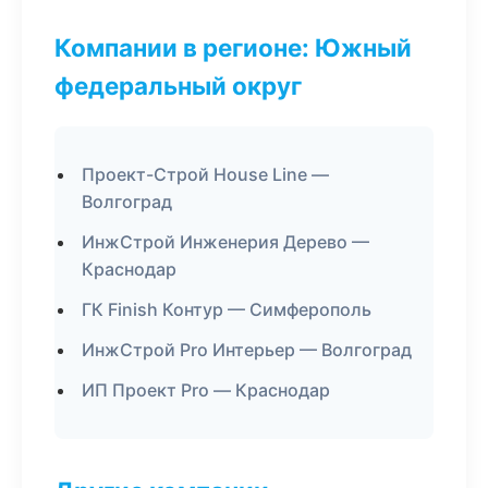
Компании в регионе: Южный
федеральный округ
Проект-Строй House Line —
Волгоград
ИнжСтрой Инженерия Дерево —
Краснодар
ГК Finish Контур — Симферополь
ИнжСтрой Pro Интерьер — Волгоград
ИП Проект Pro — Краснодар