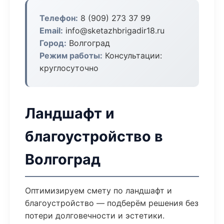
Телефон:
8 (909) 273 37 99
Email:
info@sketazhbrigadir18.ru
Город:
Волгоград
Режим работы:
Консультации:
круглосуточно
Ландшафт и
благоустройство в
Волгоград
Оптимизируем смету по ландшафт и
благоустройство — подберём решения без
потери долговечности и эстетики.