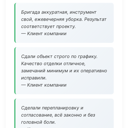
Бригада аккуратная, инструмент
свой, ежевечерняя уборка. Результат
соответствует проекту.
— Клиент компании
Сдали объект строго по графику.
Качество отделки отличное,
замечаний минимум и их оперативно
исправили.
— Клиент компании
Сделали перепланировку и
согласование, всё законно и без
головной боли.