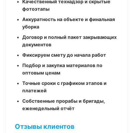
Качественный технадзор и скрытые
фотоэтапы
Аккуратность на объекте и финальная
уборка
Договор и полный пакет закрывающих
документов
Фиксируем смету до начала работ
Подбор и закупка материалов по
оптовым ценам
Точные сроки с графиком этапов и
платежей
Собственные прорабы и бригады,
еженедельный отчёт
Отзывы клиентов