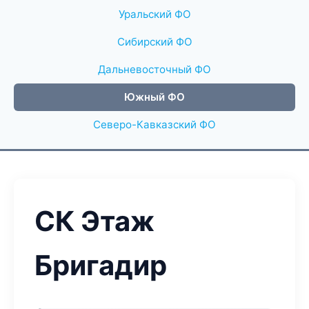
Уральский ФО
Сибирский ФО
Дальневосточный ФО
Южный ФО
Северо-Кавказский ФО
СК Этаж
Бригадир