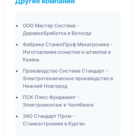
Другие компании
ООО Мастер Система -
Деревообработка в Вологда
Фабрика СтанкоПроф Мехатроника -
Изготовление оснастки и штампов в
Казань
Производство Система Стандарт -
Электротехническое производство в
Нижний Новгород
ПСК Плюс Фундамент -
Электромонтаж в Челябинск
ЗАО Стандарт Пром -
Станкостроение в Курган