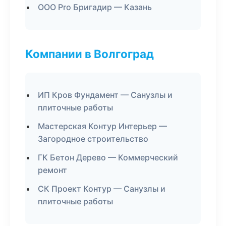
ООО Pro Бригадир — Казань
Компании в Волгоград
ИП Кров Фундамент — Санузлы и
плиточные работы
Мастерская Контур Интерьер —
Загородное строительство
ГК Бетон Дерево — Коммерческий
ремонт
СК Проект Контур — Санузлы и
плиточные работы