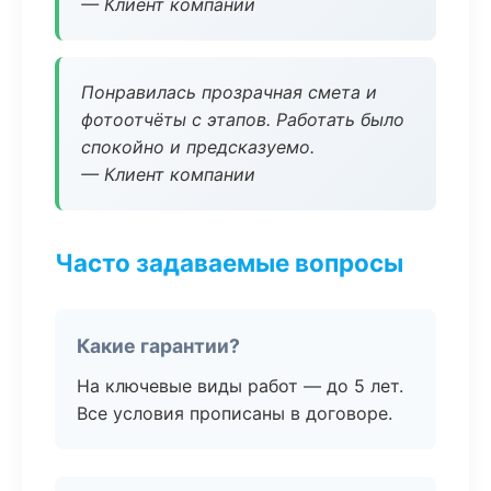
— Клиент компании
Понравилась прозрачная смета и
фотоотчёты с этапов. Работать было
спокойно и предсказуемо.
— Клиент компании
Часто задаваемые вопросы
Какие гарантии?
На ключевые виды работ — до 5 лет.
Все условия прописаны в договоре.