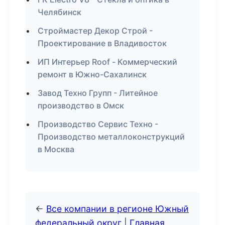
Челябинск
Строймастер Декор Строй -
Проектирование в Владивосток
ИП Интерьер Roof - Коммерческий
ремонт в Южно-Сахалинск
Завод Техно Групп - Литейное
производство в Омск
Производство Сервис Техно -
Производство металлоконструкций
в Москва
←
Все компании в регионе Южный
федеральный округ
|
Главная