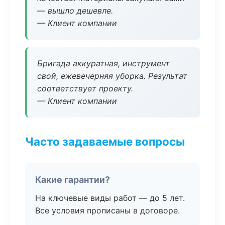
— вышло дешевле.
— Клиент компании
Бригада аккуратная, инструмент
свой, ежевечерняя уборка. Результат
соответствует проекту.
— Клиент компании
Часто задаваемые вопросы
Какие гарантии?
На ключевые виды работ — до 5 лет.
Все условия прописаны в договоре.