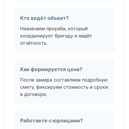
Кто ведёт объект?
Назначаем прораба, который
координирует бригаду и ведёт
отчётность.
Как формируется цена?
После замера составляем подробную
смету, фиксируем стоимость и сроки
в договоре.
Работаете с юрлицами?