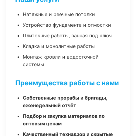
Натяжные и реечные потолки
Устройство фундамента и отмостки
Плиточные работы, ванная под ключ
Кладка и монолитные работы
Монтаж кровли и водосточной
системы
Преимущества работы с нами
Собственные прорабы и бригады,
еженедельный отчёт
Подбор и закупка материалов по
оптовым ценам
Качественный технадзор и скрытые