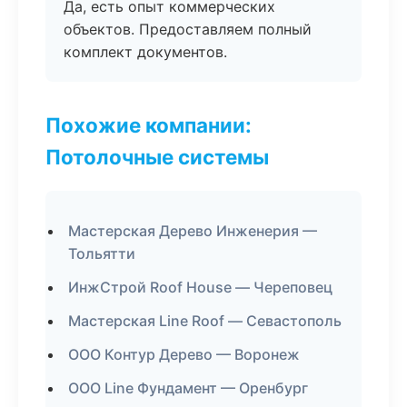
Да, есть опыт коммерческих
объектов. Предоставляем полный
комплект документов.
Похожие компании:
Потолочные системы
Мастерская Дерево Инженерия —
Тольятти
ИнжСтрой Roof House — Череповец
Мастерская Line Roof — Севастополь
ООО Контур Дерево — Воронеж
ООО Line Фундамент — Оренбург