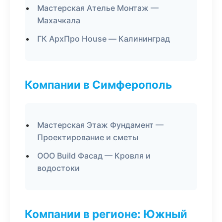
Мастерская Ателье Монтаж —
Махачкала
ГК АрхПро House — Калининград
Компании в Симферополь
Мастерская Этаж Фундамент —
Проектирование и сметы
ООО Build Фасад — Кровля и
водостоки
Компании в регионе: Южный