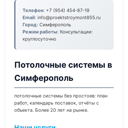
Телефон:
+7 (954) 454-87-19
Email:
info@proektstroymont855.ru
Город:
Симферополь
Режим работы:
Консультации:
круглосуточно
Потолочные системы в
Симферополь
потолочные системы без простоев: план
работ, календарь поставок, отчёты с
объекта. Более 20 лет на рынке.
Наши услуги