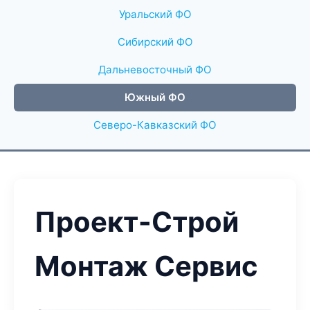
Уральский ФО
Сибирский ФО
Дальневосточный ФО
Южный ФО
Северо-Кавказский ФО
Проект-Строй
Монтаж Сервис