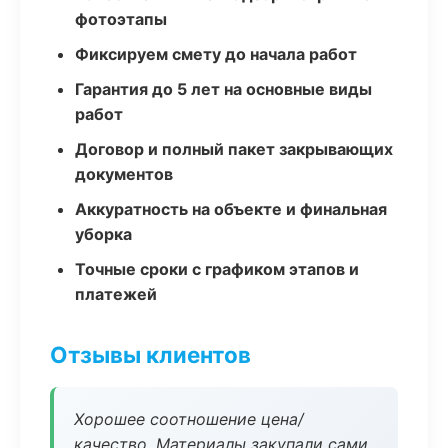
фотоэтапы
Фиксируем смету до начала работ
Гарантия до 5 лет на основные виды
работ
Договор и полный пакет закрывающих
документов
Аккуратность на объекте и финальная
уборка
Точные сроки с графиком этапов и
платежей
Отзывы клиентов
Хорошее соотношение цена/
качество. Материалы закупали сами