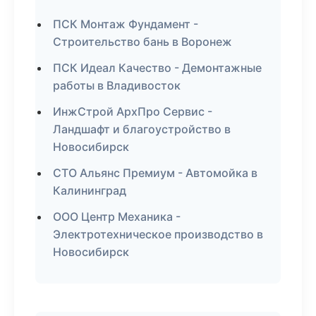
ПСК Монтаж Фундамент -
Строительство бань в Воронеж
ПСК Идеал Качество - Демонтажные
работы в Владивосток
ИнжСтрой АрхПро Сервис -
Ландшафт и благоустройство в
Новосибирск
СТО Альянс Премиум - Автомойка в
Калининград
ООО Центр Механика -
Электротехническое производство в
Новосибирск