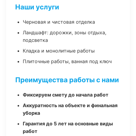
Наши услуги
Черновая и чистовая отделка
Ландшафт: дорожки, зоны отдыха,
подсветка
Кладка и монолитные работы
Плиточные работы, ванная под ключ
Преимущества работы с нами
Фиксируем смету до начала работ
Аккуратность на объекте и финальная
уборка
Гарантия до 5 лет на основные виды
работ