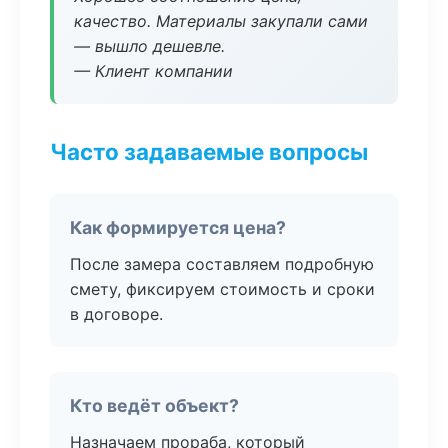
качество. Материалы закупали сами
— вышло дешевле.
— Клиент компании
Часто задаваемые вопросы
Как формируется цена?
После замера составляем подробную
смету, фиксируем стоимость и сроки
в договоре.
Кто ведёт объект?
Назначаем прораба, который