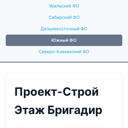
Уральский ФО
Сибирский ФО
Дальневосточный ФО
Южный ФО
Северо-Кавказский ФО
Проект-Строй
Этаж Бригадир