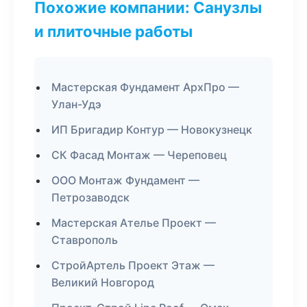
Похожие компании: Санузлы
и плиточные работы
Мастерская Фундамент АрхПро —
Улан-Удэ
ИП Бригадир Контур — Новокузнецк
СК Фасад Монтаж — Череповец
ООО Монтаж Фундамент —
Петрозаводск
Мастерская Ателье Проект —
Ставрополь
СтройАртель Проект Этаж —
Великий Новгород