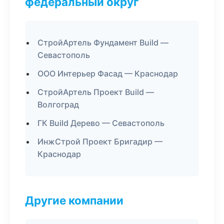
федеральный округ
СтройАртель Фундамент Build —
Севастополь
ООО Интерьер Фасад — Краснодар
СтройАртель Проект Build —
Волгоград
ГК Build Дерево — Севастополь
ИнжСтрой Проект Бригадир —
Краснодар
Другие компании