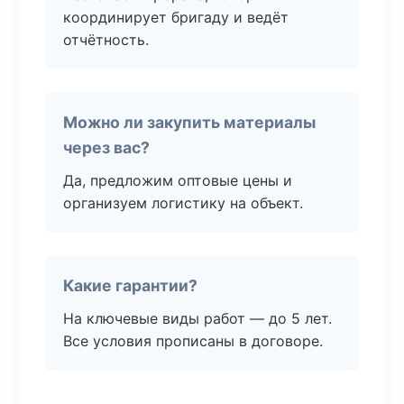
координирует бригаду и ведёт
отчётность.
Можно ли закупить материалы
через вас?
Да, предложим оптовые цены и
организуем логистику на объект.
Какие гарантии?
На ключевые виды работ — до 5 лет.
Все условия прописаны в договоре.