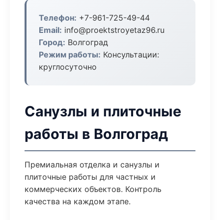
Телефон:
+7-961-725-49-44
Email:
info@proektstroyetaz96.ru
Город:
Волгоград
Режим работы:
Консультации:
круглосуточно
Санузлы и плиточные
работы в Волгоград
Премиальная отделка и санузлы и
плиточные работы для частных и
коммерческих объектов. Контроль
качества на каждом этапе.