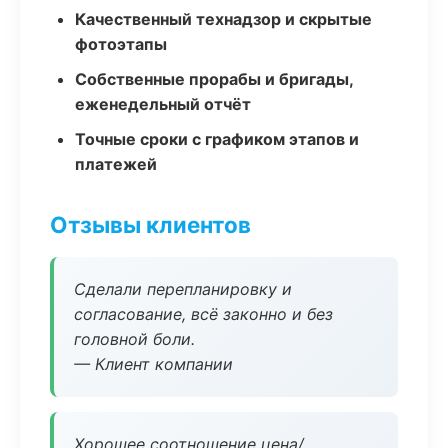
Качественный технадзор и скрытые
фотоэтапы
Собственные прорабы и бригады,
еженедельный отчёт
Точные сроки с графиком этапов и
платежей
Отзывы клиентов
Сделали перепланировку и
согласование, всё законно и без
головной боли.
— Клиент компании
Хорошее соотношение цена/