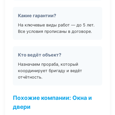
Какие гарантии?
На ключевые виды работ — до 5 лет.
Все условия прописаны в договоре.
Кто ведёт объект?
Назначаем прораба, который
координирует бригаду и ведёт
отчётность.
Похожие компании: Окна и
двери