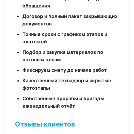
обращения
Договор и полный пакет закрывающих
документов
Точные сроки с графиком этапов и
платежей
Подбор и закупка материалов по
оптовым ценам
Фиксируем смету до начала работ
Качественный технадзор и скрытые
фотоэтапы
Собственные прорабы и бригады,
еженедельный отчёт
Отзывы клиентов