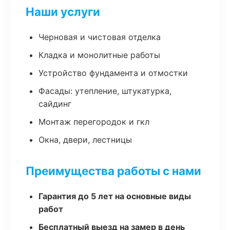
Наши услуги
Черновая и чистовая отделка
Кладка и монолитные работы
Устройство фундамента и отмостки
Фасады: утепление, штукатурка,
сайдинг
Монтаж перегородок и гкл
Окна, двери, лестницы
Преимущества работы с нами
Гарантия до 5 лет на основные виды
работ
Бесплатный выезд на замер в день