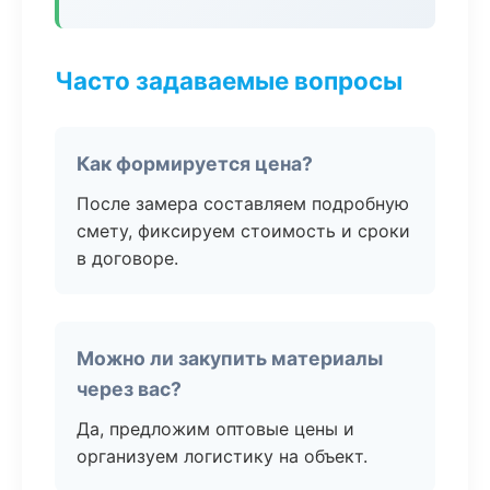
Часто задаваемые вопросы
Как формируется цена?
После замера составляем подробную
смету, фиксируем стоимость и сроки
в договоре.
Можно ли закупить материалы
через вас?
Да, предложим оптовые цены и
организуем логистику на объект.