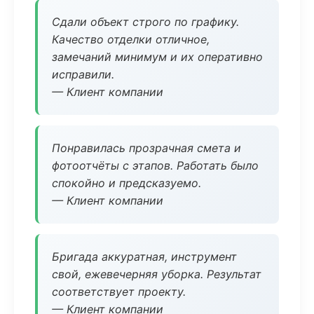
Сдали объект строго по графику.
Качество отделки отличное,
замечаний минимум и их оперативно
исправили.
— Клиент компании
Понравилась прозрачная смета и
фотоотчёты с этапов. Работать было
спокойно и предсказуемо.
— Клиент компании
Бригада аккуратная, инструмент
свой, ежевечерняя уборка. Результат
соответствует проекту.
— Клиент компании