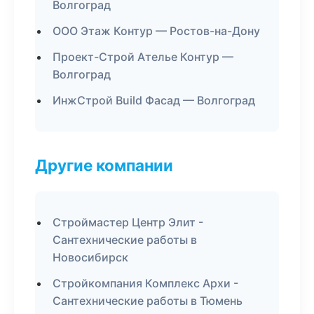
Волгоград
ООО Этаж Контур — Ростов-на-Дону
Проект-Строй Ателье Контур —
Волгоград
ИнжСтрой Build Фасад — Волгоград
Другие компании
Строймастер Центр Элит -
Сантехнические работы в
Новосибирск
Стройкомпания Комплекс Архи -
Сантехнические работы в Тюмень