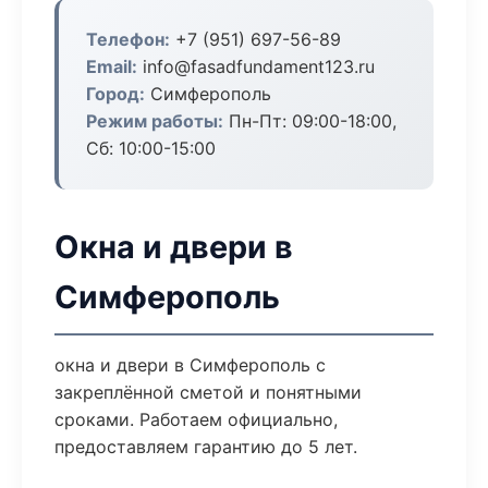
Телефон:
+7 (951) 697-56-89
Email:
info@fasadfundament123.ru
Город:
Симферополь
Режим работы:
Пн-Пт: 09:00-18:00,
Сб: 10:00-15:00
Окна и двери в
Симферополь
окна и двери в Симферополь с
закреплённой сметой и понятными
сроками. Работаем официально,
предоставляем гарантию до 5 лет.