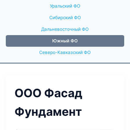
Уральский ФО
Сибирский ФО
Дальневосточный ФО
Южный ФО
Северо-Кавказский ФО
ООО Фасад
Фундамент