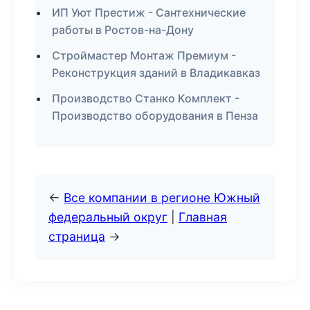
ИП Уют Престиж - Сантехнические
работы в Ростов-на-Дону
Строймастер Монтаж Премиум -
Реконструкция зданий в Владикавказ
Производство Станко Комплект -
Производство оборудования в Пенза
←
Все компании в регионе Южный
федеральный округ
|
Главная
страница
→