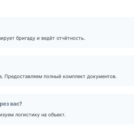
ирует бригаду и ведёт отчётность.
в. Предоставляем полный комплект документов.
рез вас?
изуем логистику на объект.