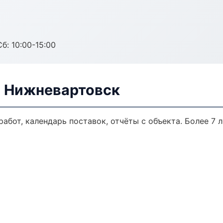
б: 10:00-15:00
в Нижневартовск
работ, календарь поставок, отчёты с объекта. Более 7 л