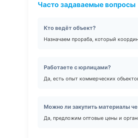
Часто задаваемые вопросы
Кто ведёт объект?
Назначаем прораба, который координ
Работаете с юрлицами?
Да, есть опыт коммерческих объекто
Можно ли закупить материалы че
Да, предложим оптовые цены и орган