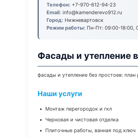
Телефон:
+7-970-612-94-23
Email:
info@kamenderevo912.ru
Город:
Нижневартовск
Режим работы:
Пн-Пт: 09:00-18:00, С
Фасады и утепление 
фасады и утепление без простоев: план 
Наши услуги
Монтаж перегородок и гкл
Черновая и чистовая отделка
Плиточные работы, ванная под ключ