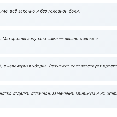
ие, всё законно и без головной боли.
. Материалы закупали сами — вышло дешевле.
, ежевечерняя уборка. Результат соответствует проект
чество отделки отличное, замечаний минимум и их опер