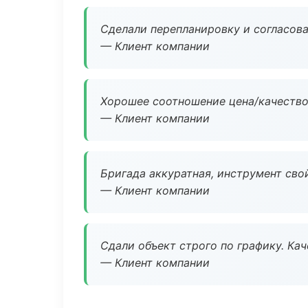
Сделали перепланировку и согласован
— Клиент компании
Хорошее соотношение цена/качество
— Клиент компании
Бригада аккуратная, инструмент свой
— Клиент компании
Сдали объект строго по графику. Ка
— Клиент компании