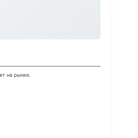
ет на рынке.