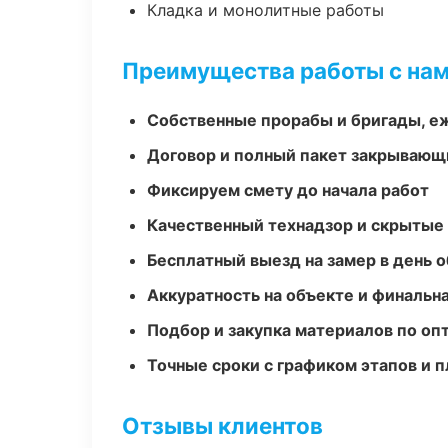
Кладка и монолитные работы
Преимущества работы с на
Собственные прорабы и бригады, е
Договор и полный пакет закрывающ
Фиксируем смету до начала работ
Качественный технадзор и скрытые
Бесплатный выезд на замер в день 
Аккуратность на объекте и финальн
Подбор и закупка материалов по о
Точные сроки с графиком этапов и 
Отзывы клиентов