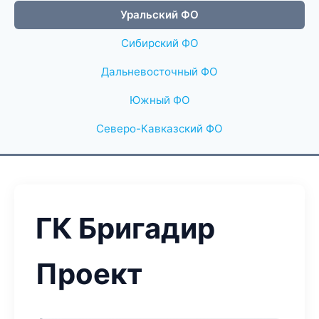
Уральский ФО
Сибирский ФО
Дальневосточный ФО
Южный ФО
Северо-Кавказский ФО
ГК Бригадир
Проект