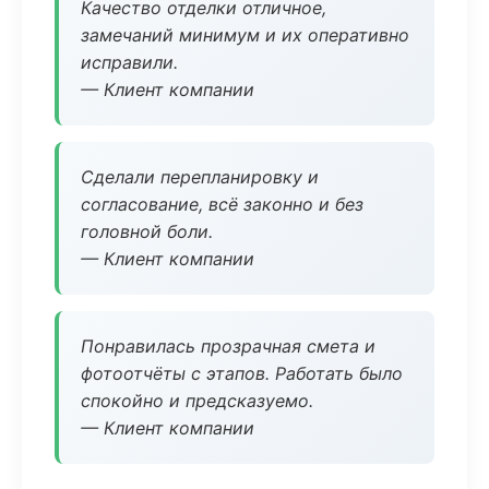
Качество отделки отличное,
замечаний минимум и их оперативно
исправили.
— Клиент компании
Сделали перепланировку и
согласование, всё законно и без
головной боли.
— Клиент компании
Понравилась прозрачная смета и
фотоотчёты с этапов. Работать было
спокойно и предсказуемо.
— Клиент компании