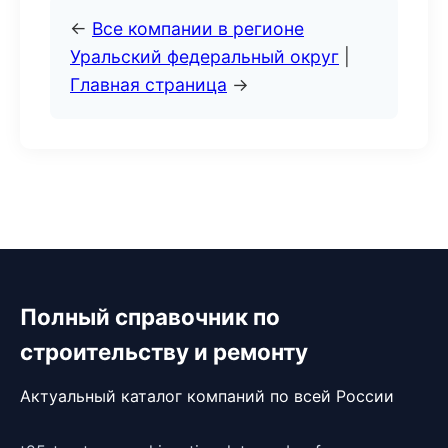
←
Все компании в регионе
Уральский федеральный округ
|
Главная страница
→
Полный справочник по
строительству и ремонту
Актуальный каталог компаний по всей России