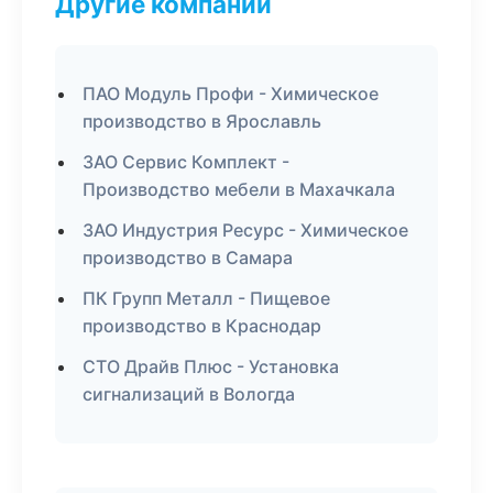
Другие компании
ПАО Модуль Профи - Химическое
производство в Ярославль
ЗАО Сервис Комплект -
Производство мебели в Махачкала
ЗАО Индустрия Ресурс - Химическое
производство в Самара
ПК Групп Металл - Пищевое
производство в Краснодар
СТО Драйв Плюс - Установка
сигнализаций в Вологда