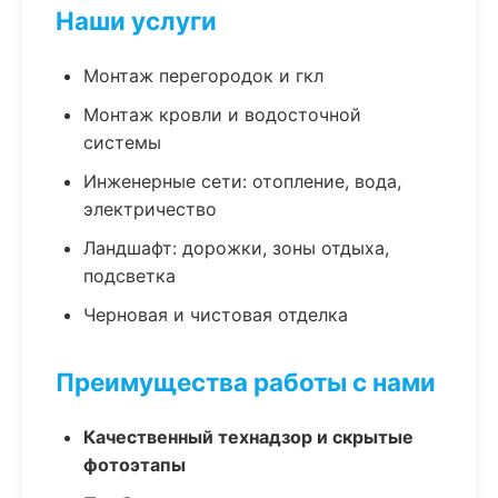
Наши услуги
Монтаж перегородок и гкл
Монтаж кровли и водосточной
системы
Инженерные сети: отопление, вода,
электричество
Ландшафт: дорожки, зоны отдыха,
подсветка
Черновая и чистовая отделка
Преимущества работы с нами
Качественный технадзор и скрытые
фотоэтапы