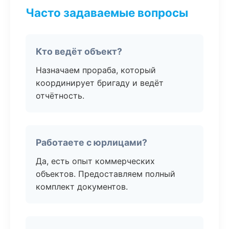
Часто задаваемые вопросы
Кто ведёт объект?
Назначаем прораба, который
координирует бригаду и ведёт
отчётность.
Работаете с юрлицами?
Да, есть опыт коммерческих
объектов. Предоставляем полный
комплект документов.