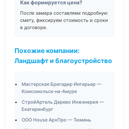
Как формируется цена?
После замера составляем подробную
смету, фиксируем стоимость и сроки
в договоре.
Похожие компании:
Ландшафт и благоустройство
Мастерская Бригадир Интерьер —
Комсомольск-на-Амуре
СтройАртель Дерево Инженерия —
Екатеринбург
ООО House АрхПро — Тюмень