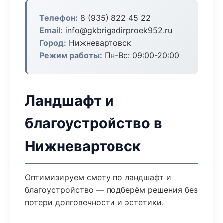
Телефон:
8 (935) 822 45 22
Email:
info@gkbrigadirproek952.ru
Город:
Нижневартовск
Режим работы:
Пн-Вс: 09:00-20:00
Ландшафт и
благоустройство в
Нижневартовск
Оптимизируем смету по ландшафт и
благоустройство — подберём решения без
потери долговечности и эстетики.