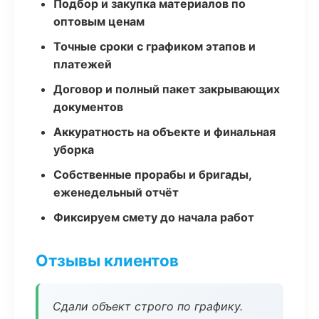
Подбор и закупка материалов по
оптовым ценам
Точные сроки с графиком этапов и
платежей
Договор и полный пакет закрывающих
документов
Аккуратность на объекте и финальная
уборка
Собственные прорабы и бригады,
еженедельный отчёт
Фиксируем смету до начала работ
Отзывы клиентов
Сдали объект строго по графику.