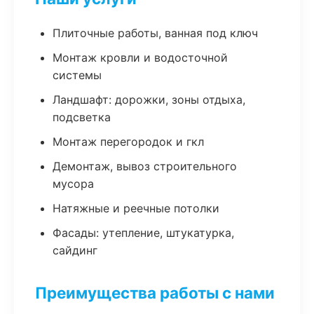
Плиточные работы, ванная под ключ
Монтаж кровли и водосточной
системы
Ландшафт: дорожки, зоны отдыха,
подсветка
Монтаж перегородок и гкл
Демонтаж, вывоз строительного
мусора
Натяжные и реечные потолки
Фасады: утепление, штукатурка,
сайдинг
Преимущества работы с нами