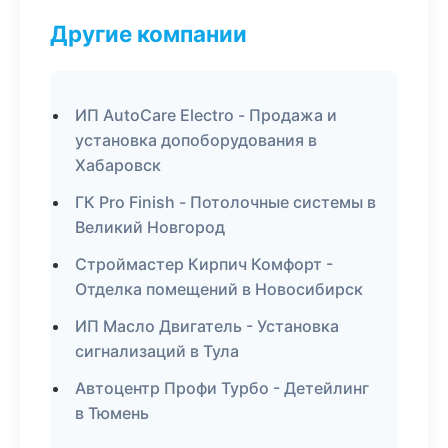
Другие компании
ИП AutoCare Electro - Продажа и
установка допоборудования в
Хабаровск
ГК Pro Finish - Потолочные системы в
Великий Новгород
Строймастер Кирпич Комфорт -
Отделка помещений в Новосибирск
ИП Масло Двигатель - Установка
сигнализаций в Тула
Автоцентр Профи Турбо - Детейлинг
в Тюмень