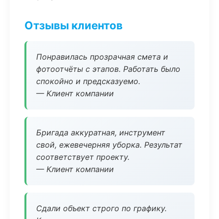
Отзывы клиентов
Понравилась прозрачная смета и
фотоотчёты с этапов. Работать было
спокойно и предсказуемо.
— Клиент компании
Бригада аккуратная, инструмент
свой, ежевечерняя уборка. Результат
соответствует проекту.
— Клиент компании
Сдали объект строго по графику.