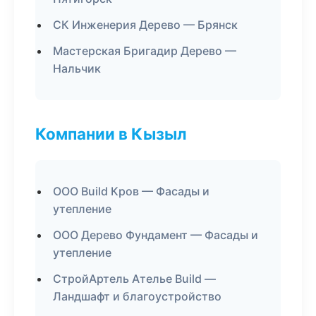
СК Инженерия Дерево — Брянск
Мастерская Бригадир Дерево —
Нальчик
Компании в Кызыл
ООО Build Кров — Фасады и
утепление
ООО Дерево Фундамент — Фасады и
утепление
СтройАртель Ателье Build —
Ландшафт и благоустройство