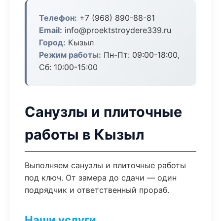
Телефон:
+7 (968) 890-88-81
Email:
info@proektstroydere339.ru
Город:
Кызыл
Режим работы:
Пн-Пт: 09:00-18:00,
Сб: 10:00-15:00
Санузлы и плиточные
работы в Кызыл
Выполняем санузлы и плиточные работы
под ключ. От замера до сдачи — один
подрядчик и ответственный прораб.
Наши услуги