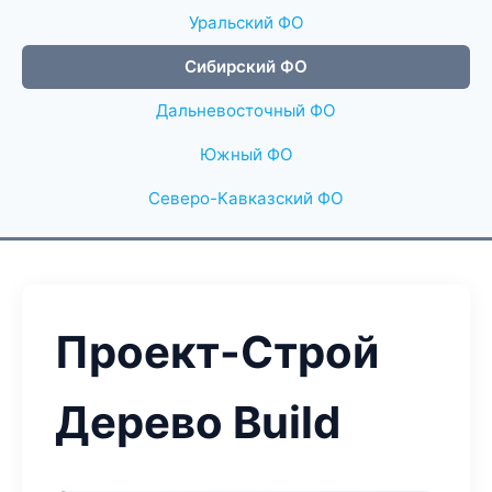
Уральский ФО
Сибирский ФО
Дальневосточный ФО
Южный ФО
Северо-Кавказский ФО
Проект-Строй
Дерево Build