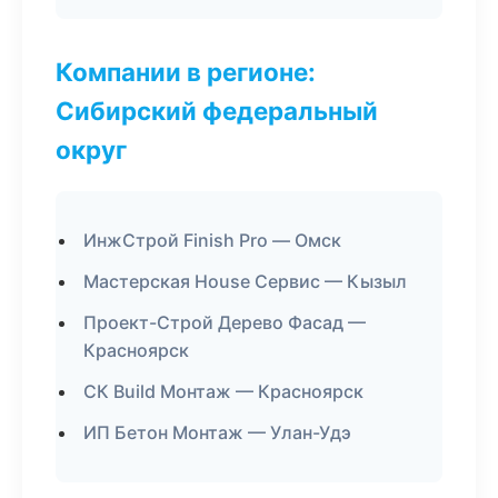
Компании в регионе:
Сибирский федеральный
округ
ИнжСтрой Finish Pro — Омск
Мастерская House Сервис — Кызыл
Проект-Строй Дерево Фасад —
Красноярск
СК Build Монтаж — Красноярск
ИП Бетон Монтаж — Улан-Удэ