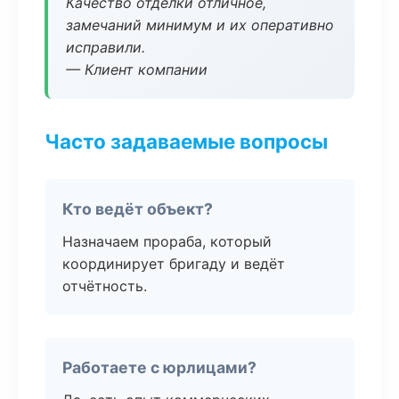
Качество отделки отличное,
замечаний минимум и их оперативно
исправили.
— Клиент компании
Часто задаваемые вопросы
Кто ведёт объект?
Назначаем прораба, который
координирует бригаду и ведёт
отчётность.
Работаете с юрлицами?