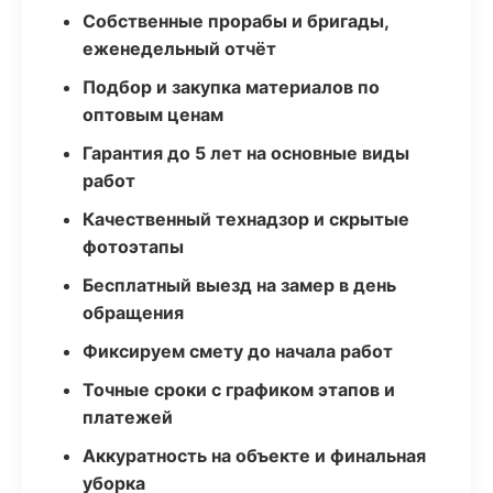
Собственные прорабы и бригады,
еженедельный отчёт
Подбор и закупка материалов по
оптовым ценам
Гарантия до 5 лет на основные виды
работ
Качественный технадзор и скрытые
фотоэтапы
Бесплатный выезд на замер в день
обращения
Фиксируем смету до начала работ
Точные сроки с графиком этапов и
платежей
Аккуратность на объекте и финальная
уборка