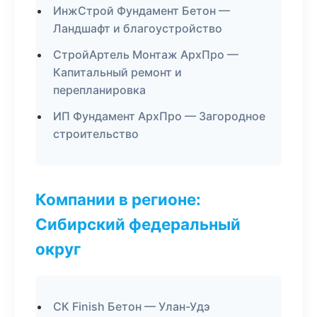
ИнжСтрой Фундамент Бетон —
Ландшафт и благоустройство
СтройАртель Монтаж АрхПро —
Капитальный ремонт и
перепланировка
ИП Фундамент АрхПро — Загородное
строительство
Компании в регионе:
Сибирский федеральный
округ
СК Finish Бетон — Улан-Удэ