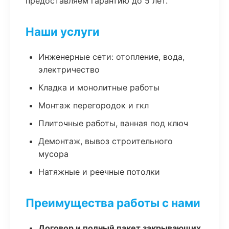
предоставляем гарантию до 5 лет.
Наши услуги
Инженерные сети: отопление, вода,
электричество
Кладка и монолитные работы
Монтаж перегородок и гкл
Плиточные работы, ванная под ключ
Демонтаж, вывоз строительного
мусора
Натяжные и реечные потолки
Преимущества работы с нами
Договор и полный пакет закрывающих