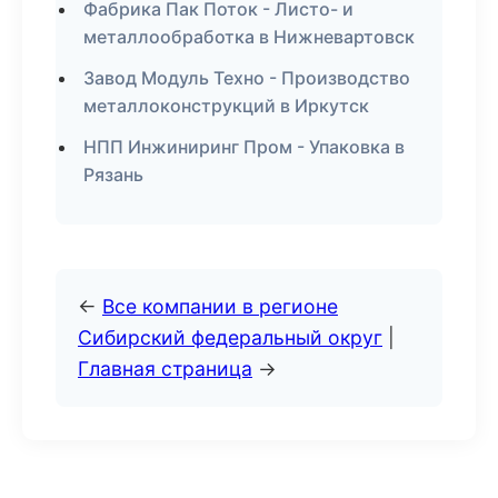
Фабрика Пак Поток - Листо- и
металлообработка в Нижневартовск
Завод Модуль Техно - Производство
металлоконструкций в Иркутск
НПП Инжиниринг Пром - Упаковка в
Рязань
←
Все компании в регионе
Сибирский федеральный округ
|
Главная страница
→