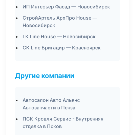
ИП Интерьер Фасад — Новосибирск
СтройАртель АрхПро House —
Новосибирск
ГК Line House — Новосибирск
СК Line Бригадир — Красноярск
Другие компании
Автосалон Авто Альянс -
Автозапчасти в Пенза
ПСК Кровля Сервис - Внутренняя
отделка в Псков