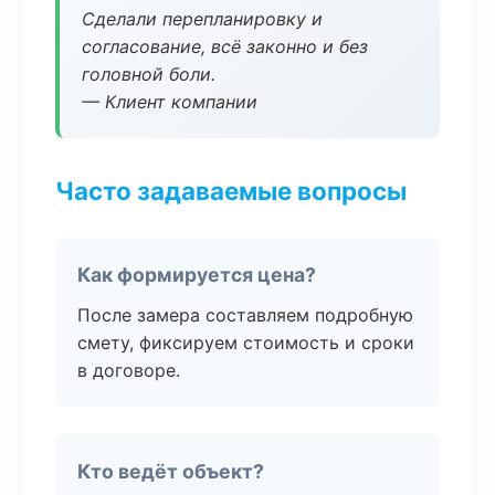
Сделали перепланировку и
согласование, всё законно и без
головной боли.
— Клиент компании
Часто задаваемые вопросы
Как формируется цена?
После замера составляем подробную
смету, фиксируем стоимость и сроки
в договоре.
Кто ведёт объект?