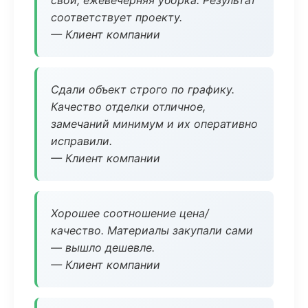
свой, ежевечерняя уборка. Результат
соответствует проекту.
— Клиент компании
Сдали объект строго по графику.
Качество отделки отличное,
замечаний минимум и их оперативно
исправили.
— Клиент компании
Хорошее соотношение цена/
качество. Материалы закупали сами
— вышло дешевле.
— Клиент компании