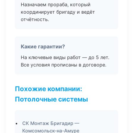
Назначаем прораба, который
координирует бригаду и ведёт
отчётность.
Какие гарантии?
На ключевые виды работ — до 5 лет.
Все условия прописаны в договоре.
Похожие компании:
Потолочные системы
СК Монтаж Бригадир —
Комсомольск-на-Амуре