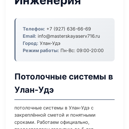
Инженерия
Телефон:
+7 (927) 636-66-69
Email:
info@masterskayaserv716.ru
Город:
Улан-Удэ
Режим работы:
Пн-Вс: 09:00-20:00
Потолочные системы в
Улан-Удэ
потолочные системы в Улан-Удэ с
закреплённой сметой и понятными
сроками. Работаем официально,