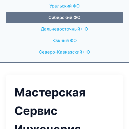
Уральский ФО
Сибирский ФО
Дальневосточный ФО
Южный ФО
Северо-Кавказский ФО
Мастерская
Сервис