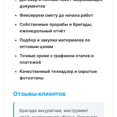
документов
Фиксируем смету до начала работ
Собственные прорабы и бригады,
еженедельный отчёт
Подбор и закупка материалов по
оптовым ценам
Точные сроки с графиком этапов и
платежей
Качественный технадзор и скрытые
фотоэтапы
Отзывы клиентов
Бригада аккуратная, инструмент