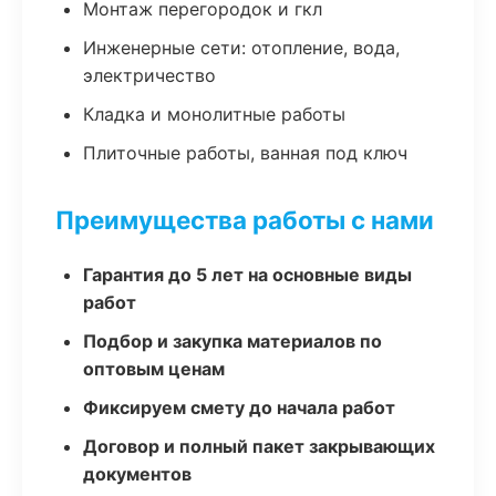
Монтаж перегородок и гкл
Инженерные сети: отопление, вода,
электричество
Кладка и монолитные работы
Плиточные работы, ванная под ключ
Преимущества работы с нами
Гарантия до 5 лет на основные виды
работ
Подбор и закупка материалов по
оптовым ценам
Фиксируем смету до начала работ
Договор и полный пакет закрывающих
документов