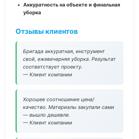
Аккуратность на объекте и финальная
уборка
Отзывы клиентов
Бригада аккуратная, инструмент
свой, ежевечерняя уборка. Результат
соответствует проекту.
— Клиент компании
Хорошее соотношение цена/
качество. Материалы закупали сами
— вышло дешевле.
— Клиент компании