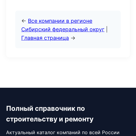
←
Все компании в регионе
Сибирский федеральный округ
|
Главная страница
→
Полный справочник по
строительству и ремонту
Актуальный каталог компаний по всей России