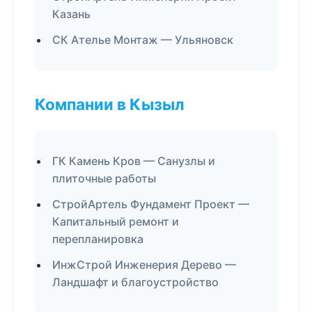
Казань
СК Ателье Монтаж — Ульяновск
Компании в Кызыл
ГК Камень Кров — Санузлы и
плиточные работы
СтройАртель Фундамент Проект —
Капитальный ремонт и
перепланировка
ИнжСтрой Инженерия Дерево —
Ландшафт и благоустройство