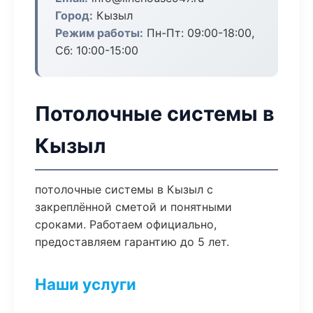
Город:
Кызыл
Режим работы:
Пн-Пт: 09:00-18:00,
Сб: 10:00-15:00
Потолочные системы в
Кызыл
потолочные системы в Кызыл с
закреплённой сметой и понятными
сроками. Работаем официально,
предоставляем гарантию до 5 лет.
Наши услуги