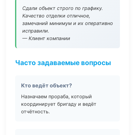
Сдали объект строго по графику.
Качество отделки отличное,
замечаний минимум и их оперативно
исправили.
— Клиент компании
Часто задаваемые вопросы
Кто ведёт объект?
Назначаем прораба, который
координирует бригаду и ведёт
отчётность.