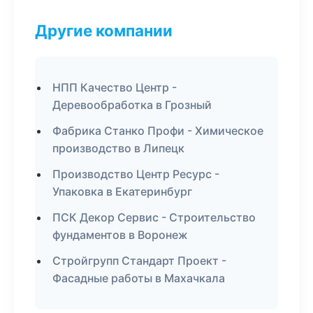
Другие компании
НПП Качество Центр -
Деревообработка в Грозный
Фабрика Станко Профи - Химическое
производство в Липецк
Производство Центр Ресурс -
Упаковка в Екатеринбург
ПСК Декор Сервис - Строительство
фундаментов в Воронеж
Стройгрупп Стандарт Проект -
Фасадные работы в Махачкала