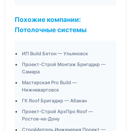
Похожие компании:
Потолочные системы
ИП Build Бетон — Ульяновск
Проект-Строй Монтаж Бригадир —
Самара
Мастерская Pro Build —
Нижневартовск
ГК Roof Бригадир — Абакан
Проект-Строй АрхПро Roof —
Ростов-на-Дону
СтройАртель Инженерия Проект —