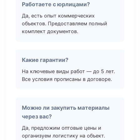
Работаете с юрлицами?
Да, есть опыт коммерческих
объектов. Предоставляем полный
комплект документов.
Какие гарантии?
На ключевые виды работ — до 5 лет.
Все условия прописаны в договоре.
Можно ли закупить материалы
через вас?
Да, предложим оптовые цены и
организуем логистику на объект.