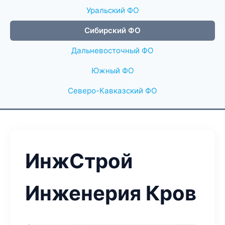
Уральский ФО
Сибирский ФО
Дальневосточный ФО
Южный ФО
Северо-Кавказский ФО
ИнжСтрой
Инженерия Кров