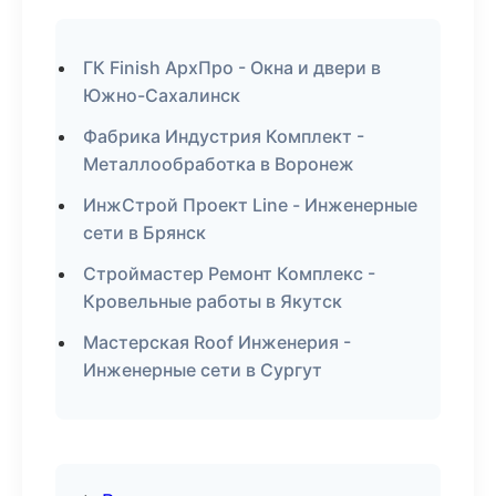
ГК Finish АрхПро - Окна и двери в
Южно-Сахалинск
Фабрика Индустрия Комплект -
Металлообработка в Воронеж
ИнжСтрой Проект Line - Инженерные
сети в Брянск
Строймастер Ремонт Комплекс -
Кровельные работы в Якутск
Мастерская Roof Инженерия -
Инженерные сети в Сургут