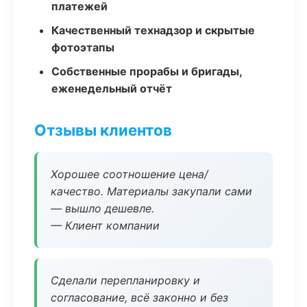
платежей
Качественный технадзор и скрытые
фотоэтапы
Собственные прорабы и бригады,
еженедельный отчёт
Отзывы клиентов
Хорошее соотношение цена/
качество. Материалы закупали сами
— вышло дешевле.
— Клиент компании
Сделали перепланировку и
согласование, всё законно и без