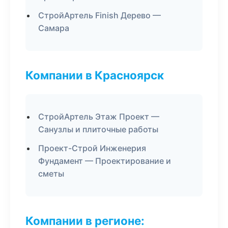
СтройАртель Finish Дерево —
Самара
Компании в Красноярск
СтройАртель Этаж Проект —
Санузлы и плиточные работы
Проект-Строй Инженерия
Фундамент — Проектирование и
сметы
Компании в регионе: