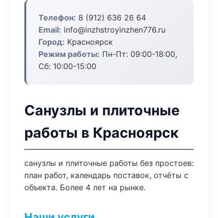
Телефон:
8 (912) 636 26 64
Email:
info@inzhstroyinzhen776.ru
Город:
Красноярск
Режим работы:
Пн-Пт: 09:00-18:00,
Сб: 10:00-15:00
Санузлы и плиточные
работы в Красноярск
санузлы и плиточные работы без простоев:
план работ, календарь поставок, отчёты с
объекта. Более 4 лет на рынке.
Наши услуги