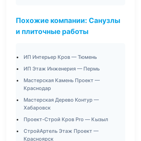
Похожие компании: Санузлы
и плиточные работы
ИП Интерьер Кров — Тюмень
ИП Этаж Инженерия — Пермь
Мастерская Камень Проект —
Краснодар
Мастерская Дерево Контур —
Хабаровск
Проект-Строй Кров Pro — Кызыл
СтройАртель Этаж Проект —
Красноярск