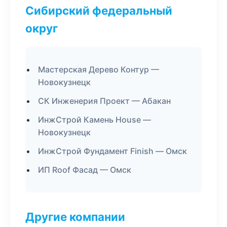
Сибирский федеральный
округ
Мастерская Дерево Контур —
Новокузнецк
СК Инженерия Проект — Абакан
ИнжСтрой Камень House —
Новокузнецк
ИнжСтрой Фундамент Finish — Омск
ИП Roof Фасад — Омск
Другие компании