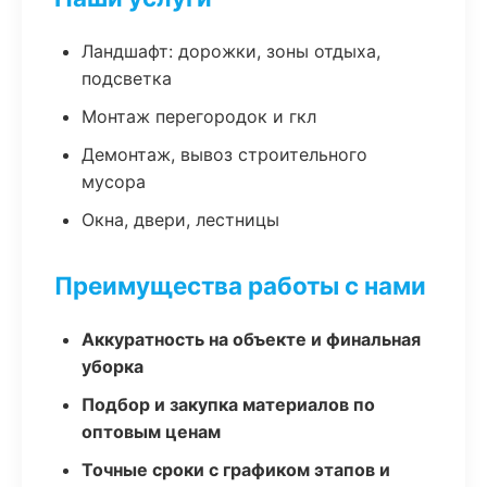
Ландшафт: дорожки, зоны отдыха,
подсветка
Монтаж перегородок и гкл
Демонтаж, вывоз строительного
мусора
Окна, двери, лестницы
Преимущества работы с нами
Аккуратность на объекте и финальная
уборка
Подбор и закупка материалов по
оптовым ценам
Точные сроки с графиком этапов и