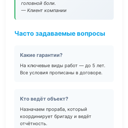
головной боли.
— Клиент компании
Часто задаваемые вопросы
Какие гарантии?
На ключевые виды работ — до 5 лет.
Все условия прописаны в договоре.
Кто ведёт объект?
Назначаем прораба, который
координирует бригаду и ведёт
отчётность.