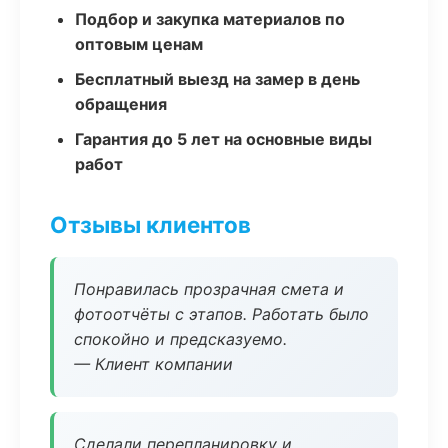
Подбор и закупка материалов по
оптовым ценам
Бесплатный выезд на замер в день
обращения
Гарантия до 5 лет на основные виды
работ
Отзывы клиентов
Понравилась прозрачная смета и
фотоотчёты с этапов. Работать было
спокойно и предсказуемо.
— Клиент компании
Сделали перепланировку и