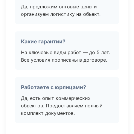
Да, предложим оптовые цены и
организуем логистику на объект.
Какие гарантии?
На ключевые виды работ — до 5 лет.
Все условия прописаны в договоре.
Работаете с юрлицами?
Да, есть опыт коммерческих
объектов. Предоставляем полный
комплект документов.