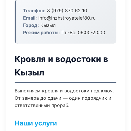
Телефон:
8 (979) 870 62 10
Email:
info@inzhstroyatelef80.ru
Город:
Кызыл
Режим работы:
Пн-Вс: 09:00-20:00
Кровля и водостоки в
Кызыл
Выполняем кровля и водостоки под ключ.
От замера до сдачи — один подрядчик и
ответственный прораб.
Наши услуги