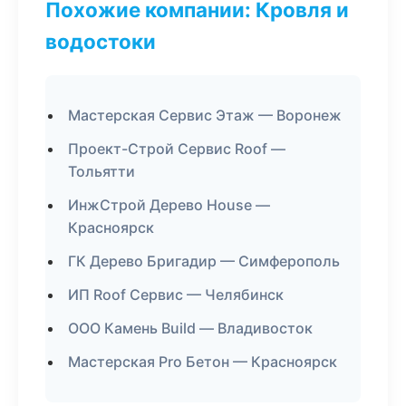
Похожие компании: Кровля и
водостоки
Мастерская Сервис Этаж — Воронеж
Проект-Строй Сервис Roof —
Тольятти
ИнжСтрой Дерево House —
Красноярск
ГК Дерево Бригадир — Симферополь
ИП Roof Сервис — Челябинск
ООО Камень Build — Владивосток
Мастерская Pro Бетон — Красноярск