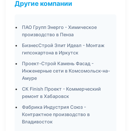
Другие компании
ПАО Групп Энерго - Химическое
производство в Пенза
БизнесСтрой Элит Идеал - Монтаж
гипсокартона в Иркутск
Проект-Строй Камень Фасад -
Инженерные сети в Комсомольск-на-
Амуре
СК Finish Проект - Коммерческий
ремонт в Хабаровск
Фабрика Индустрия Союз -
Контрактное производство в
Владивосток