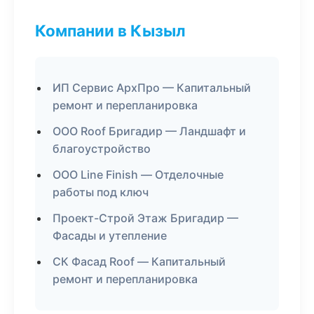
Компании в Кызыл
ИП Сервис АрхПро — Капитальный
ремонт и перепланировка
ООО Roof Бригадир — Ландшафт и
благоустройство
ООО Line Finish — Отделочные
работы под ключ
Проект-Строй Этаж Бригадир —
Фасады и утепление
СК Фасад Roof — Капитальный
ремонт и перепланировка