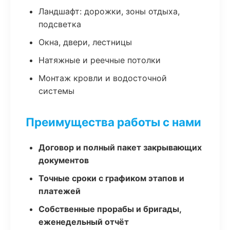
Ландшафт: дорожки, зоны отдыха,
подсветка
Окна, двери, лестницы
Натяжные и реечные потолки
Монтаж кровли и водосточной
системы
Преимущества работы с нами
Договор и полный пакет закрывающих
документов
Точные сроки с графиком этапов и
платежей
Собственные прорабы и бригады,
еженедельный отчёт