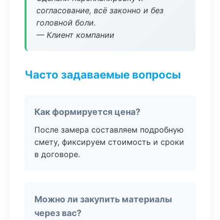
согласование, всё законно и без
головной боли.
— Клиент компании
Часто задаваемые вопросы
Как формируется цена?
После замера составляем подробную
смету, фиксируем стоимость и сроки
в договоре.
Можно ли закупить материалы
через вас?