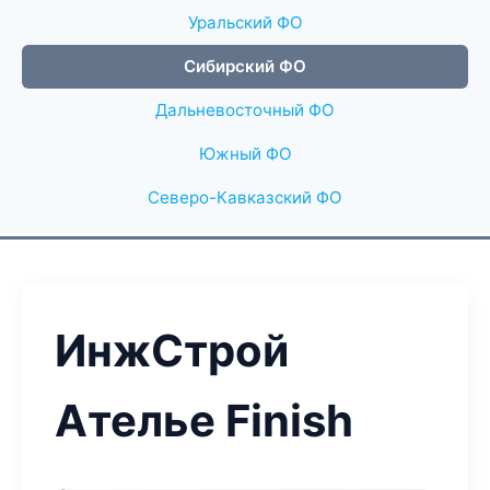
Уральский ФО
Сибирский ФО
Дальневосточный ФО
Южный ФО
Северо-Кавказский ФО
ИнжСтрой
Ателье Finish