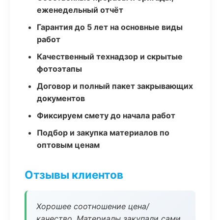
еженедельный отчёт
Гарантия до 5 лет на основные виды
работ
Качественный технадзор и скрытые
фотоэтапы
Договор и полный пакет закрывающих
документов
Фиксируем смету до начала работ
Подбор и закупка материалов по
оптовым ценам
Отзывы клиентов
Хорошее соотношение цена/
качество. Материалы закупали сами