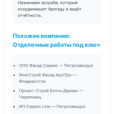
Назначаем прораба, который
координирует бригаду и ведёт
отчётность.
Похожие компании:
Отделочные работы под ключ
ООО Фасад Сервис — Петрозаводск
ИнжСтрой Фасад АрхПро —
Владивосток
Проект-Строй Бетон Дерево —
Череповец
ИП Сервис Line — Петрозаводск