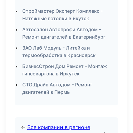
Строймастер Эксперт Комплекс -
Натяжные потолки в Якутск
Автосалон Автопрофи Автодом -
Ремонт двигателей в Екатеринбург
ЗАО Лаб Модуль - Литейка и
термообработка в Красноярск
БизнесСтрой Дом Ремонт - Монтаж
гипсокартона в Иркутск
СТО Драйв Автодом - Ремонт
двигателей в Пермь
←
Все компании в регионе