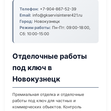
Телефон:
+7-904-867-52-39
Email:
info@gkservisinterer421.ru
Город:
Новокузнецк
Режим работы:
Пн-Пт: 09:00-18:00,
Сб: 10:00-15:00
Отделочные работы
под ключ в
Новокузнецк
Премиальная отделка и отделочные
работы под ключ для частных и
коммерческих объектов. Контроль