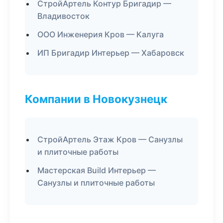
СтройАртель Контур Бригадир —
Владивосток
ООО Инженерия Кров — Калуга
ИП Бригадир Интерьер — Хабаровск
Компании в Новокузнецк
СтройАртель Этаж Кров — Санузлы
и плиточные работы
Мастерская Build Интерьер —
Санузлы и плиточные работы