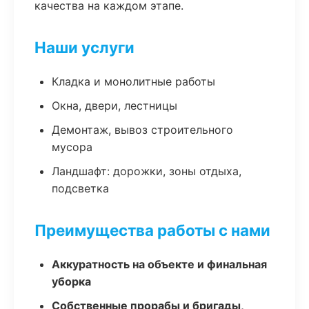
качества на каждом этапе.
Наши услуги
Кладка и монолитные работы
Окна, двери, лестницы
Демонтаж, вывоз строительного
мусора
Ландшафт: дорожки, зоны отдыха,
подсветка
Преимущества работы с нами
Аккуратность на объекте и финальная
уборка
Собственные прорабы и бригады,