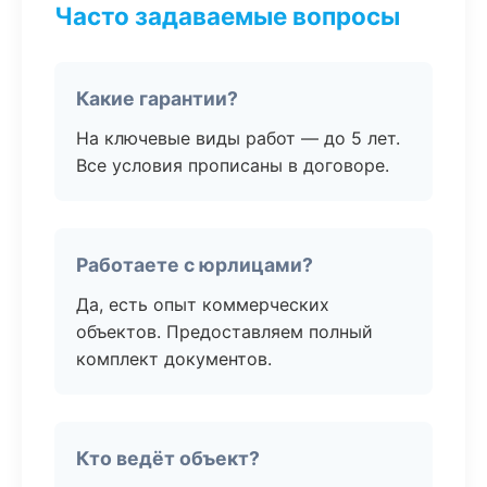
Часто задаваемые вопросы
Какие гарантии?
На ключевые виды работ — до 5 лет.
Все условия прописаны в договоре.
Работаете с юрлицами?
Да, есть опыт коммерческих
объектов. Предоставляем полный
комплект документов.
Кто ведёт объект?