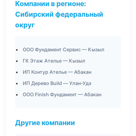
Компании в регионе:
Сибирский федеральный
округ
ООО Фундамент Сервис — Кызыл
ГК Этаж Ателье — Кызыл
ИП Контур Ателье — Абакан
ИП Дерево Build — Улан-Удэ
ООО Finish Фундамент — Абакан
Другие компании