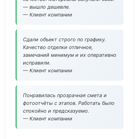
— вышло дешевле.
— Клиент компании
Сдали объект строго по графику.
Качество отделки отличное,
замечаний минимум и их оперативно
исправили.
— Клиент компании
Понравилась прозрачная смета и
фотоотчёты с этапов. Работать было
спокойно и предсказуемо.
— Клиент компании