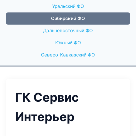
Уральский ФО
Сибирский ФО
Дальневосточный ФО
Южный ФО
Северо-Кавказский ФО
ГК Сервис
Интерьер