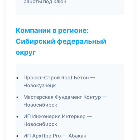
работы под ключ
Компании в регионе:
Сибирский федеральный
округ
Проект-Строй Roof Бетон —
Новокузнецк
Мастерская Фундамент Контур —
Новосибирск
ИП Инженерия Интерьер —
Новосибирск
ИП АрхПро Pro — Абакан