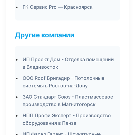
ГК Сервис Pro — Красноярск
Другие компании
ИП Проект Дом - Отделка помещений
в Владивосток
ООО Roof Бригадир - Потолочные
системы в Ростов-на-Дону
ЗАО Стандарт Союз - Пластмассовое
производство в Магнитогорск
НПП Профи Эксперт - Производство
оборудования в Пенза
ИП Фасад Гарант - Штукатурные