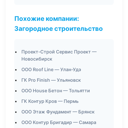
Похожие компании:
Загородное строительство
Проект-Строй Сервис Проект —
Новосибирск
ООО Roof Line — Улан-Удэ
ГК Pro Finish — Ульяновск
ООО House Бетон — Тольятти
ГК Контур Кров — Пермь
ООО Этаж Фундамент — Брянск
ООО Контур Бригадир — Самара