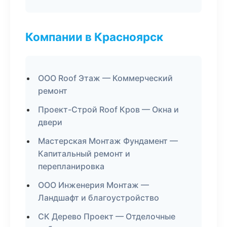
Компании в Красноярск
ООО Roof Этаж — Коммерческий
ремонт
Проект-Строй Roof Кров — Окна и
двери
Мастерская Монтаж Фундамент —
Капитальный ремонт и
перепланировка
ООО Инженерия Монтаж —
Ландшафт и благоустройство
СК Дерево Проект — Отделочные