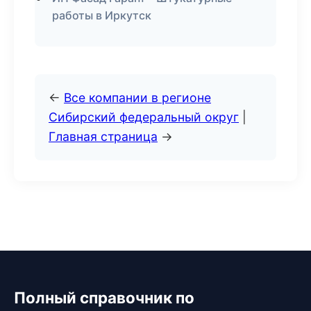
работы в Иркутск
←
Все компании в регионе
Сибирский федеральный округ
|
Главная страница
→
Полный справочник по