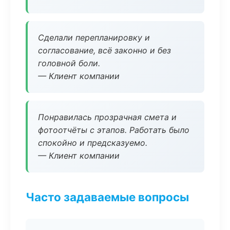
Сделали перепланировку и
согласование, всё законно и без
головной боли.
— Клиент компании
Понравилась прозрачная смета и
фотоотчёты с этапов. Работать было
спокойно и предсказуемо.
— Клиент компании
Часто задаваемые вопросы