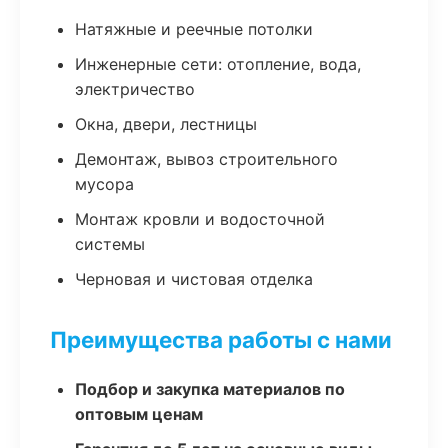
Натяжные и реечные потолки
Инженерные сети: отопление, вода,
электричество
Окна, двери, лестницы
Демонтаж, вывоз строительного
мусора
Монтаж кровли и водосточной
системы
Черновая и чистовая отделка
Преимущества работы с нами
Подбор и закупка материалов по
оптовым ценам