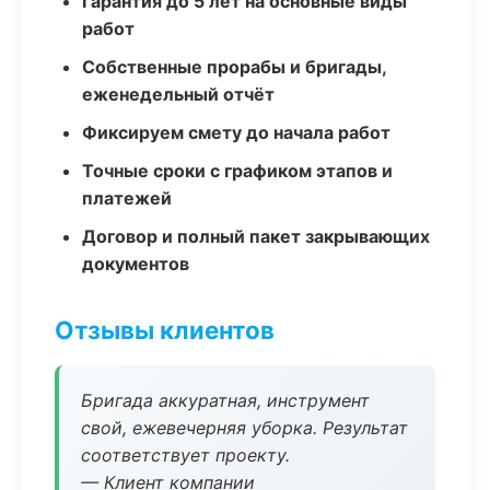
Гарантия до 5 лет на основные виды
работ
Собственные прорабы и бригады,
еженедельный отчёт
Фиксируем смету до начала работ
Точные сроки с графиком этапов и
платежей
Договор и полный пакет закрывающих
документов
Отзывы клиентов
Бригада аккуратная, инструмент
свой, ежевечерняя уборка. Результат
соответствует проекту.
— Клиент компании