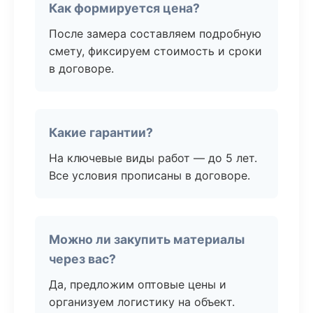
Как формируется цена?
После замера составляем подробную
смету, фиксируем стоимость и сроки
в договоре.
Какие гарантии?
На ключевые виды работ — до 5 лет.
Все условия прописаны в договоре.
Можно ли закупить материалы
через вас?
Да, предложим оптовые цены и
организуем логистику на объект.