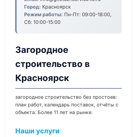
Город:
Красноярск
Режим работы:
Пн-Пт: 09:00-18:00,
Сб: 10:00-15:00
Загородное
строительство в
Красноярск
загородное строительство без простоев:
план работ, календарь поставок, отчёты с
объекта. Более 11 лет на рынке.
Наши услуги