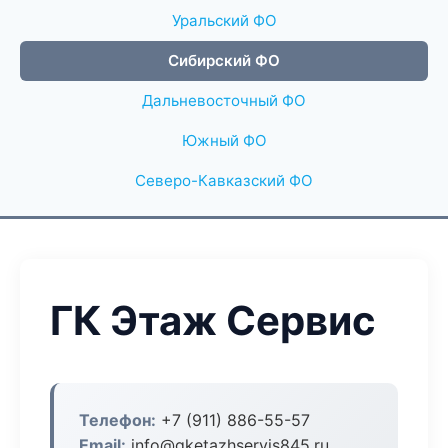
Уральский ФО
Сибирский ФО
Дальневосточный ФО
Южный ФО
Северо-Кавказский ФО
ГК Этаж Сервис
Телефон:
+7 (911) 886-55-57
Email:
info@gketazhservis845.ru