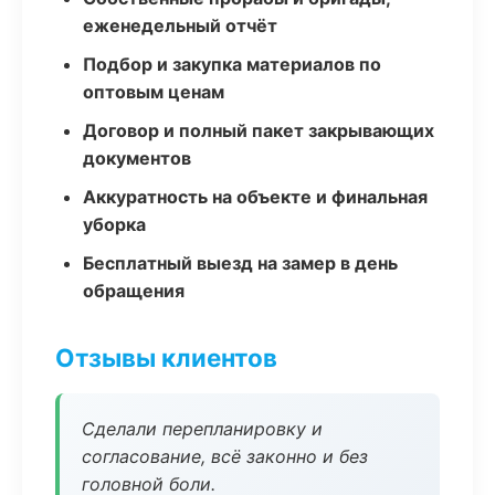
еженедельный отчёт
Подбор и закупка материалов по
оптовым ценам
Договор и полный пакет закрывающих
документов
Аккуратность на объекте и финальная
уборка
Бесплатный выезд на замер в день
обращения
Отзывы клиентов
Сделали перепланировку и
согласование, всё законно и без
головной боли.