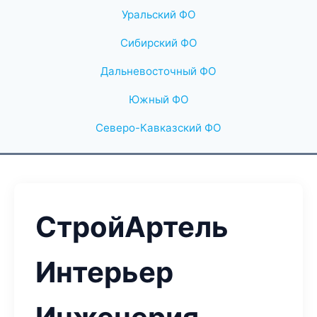
Уральский ФО
Сибирский ФО
Дальневосточный ФО
Южный ФО
Северо-Кавказский ФО
СтройАртель
Интерьер