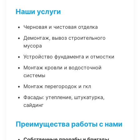
Наши услуги
Черновая и чистовая отделка
Демонтаж, вывоз строительного
мусора
Устройство фундамента и отмостки
Монтаж кровли и водосточной
системы
Монтаж перегородок и гкл
Фасады: утепление, штукатурка,
сайдинг
Преимущества работы с нами
Собственные прорабы и бригады,