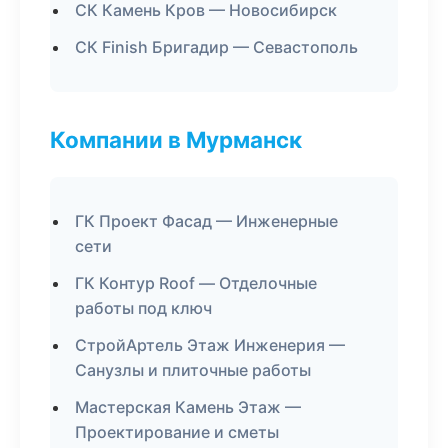
СК Камень Кров — Новосибирск
СК Finish Бригадир — Севастополь
Компании в Мурманск
ГК Проект Фасад — Инженерные
сети
ГК Контур Roof — Отделочные
работы под ключ
СтройАртель Этаж Инженерия —
Санузлы и плиточные работы
Мастерская Камень Этаж —
Проектирование и сметы