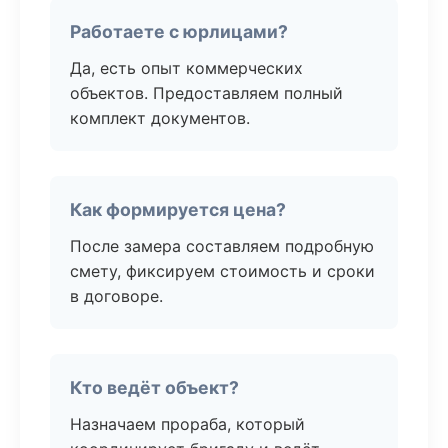
Работаете с юрлицами?
Да, есть опыт коммерческих
объектов. Предоставляем полный
комплект документов.
Как формируется цена?
После замера составляем подробную
смету, фиксируем стоимость и сроки
в договоре.
Кто ведёт объект?
Назначаем прораба, который