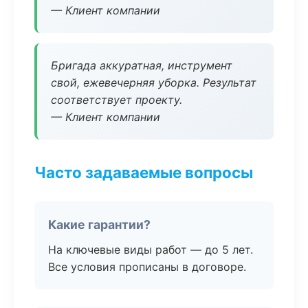
— Клиент компании
Бригада аккуратная, инструмент
свой, ежевечерняя уборка. Результат
соответствует проекту.
— Клиент компании
Часто задаваемые вопросы
Какие гарантии?
На ключевые виды работ — до 5 лет.
Все условия прописаны в договоре.