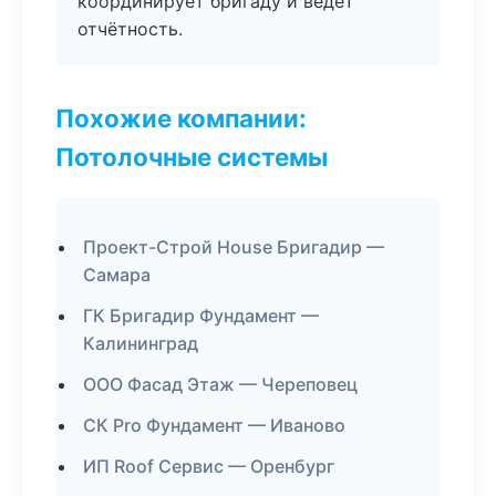
координирует бригаду и ведёт
отчётность.
Похожие компании:
Потолочные системы
Проект-Строй House Бригадир —
Самара
ГК Бригадир Фундамент —
Калининград
ООО Фасад Этаж — Череповец
СК Pro Фундамент — Иваново
ИП Roof Сервис — Оренбург