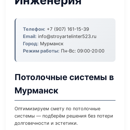
Инженерия
Телефон:
+7 (907) 161-15-39
Email:
info@stroyartelinter523.ru
Город:
Мурманск
Режим работы:
Пн-Вс: 09:00-20:00
Потолочные системы в
Мурманск
Оптимизируем смету по потолочные
системы — подберём решения без потери
долговечности и эстетики.