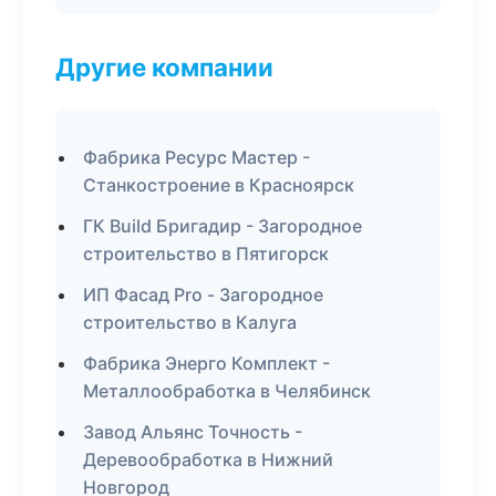
Другие компании
Фабрика Ресурс Мастер -
Станкостроение в Красноярск
ГК Build Бригадир - Загородное
строительство в Пятигорск
ИП Фасад Pro - Загородное
строительство в Калуга
Фабрика Энерго Комплект -
Металлообработка в Челябинск
Завод Альянс Точность -
Деревообработка в Нижний
Новгород