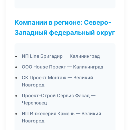
Компании в регионе: Северо-
Западный федеральный округ
ИП Line Бригадир — Калининград
ООО House Проект — Калининград
СК Проект Монтаж — Великий
Новгород
Проект-Строй Сервис Фасад —
Череповец
ИП Инженерия Камень — Великий
Новгород