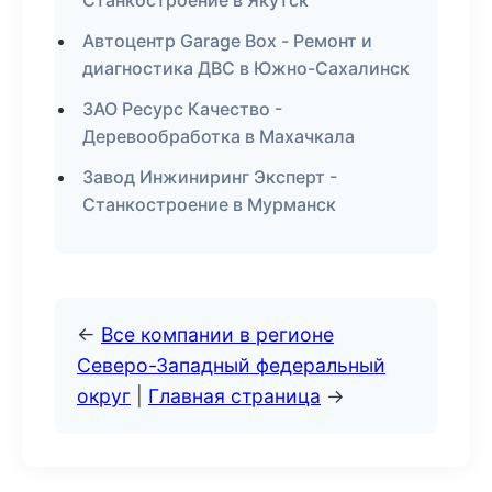
Станкостроение в Якутск
Автоцентр Garage Box - Ремонт и
диагностика ДВС в Южно-Сахалинск
ЗАО Ресурс Качество -
Деревообработка в Махачкала
Завод Инжиниринг Эксперт -
Станкостроение в Мурманск
←
Все компании в регионе
Северо-Западный федеральный
округ
|
Главная страница
→