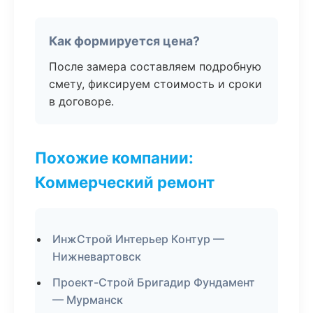
Как формируется цена?
После замера составляем подробную
смету, фиксируем стоимость и сроки
в договоре.
Похожие компании:
Коммерческий ремонт
ИнжСтрой Интерьер Контур —
Нижневартовск
Проект-Строй Бригадир Фундамент
— Мурманск