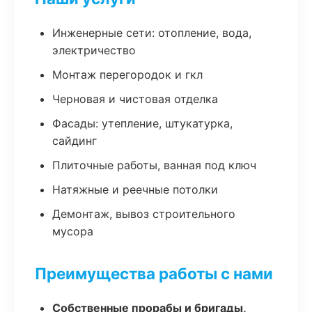
Инженерные сети: отопление, вода,
электричество
Монтаж перегородок и гкл
Черновая и чистовая отделка
Фасады: утепление, штукатурка,
сайдинг
Плиточные работы, ванная под ключ
Натяжные и реечные потолки
Демонтаж, вывоз строительного
мусора
Преимущества работы с нами
Собственные прорабы и бригады,