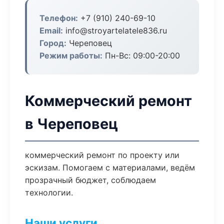
Телефон:
+7 (910) 240-69-10
Email:
info@stroyartelatele836.ru
Город:
Череповец
Режим работы:
Пн-Вс: 09:00-20:00
Коммерческий ремонт
в Череповец
коммерческий ремонт по проекту или
эскизам. Помогаем с материалами, ведём
прозрачный бюджет, соблюдаем
технологии.
Наши услуги