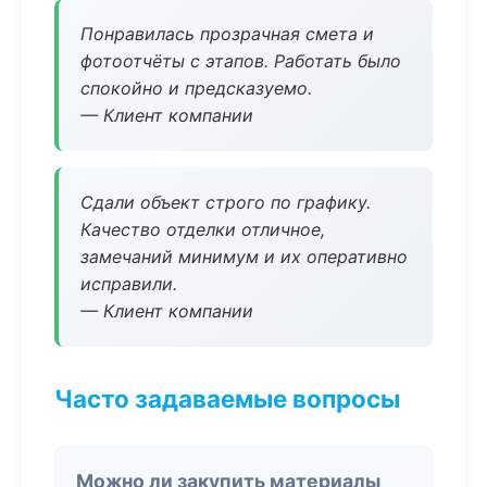
Понравилась прозрачная смета и
фотоотчёты с этапов. Работать было
спокойно и предсказуемо.
— Клиент компании
Сдали объект строго по графику.
Качество отделки отличное,
замечаний минимум и их оперативно
исправили.
— Клиент компании
Часто задаваемые вопросы
Можно ли закупить материалы