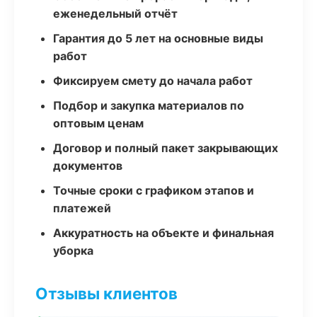
еженедельный отчёт
Гарантия до 5 лет на основные виды
работ
Фиксируем смету до начала работ
Подбор и закупка материалов по
оптовым ценам
Договор и полный пакет закрывающих
документов
Точные сроки с графиком этапов и
платежей
Аккуратность на объекте и финальная
уборка
Отзывы клиентов