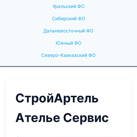
Уральский ФО
Сибирский ФО
Дальневосточный ФО
Южный ФО
Северо-Кавказский ФО
СтройАртель
Ателье Сервис