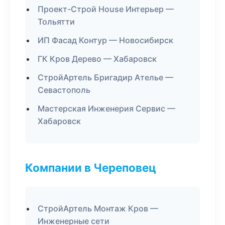
Проект-Строй House Интерьер —
Тольятти
ИП Фасад Контур — Новосибирск
ГК Кров Дерево — Хабаровск
СтройАртель Бригадир Ателье —
Севастополь
Мастерская Инженерия Сервис —
Хабаровск
Компании в Череповец
СтройАртель Монтаж Кров —
Инженерные сети