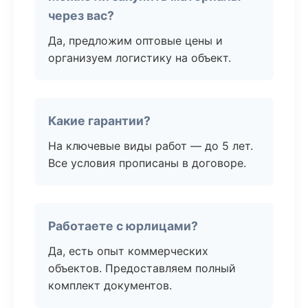
через вас?
Да, предложим оптовые цены и
организуем логистику на объект.
Какие гарантии?
На ключевые виды работ — до 5 лет.
Все условия прописаны в договоре.
Работаете с юрлицами?
Да, есть опыт коммерческих
объектов. Предоставляем полный
комплект документов.