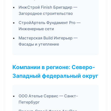
ИнжСтрой Finish Бригадир —
Загородное строительство
СтройАртель Фундамент Pro —
Инженерные сети
Мастерская Build Интерьер —
Фасады и утепление
Компании в регионе: Северо-
Западный федеральный округ
ООО Ателье Сервис — Санкт-
Петербург