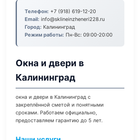
Телефон:
+7 (918) 619-12-20
Email:
info@sklineinzheneri228.ru
Город:
Калининград
Режим работы:
Пн-Вс: 09:00-20:00
Окна и двери в
Калининград
окна и двери в Калининград с
закреплённой сметой и понятными
сроками. Работаем официально,
предоставляем гарантию до 5 лет.
Наши услуги