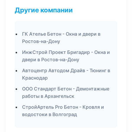
Другие компании
ГК Ателье Бетон - Окна и двери в
Ростов-на-Дону
ИнжСтрой Проект Бригадир - Окна и
двери в Ростов-на-Дону
Автоцентр Автодом Драйв - Тюнинг в
Краснодар
ООО Стандарт Бетон - Демонтажные
работы в Архангельск
СтройАртель Pro Бетон - Кровля и
водостоки в Волгоград