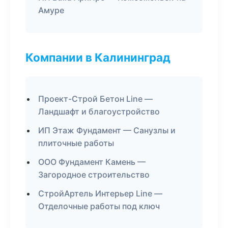
Амуре
Компании в Калининград
Проект-Строй Бетон Line —
Ландшафт и благоустройство
ИП Этаж Фундамент — Санузлы и
плиточные работы
ООО Фундамент Камень —
Загородное строительство
СтройАртель Интерьер Line —
Отделочные работы под ключ