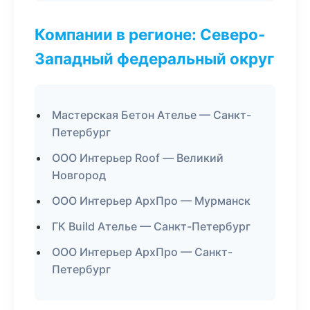
Компании в регионе: Северо-
Западный федеральный округ
Мастерская Бетон Ателье — Санкт-
Петербург
ООО Интерьер Roof — Великий
Новгород
ООО Интерьер АрхПро — Мурманск
ГК Build Ателье — Санкт-Петербург
ООО Интерьер АрхПро — Санкт-
Петербург