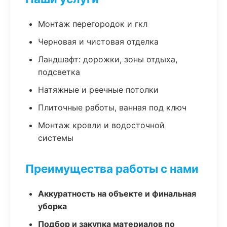
Монтаж перегородок и гкл
Черновая и чистовая отделка
Ландшафт: дорожки, зоны отдыха,
подсветка
Натяжные и реечные потолки
Плиточные работы, ванная под ключ
Монтаж кровли и водосточной
системы
Преимущества работы с нами
Аккуратность на объекте и финальная
уборка
Подбор и закупка материалов по