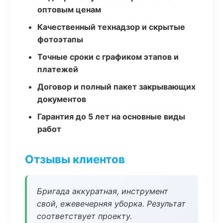
оптовым ценам
Качественный технадзор и скрытые
фотоэтапы
Точные сроки с графиком этапов и
платежей
Договор и полный пакет закрывающих
документов
Гарантия до 5 лет на основные виды
работ
Отзывы клиентов
Бригада аккуратная, инструмент
свой, ежевечерняя уборка. Результат
соответствует проекту.