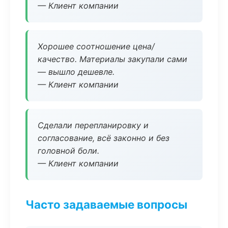
— Клиент компании
Хорошее соотношение цена/
качество. Материалы закупали сами
— вышло дешевле.
— Клиент компании
Сделали перепланировку и
согласование, всё законно и без
головной боли.
— Клиент компании
Часто задаваемые вопросы