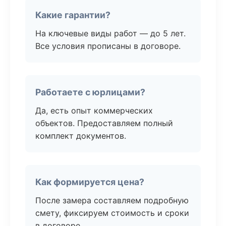
Какие гарантии?
На ключевые виды работ — до 5 лет.
Все условия прописаны в договоре.
Работаете с юрлицами?
Да, есть опыт коммерческих
объектов. Предоставляем полный
комплект документов.
Как формируется цена?
После замера составляем подробную
смету, фиксируем стоимость и сроки
в договоре.