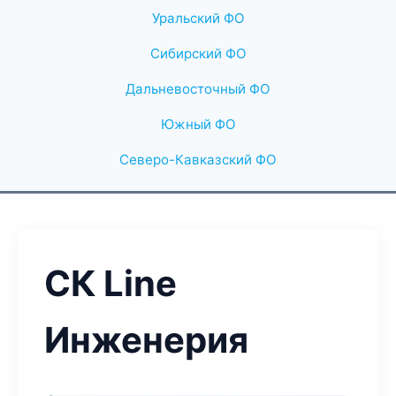
Уральский ФО
Сибирский ФО
Дальневосточный ФО
Южный ФО
Северо-Кавказский ФО
СК Line
Инженерия