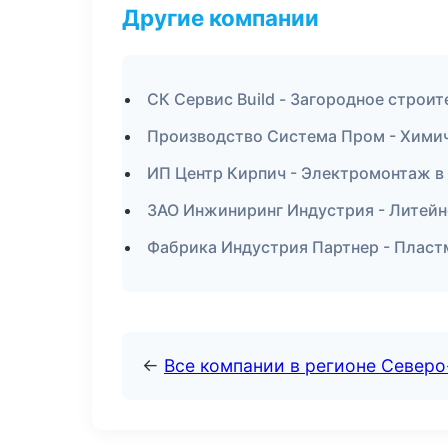
Другие компании
СК Сервис Build - Загородное строит
Производство Система Пром - Химич
ИП Центр Кирпич - Электромонтаж в
ЗАО Инжиниринг Индустрия - Литейн
Фабрика Индустрия Партнер - Пласт
←
Все компании в регионе Север