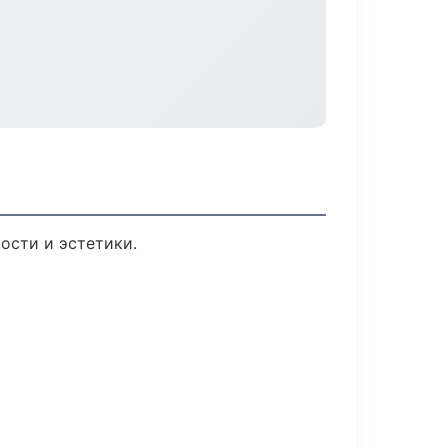
ости и эстетики.