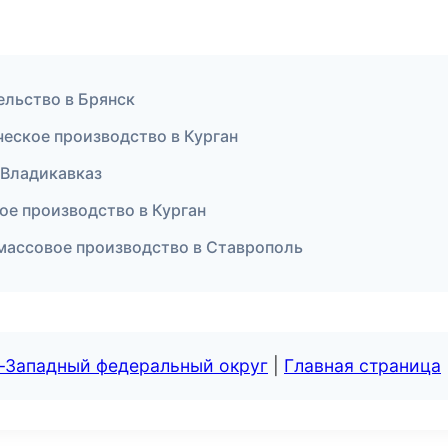
ельство в Брянск
еское производство в Курган
 Владикавказ
ое производство в Курган
массовое производство в Ставрополь
о-Западный федеральный округ
|
Главная страница