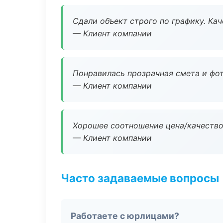
Сдали объект строго по графику. Ка
— Клиент компании
Понравилась прозрачная смета и фот
— Клиент компании
Хорошее соотношение цена/качество
— Клиент компании
Часто задаваемые вопросы
Работаете с юрлицами?