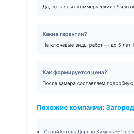
Да, есть опыт коммерческих объекто
Какие гарантии?
На ключевые виды работ — до 5 лет. 
Как формируется цена?
После замера составляем подробную 
Похожие компании: Загород
СтройАртель Дерево Камень — Чере