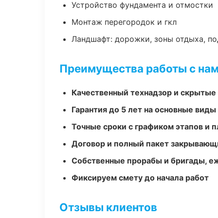
Устройство фундамента и отмостки
Монтаж перегородок и гкл
Ландшафт: дорожки, зоны отдыха, п
Преимущества работы с на
Качественный технадзор и скрытые
Гарантия до 5 лет на основные виды
Точные сроки с графиком этапов и 
Договор и полный пакет закрывающ
Собственные прорабы и бригады, е
Фиксируем смету до начала работ
Отзывы клиентов