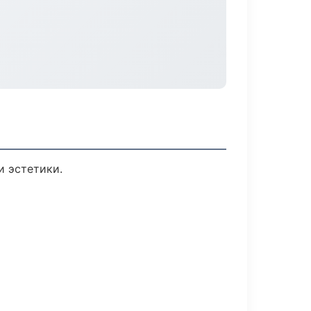
 эстетики.