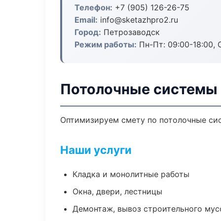
Телефон:
+7 (905) 126-26-75
Email:
info@sketazhpro2.ru
Город:
Петрозаводск
Режим работы:
Пн-Пт: 09:00-18:00, С
Потолочные системы 
Оптимизируем смету по потолочные сис
Наши услуги
Кладка и монолитные работы
Окна, двери, лестницы
Демонтаж, вывоз строительного мус