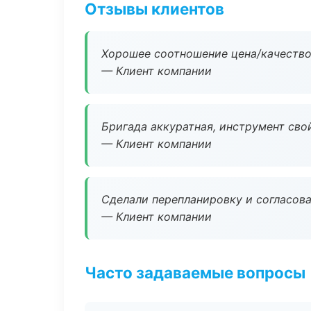
Отзывы клиентов
Хорошее соотношение цена/качество
— Клиент компании
Бригада аккуратная, инструмент свой
— Клиент компании
Сделали перепланировку и согласован
— Клиент компании
Часто задаваемые вопросы