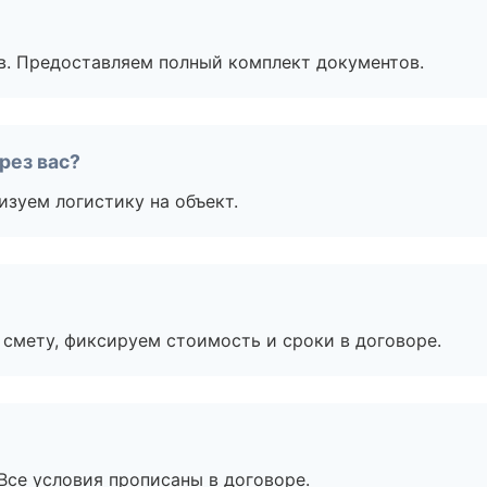
в. Предоставляем полный комплект документов.
рез вас?
изуем логистику на объект.
смету, фиксируем стоимость и сроки в договоре.
Все условия прописаны в договоре.