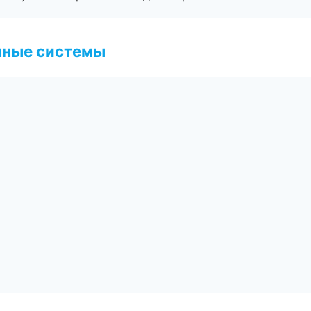
чные системы