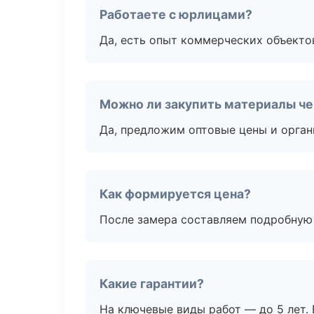
Работаете с юрлицами?
Да, есть опыт коммерческих объекто
Можно ли закупить материалы че
Да, предложим оптовые цены и орган
Как формируется цена?
После замера составляем подробную 
Какие гарантии?
На ключевые виды работ — до 5 лет. 