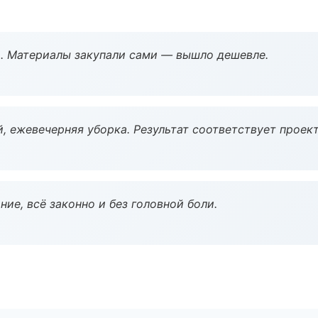
. Материалы закупали сами — вышло дешевле.
, ежевечерняя уборка. Результат соответствует проект
ие, всё законно и без головной боли.