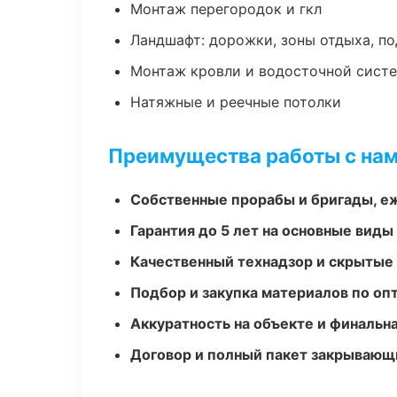
Монтаж перегородок и гкл
Ландшафт: дорожки, зоны отдыха, п
Монтаж кровли и водосточной сист
Натяжные и реечные потолки
Преимущества работы с на
Собственные прорабы и бригады, е
Гарантия до 5 лет на основные виды
Качественный технадзор и скрытые
Подбор и закупка материалов по о
Аккуратность на объекте и финальн
Договор и полный пакет закрывающ