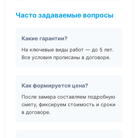
Часто задаваемые вопросы
Какие гарантии?
На ключевые виды работ — до 5 лет.
Все условия прописаны в договоре.
Как формируется цена?
После замера составляем подробную
смету, фиксируем стоимость и сроки
в договоре.