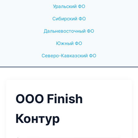
Уральский ФО
Сибирский ФО
Дальневосточный ФО
Южный ФО
Северо-Кавказский ФО
ООО Finish
Контур