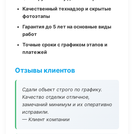
Качественный технадзор и скрытые
фотоэтапы
Гарантия до 5 лет на основные виды
работ
Точные сроки с графиком этапов и
платежей
Отзывы клиентов
Сдали объект строго по графику.
Качество отделки отличное,
замечаний минимум и их оперативно
исправили.
— Клиент компании