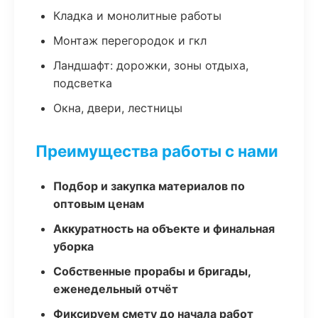
Кладка и монолитные работы
Монтаж перегородок и гкл
Ландшафт: дорожки, зоны отдыха,
подсветка
Окна, двери, лестницы
Преимущества работы с нами
Подбор и закупка материалов по
оптовым ценам
Аккуратность на объекте и финальная
уборка
Собственные прорабы и бригады,
еженедельный отчёт
Фиксируем смету до начала работ