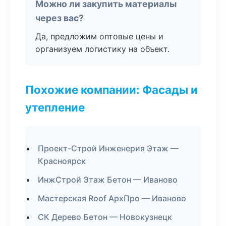
Можно ли закупить материалы
через вас?
Да, предложим оптовые цены и
организуем логистику на объект.
Похожие компании: Фасады и
утепление
Проект-Строй Инженерия Этаж —
Красноярск
ИнжСтрой Этаж Бетон — Иваново
Мастерская Roof АрхПро — Иваново
СК Дерево Бетон — Новокузнецк