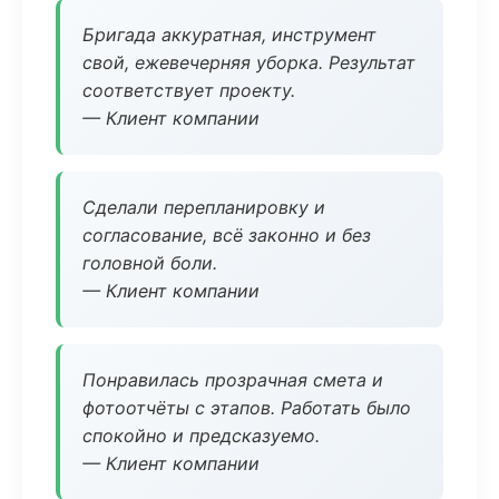
Бригада аккуратная, инструмент
свой, ежевечерняя уборка. Результат
соответствует проекту.
— Клиент компании
Сделали перепланировку и
согласование, всё законно и без
головной боли.
— Клиент компании
Понравилась прозрачная смета и
фотоотчёты с этапов. Работать было
спокойно и предсказуемо.
— Клиент компании