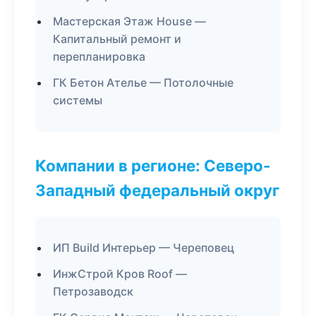
Мастерская Этаж House —
Капитальный ремонт и
перепланировка
ГК Бетон Ателье — Потолочные
системы
Компании в регионе: Северо-
Западный федеральный округ
ИП Build Интерьер — Череповец
ИнжСтрой Кров Roof —
Петрозаводск