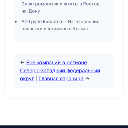
Электромонтаж и жгуты в Ростов-
на-Дону
АО Групп Industrial - Изготовление
оснастки и штампов в Кызыл
←
Все компании в регионе
Северо-Западный федеральный
округ
|
Главная страница
→