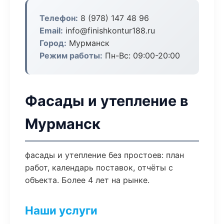
Телефон:
8 (978) 147 48 96
Email:
info@finishkontur188.ru
Город:
Мурманск
Режим работы:
Пн-Вс: 09:00-20:00
Фасады и утепление в
Мурманск
фасады и утепление без простоев: план
работ, календарь поставок, отчёты с
объекта. Более 4 лет на рынке.
Наши услуги