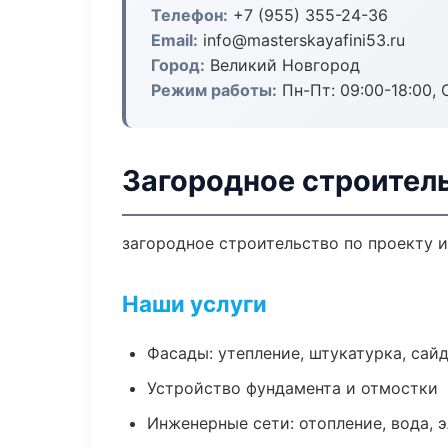
Телефон:
+7 (955) 355-24-36
Email:
info@masterskayafini53.ru
Город:
Великий Новгород
Режим работы:
Пн-Пт: 09:00-18:00, С
Загородное строител
загородное строительство по проекту 
Наши услуги
Фасады: утепление, штукатурка, сай
Устройство фундамента и отмостки
Инженерные сети: отопление, вода, 