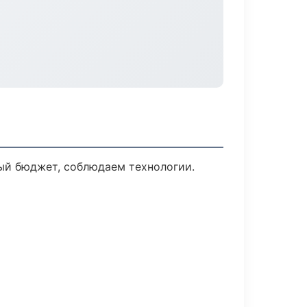
ый бюджет, соблюдаем технологии.