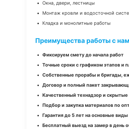
Окна, двери, лестницы
Монтаж кровли и водосточной сист
Кладка и монолитные работы
Преимущества работы с на
Фиксируем смету до начала работ
Точные сроки с графиком этапов и 
Собственные прорабы и бригады, е
Договор и полный пакет закрывающ
Качественный технадзор и скрытые
Подбор и закупка материалов по о
Гарантия до 5 лет на основные виды
Бесплатный выезд на замер в день 