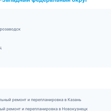
розаводск
ц
льный ремонт и перепланировка в Казань
ый ремонт и перепланировка в Новокузнецк