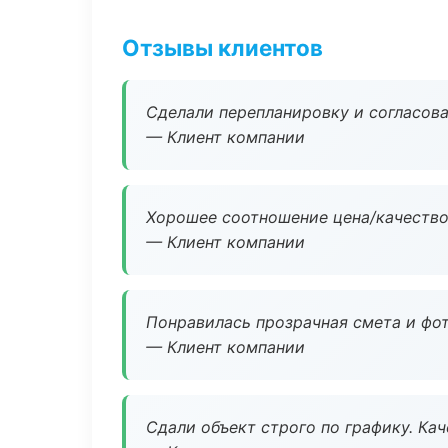
Отзывы клиентов
Сделали перепланировку и согласован
— Клиент компании
Хорошее соотношение цена/качество
— Клиент компании
Понравилась прозрачная смета и фот
— Клиент компании
Сдали объект строго по графику. Ка