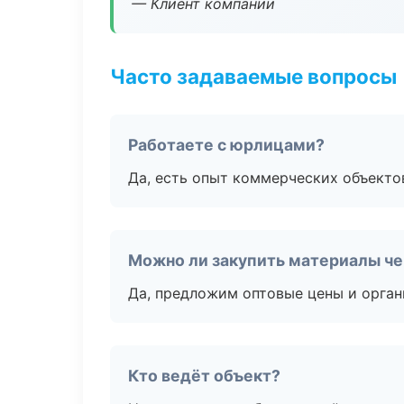
— Клиент компании
Часто задаваемые вопросы
Работаете с юрлицами?
Да, есть опыт коммерческих объекто
Можно ли закупить материалы че
Да, предложим оптовые цены и орган
Кто ведёт объект?