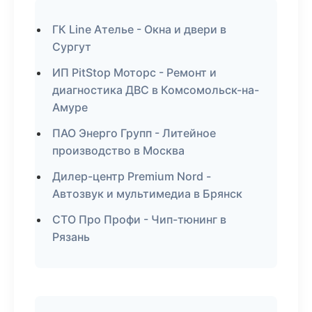
ГК Line Ателье - Окна и двери в
Сургут
ИП PitStop Моторс - Ремонт и
диагностика ДВС в Комсомольск-на-
Амуре
ПАО Энерго Групп - Литейное
производство в Москва
Дилер-центр Premium Nord -
Автозвук и мультимедиа в Брянск
СТО Про Профи - Чип-тюнинг в
Рязань