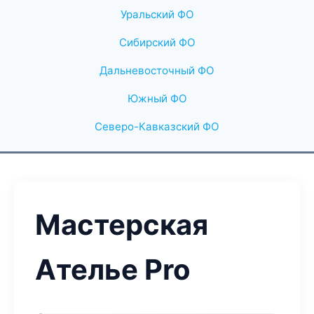
Уральский ФО
Сибирский ФО
Дальневосточный ФО
Южный ФО
Северо-Кавказский ФО
Мастерская
Ателье Pro