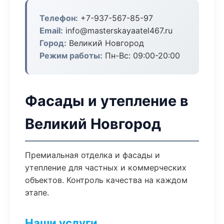
Телефон:
+7-937-567-85-97
Email:
info@masterskayaatel467.ru
Город:
Великий Новгород
Режим работы:
Пн-Вс: 09:00-20:00
Фасады и утепление в
Великий Новгород
Премиальная отделка и фасады и
утепление для частных и коммерческих
объектов. Контроль качества на каждом
этапе.
Наши услуги