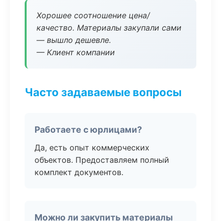
Хорошее соотношение цена/
качество. Материалы закупали сами
— вышло дешевле.
— Клиент компании
Часто задаваемые вопросы
Работаете с юрлицами?
Да, есть опыт коммерческих
объектов. Предоставляем полный
комплект документов.
Можно ли закупить материалы