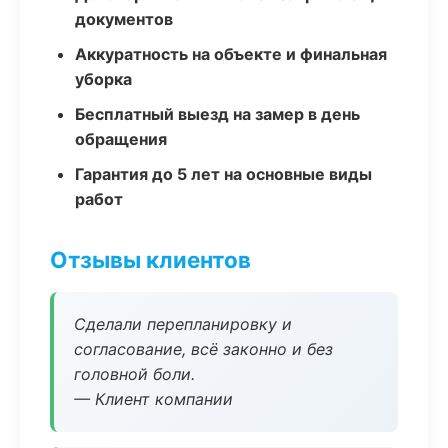
документов
Аккуратность на объекте и финальная
уборка
Бесплатный выезд на замер в день
обращения
Гарантия до 5 лет на основные виды
работ
Отзывы клиентов
Сделали перепланировку и
согласование, всё законно и без
головной боли.
— Клиент компании