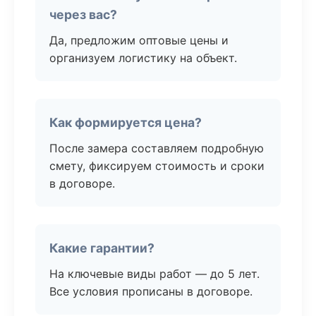
через вас?
Да, предложим оптовые цены и
организуем логистику на объект.
Как формируется цена?
После замера составляем подробную
смету, фиксируем стоимость и сроки
в договоре.
Какие гарантии?
На ключевые виды работ — до 5 лет.
Все условия прописаны в договоре.