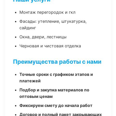
Монтаж перегородок и гкл
Фасады: утепление, штукатурка,
сайдинг
Окна, двери, лестницы
Черновая и чистовая отделка
Преимущества работы с нами
Точные сроки с графиком этапов и
платежей
Подбор и закупка материалов по
оптовым ценам
Фиксируем смету до начала работ
Договор и полный пакет закрывающих