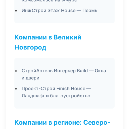
ИнжСтрой Этаж House — Пермь
Компании в Великий
Новгород
СтройАртель Интерьер Build — Окна
и двери
Проект-Строй Finish House —
Ландшафт и благоустройство
Компании в регионе: Северо-