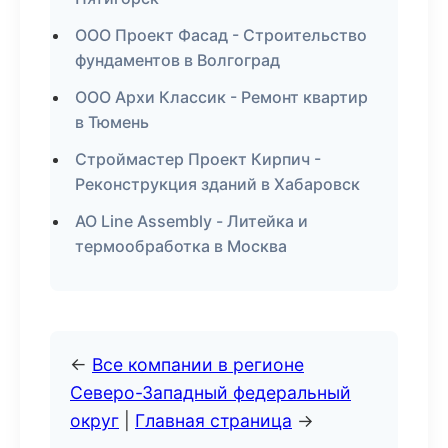
ООО Проект Фасад - Строительство
фундаментов в Волгоград
ООО Архи Классик - Ремонт квартир
в Тюмень
Строймастер Проект Кирпич -
Реконструкция зданий в Хабаровск
АО Line Assembly - Литейка и
термообработка в Москва
←
Все компании в регионе
Северо-Западный федеральный
округ
|
Главная страница
→