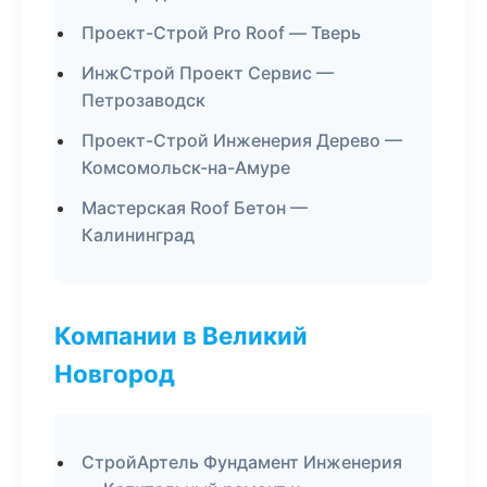
Проект-Строй Pro Roof — Тверь
ИнжСтрой Проект Сервис —
Петрозаводск
Проект-Строй Инженерия Дерево —
Комсомольск-на-Амуре
Мастерская Roof Бетон —
Калининград
Компании в Великий
Новгород
СтройАртель Фундамент Инженерия