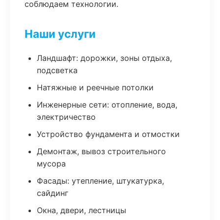
соблюдаем технологии.
Наши услуги
Ландшафт: дорожки, зоны отдыха,
подсветка
Натяжные и реечные потолки
Инженерные сети: отопление, вода,
электричество
Устройство фундамента и отмостки
Демонтаж, вывоз строительного
мусора
Фасады: утепление, штукатурка,
сайдинг
Окна, двери, лестницы