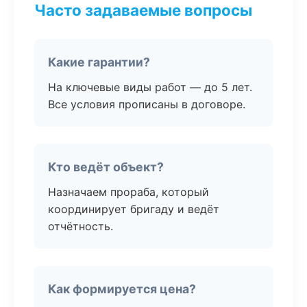
Часто задаваемые вопросы
Какие гарантии?
На ключевые виды работ — до 5 лет.
Все условия прописаны в договоре.
Кто ведёт объект?
Назначаем прораба, который
координирует бригаду и ведёт
отчётность.
Как формируется цена?