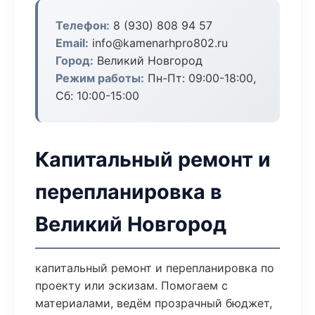
Телефон:
8 (930) 808 94 57
Email:
info@kamenarhpro802.ru
Город:
Великий Новгород
Режим работы:
Пн-Пт: 09:00-18:00,
Сб: 10:00-15:00
Капитальный ремонт и
перепланировка в
Великий Новгород
капитальный ремонт и перепланировка по
проекту или эскизам. Помогаем с
материалами, ведём прозрачный бюджет,