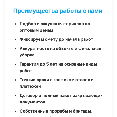
Преимущества работы с нами
Подбор и закупка материалов по
оптовым ценам
Фиксируем смету до начала работ
Аккуратность на объекте и финальная
уборка
Гарантия до 5 лет на основные виды
работ
Точные сроки с графиком этапов и
платежей
Договор и полный пакет закрывающих
документов
Собственные прорабы и бригады,