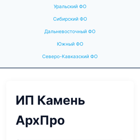
Уральский ФО
Сибирский ФО
Дальневосточный ФО
Южный ФО
Северо-Кавказский ФО
ИП Камень
АрхПро