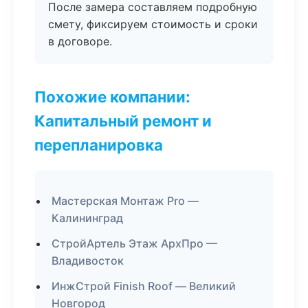
После замера составляем подробную
смету, фиксируем стоимость и сроки
в договоре.
Похожие компании:
Капитальный ремонт и
перепланировка
Мастерская Монтаж Pro —
Калининград
СтройАртель Этаж АрхПро —
Владивосток
ИнжСтрой Finish Roof — Великий
Новгород