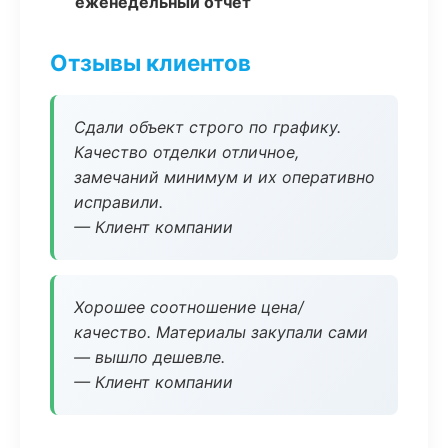
еженедельный отчёт
Отзывы клиентов
Сдали объект строго по графику.
Качество отделки отличное,
замечаний минимум и их оперативно
исправили.
— Клиент компании
Хорошее соотношение цена/
качество. Материалы закупали сами
— вышло дешевле.
— Клиент компании