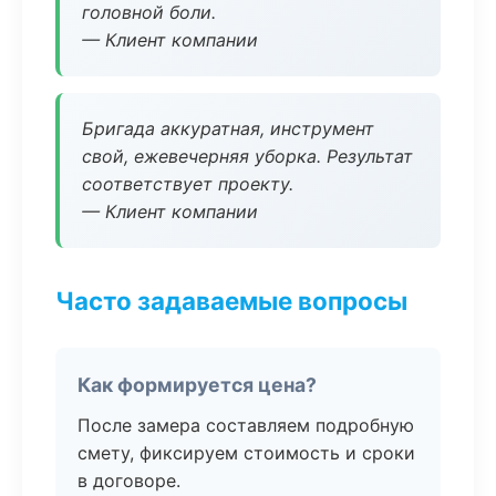
головной боли.
— Клиент компании
Бригада аккуратная, инструмент
свой, ежевечерняя уборка. Результат
соответствует проекту.
— Клиент компании
Часто задаваемые вопросы
Как формируется цена?
После замера составляем подробную
смету, фиксируем стоимость и сроки
в договоре.