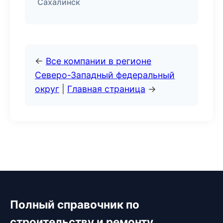
Сахалинск
←
Все компании в регионе
Северо-Западный федеральный
округ
|
Главная страница
→
Полный справочник по
строительству и ремонту