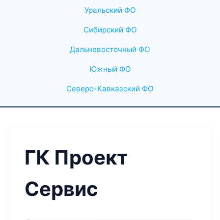
Уральский ФО
Сибирский ФО
Дальневосточный ФО
Южный ФО
Северо-Кавказский ФО
ГК Проект
Сервис