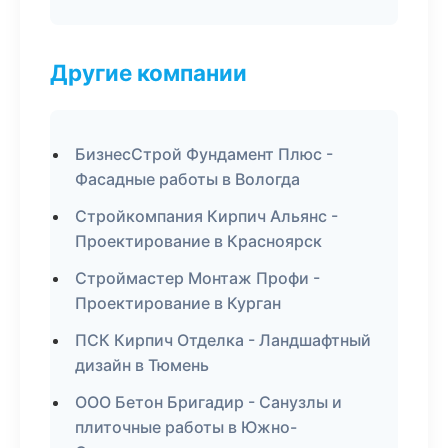
Другие компании
БизнесСтрой Фундамент Плюс -
Фасадные работы в Вологда
Стройкомпания Кирпич Альянс -
Проектирование в Красноярск
Строймастер Монтаж Профи -
Проектирование в Курган
ПСК Кирпич Отделка - Ландшафтный
дизайн в Тюмень
ООО Бетон Бригадир - Санузлы и
плиточные работы в Южно-