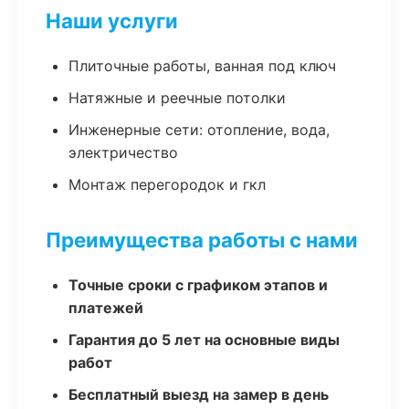
Наши услуги
Плиточные работы, ванная под ключ
Натяжные и реечные потолки
Инженерные сети: отопление, вода,
электричество
Монтаж перегородок и гкл
Преимущества работы с нами
Точные сроки с графиком этапов и
платежей
Гарантия до 5 лет на основные виды
работ
Бесплатный выезд на замер в день