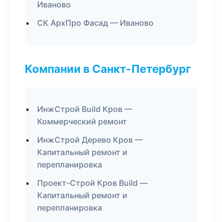
Иваново
СК АрхПро Фасад — Иваново
Компании в Санкт-Петербург
ИнжСтрой Build Кров —
Коммерческий ремонт
ИнжСтрой Дерево Кров —
Капитальный ремонт и
перепланировка
Проект-Строй Кров Build —
Капитальный ремонт и
перепланировка