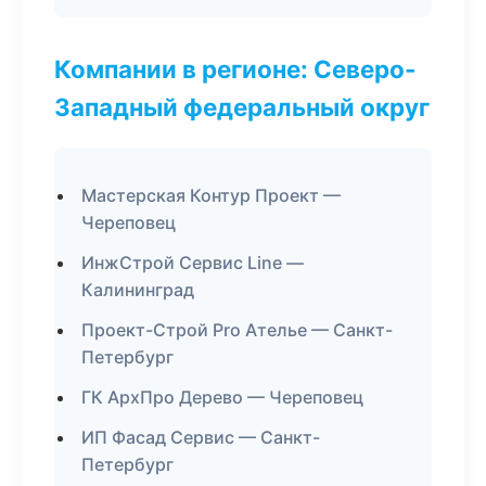
Компании в регионе: Северо-
Западный федеральный округ
Мастерская Контур Проект —
Череповец
ИнжСтрой Сервис Line —
Калининград
Проект-Строй Pro Ателье — Санкт-
Петербург
ГК АрхПро Дерево — Череповец
ИП Фасад Сервис — Санкт-
Петербург