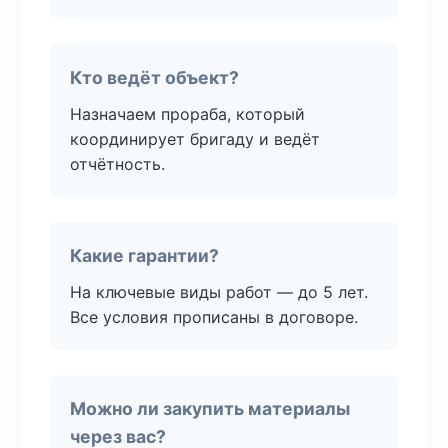
Кто ведёт объект?
Назначаем прораба, который
координирует бригаду и ведёт
отчётность.
Какие гарантии?
На ключевые виды работ — до 5 лет.
Все условия прописаны в договоре.
Можно ли закупить материалы
через вас?