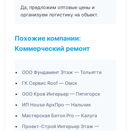
Да, предложим оптовые цены и
организуем логистику на объект.
Похожие компании:
Коммерческий ремонт
ООО Фундамент Этаж — Тольятти
ГК Сервис Roof — Омск
ООО Кров Интерьер — Пятигорск
ИП House АрхПро — Нальчик
Мастерская Бетон Pro — Калуга
Проект-Строй Интерьер Этаж —