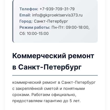
Телефон:
+7-939-709-31-79
Email:
info@gkproektservis373.ru
Город:
Санкт-Петербург
Режим работы:
Пн-Пт: 09:00-18:00,
Сб: 10:00-15:00
Коммерческий ремонт
в Санкт-Петербург
коммерческий ремонт в Санкт-Петербург
с закреплённой сметой и понятными
сроками. Работаем официально,
предоставляем гарантию до 5 лет.