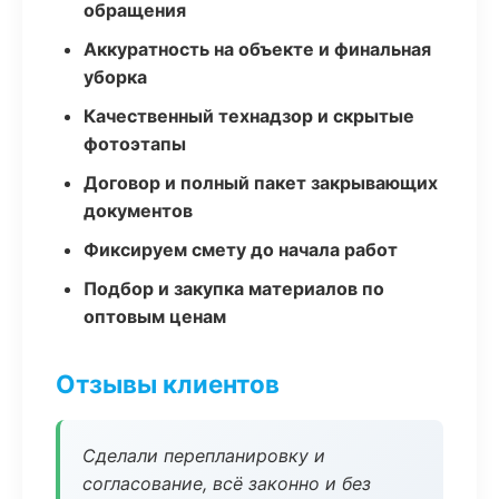
обращения
Аккуратность на объекте и финальная
уборка
Качественный технадзор и скрытые
фотоэтапы
Договор и полный пакет закрывающих
документов
Фиксируем смету до начала работ
Подбор и закупка материалов по
оптовым ценам
Отзывы клиентов
Сделали перепланировку и
согласование, всё законно и без