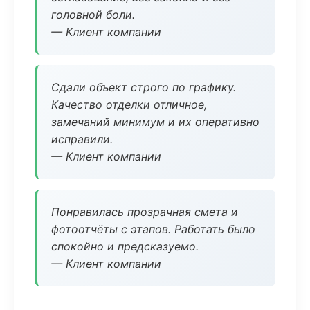
головной боли.
— Клиент компании
Сдали объект строго по графику.
Качество отделки отличное,
замечаний минимум и их оперативно
исправили.
— Клиент компании
Понравилась прозрачная смета и
фотоотчёты с этапов. Работать было
спокойно и предсказуемо.
— Клиент компании