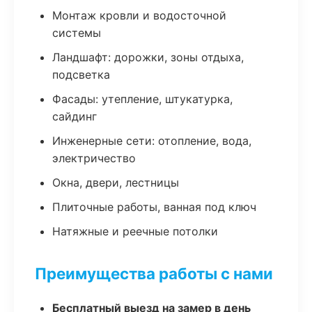
Монтаж кровли и водосточной
системы
Ландшафт: дорожки, зоны отдыха,
подсветка
Фасады: утепление, штукатурка,
сайдинг
Инженерные сети: отопление, вода,
электричество
Окна, двери, лестницы
Плиточные работы, ванная под ключ
Натяжные и реечные потолки
Преимущества работы с нами
Бесплатный выезд на замер в день