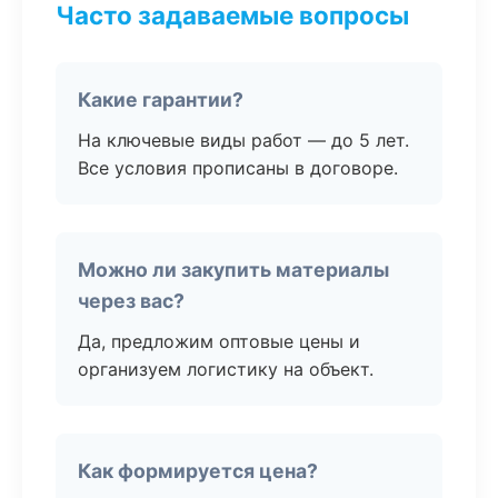
Часто задаваемые вопросы
Какие гарантии?
На ключевые виды работ — до 5 лет.
Все условия прописаны в договоре.
Можно ли закупить материалы
через вас?
Да, предложим оптовые цены и
организуем логистику на объект.
Как формируется цена?