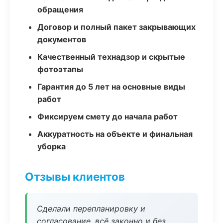
обращения
Договор и полный пакет закрывающих
документов
Качественный технадзор и скрытые
фотоэтапы
Гарантия до 5 лет на основные виды
работ
Фиксируем смету до начала работ
Аккуратность на объекте и финальная
уборка
Отзывы клиентов
Сделали перепланировку и
согласование, всё законно и без