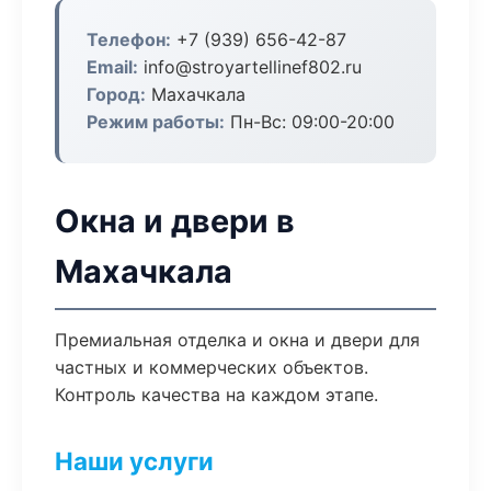
Телефон:
+7 (939) 656-42-87
Email:
info@stroyartellinef802.ru
Город:
Махачкала
Режим работы:
Пн-Вс: 09:00-20:00
Окна и двери в
Махачкала
Премиальная отделка и окна и двери для
частных и коммерческих объектов.
Контроль качества на каждом этапе.
Наши услуги