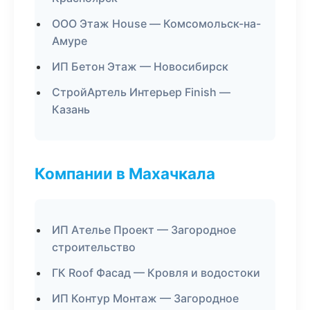
ООО Этаж House — Комсомольск-на-
Амуре
ИП Бетон Этаж — Новосибирск
СтройАртель Интерьер Finish —
Казань
Компании в Махачкала
ИП Ателье Проект — Загородное
строительство
ГК Roof Фасад — Кровля и водостоки
ИП Контур Монтаж — Загородное