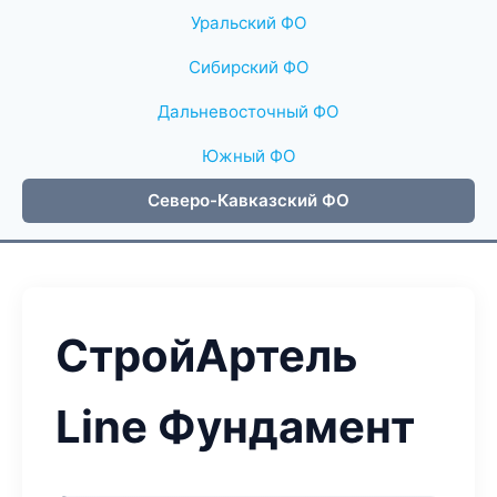
Уральский ФО
Сибирский ФО
Дальневосточный ФО
Южный ФО
Северо-Кавказский ФО
СтройАртель
Line Фундамент