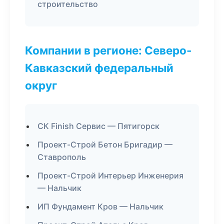
строительство
Компании в регионе: Северо-
Кавказский федеральный
округ
СК Finish Сервис — Пятигорск
Проект-Строй Бетон Бригадир —
Ставрополь
Проект-Строй Интерьер Инженерия
— Нальчик
ИП Фундамент Кров — Нальчик