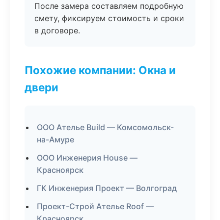
После замера составляем подробную
смету, фиксируем стоимость и сроки
в договоре.
Похожие компании: Окна и
двери
ООО Ателье Build — Комсомольск-
на-Амуре
ООО Инженерия House —
Красноярск
ГК Инженерия Проект — Волгоград
Проект-Строй Ателье Roof —
Красноярск