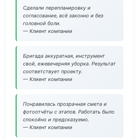
Сделали перепланировку и
согласование, всё законно и без
головной боли.
— Клиент компании
Бригада аккуратная, инструмент
свой, ежевечерняя уборка. Результат
соответствует проекту.
— Клиент компании
Понравилась прозрачная смета и
фотоотчёты с этапов. Работать было
спокойно и предсказуемо.
— Клиент компании