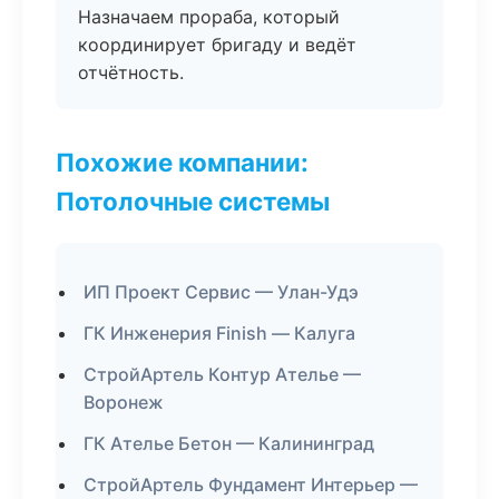
Назначаем прораба, который
координирует бригаду и ведёт
отчётность.
Похожие компании:
Потолочные системы
ИП Проект Сервис — Улан-Удэ
ГК Инженерия Finish — Калуга
СтройАртель Контур Ателье —
Воронеж
ГК Ателье Бетон — Калининград
СтройАртель Фундамент Интерьер —