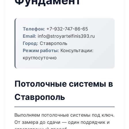
Фундамент
Телефон:
+7-932-747-86-65
Email:
info@stroyartelfinis393.ru
Город:
Ставрополь
Режим работы:
Консультации:
круглосуточно
Потолочные системы в
Ставрополь
Выполняем потолочные системы под ключ.
От замера до сдачи — один подрядчик и