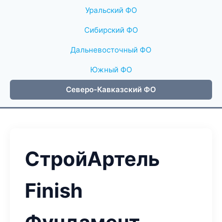
Уральский ФО
Сибирский ФО
Дальневосточный ФО
Южный ФО
Северо-Кавказский ФО
СтройАртель
Finish