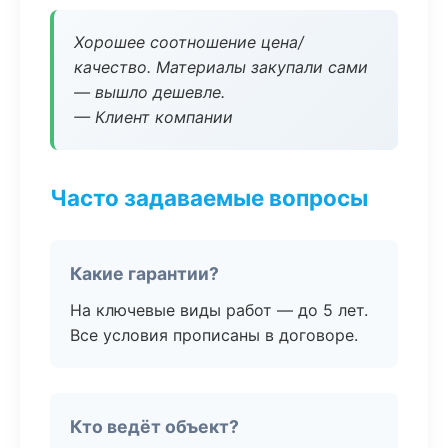
Хорошее соотношение цена/
качество. Материалы закупали сами
— вышло дешевле.
— Клиент компании
Часто задаваемые вопросы
Какие гарантии?
На ключевые виды работ — до 5 лет.
Все условия прописаны в договоре.
Кто ведёт объект?