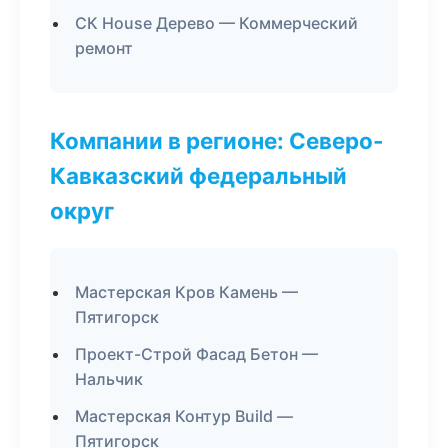
СК House Дерево — Коммерческий
ремонт
Компании в регионе: Северо-
Кавказский федеральный
округ
Мастерская Кров Камень —
Пятигорск
Проект-Строй Фасад Бетон —
Нальчик
Мастерская Контур Build —
Пятигорск