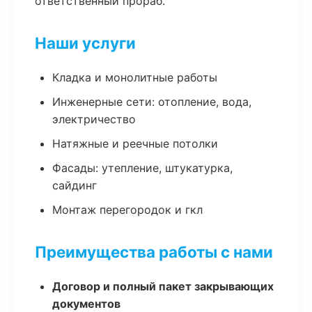
ответственный прораб.
Наши услуги
Кладка и монолитные работы
Инженерные сети: отопление, вода,
электричество
Натяжные и реечные потолки
Фасады: утепление, штукатурка,
сайдинг
Монтаж перегородок и гкл
Преимущества работы с нами
Договор и полный пакет закрывающих
документов