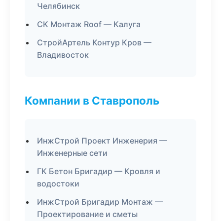
Челябинск
СК Монтаж Roof — Калуга
СтройАртель Контур Кров —
Владивосток
Компании в Ставрополь
ИнжСтрой Проект Инженерия —
Инженерные сети
ГК Бетон Бригадир — Кровля и
водостоки
ИнжСтрой Бригадир Монтаж —
Проектирование и сметы