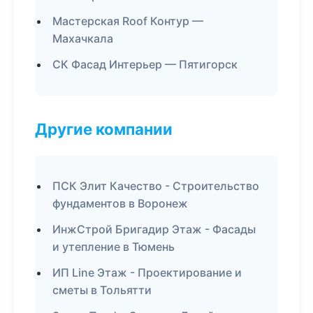
Мастерская Roof Контур —
Махачкала
СК Фасад Интерьер — Пятигорск
Другие компании
ПСК Элит Качество - Строительство
фундаментов в Воронеж
ИнжСтрой Бригадир Этаж - Фасады
и утепление в Тюмень
ИП Line Этаж - Проектирование и
сметы в Тольятти