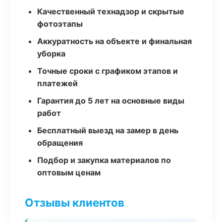
Качественный технадзор и скрытые
фотоэтапы
Аккуратность на объекте и финальная
уборка
Точные сроки с графиком этапов и
платежей
Гарантия до 5 лет на основные виды
работ
Бесплатный выезд на замер в день
обращения
Подбор и закупка материалов по
оптовым ценам
Отзывы клиентов