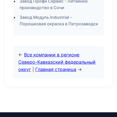
Завод Профи Сервис - Литейное
производство в Сочи
Завод Модуль Industrial -
Порошковая окраска в Петрозаводск
←
Все компании в регионе
Северо-Кавказский федеральный
округ
|
Главная страница
→