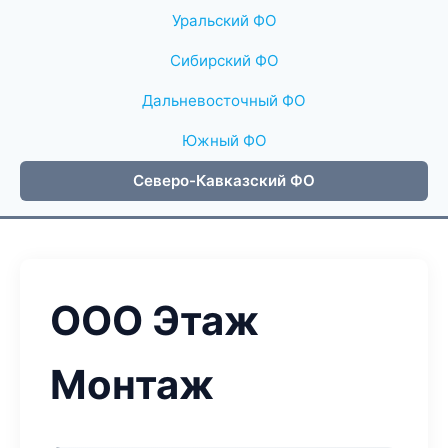
Уральский ФО
Сибирский ФО
Дальневосточный ФО
Южный ФО
Северо-Кавказский ФО
ООО Этаж
Монтаж