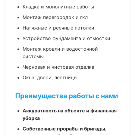
Кладка и монолитные работы
Монтаж перегородок и гкл
Натяжные и реечные потолки
Устройство фундамента и отмостки
Монтаж кровли и водосточной
системы
Черновая и чистовая отделка
Окна, двери, лестницы
Преимущества работы с нами
Аккуратность на объекте и финальная
уборка
Собственные прорабы и бригады,