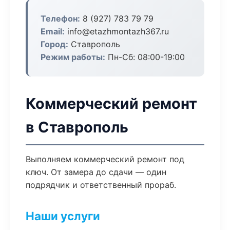
Телефон:
8 (927) 783 79 79
Email:
info@etazhmontazh367.ru
Город:
Ставрополь
Режим работы:
Пн-Сб: 08:00-19:00
Коммерческий ремонт
в Ставрополь
Выполняем коммерческий ремонт под
ключ. От замера до сдачи — один
подрядчик и ответственный прораб.
Наши услуги