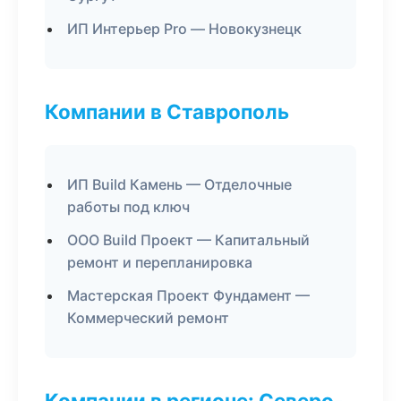
ИП Интерьер Pro — Новокузнецк
Компании в Ставрополь
ИП Build Камень — Отделочные
работы под ключ
ООО Build Проект — Капитальный
ремонт и перепланировка
Мастерская Проект Фундамент —
Коммерческий ремонт
Компании в регионе: Северо-