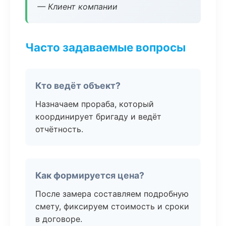
— Клиент компании
Часто задаваемые вопросы
Кто ведёт объект?
Назначаем прораба, который
координирует бригаду и ведёт
отчётность.
Как формируется цена?
После замера составляем подробную
смету, фиксируем стоимость и сроки
в договоре.