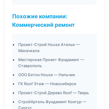
Похожие компании:
Коммерческий ремонт
Проект-Строй House Ателье —
Махачкала
Мастерская Проект Фундамент —
Ставрополь
ООО Бетон House — Нальчик
ГК Roof Этаж — Новосибирск
Проект-Строй Дерево Roof — Тверь
СтройАртель Фундамент Контур —
Сургут