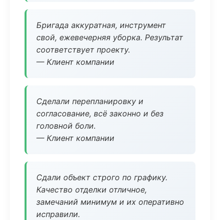
Бригада аккуратная, инструмент
свой, ежевечерняя уборка. Результат
соответствует проекту.
— Клиент компании
Сделали перепланировку и
согласование, всё законно и без
головной боли.
— Клиент компании
Сдали объект строго по графику.
Качество отделки отличное,
замечаний минимум и их оперативно
исправили.