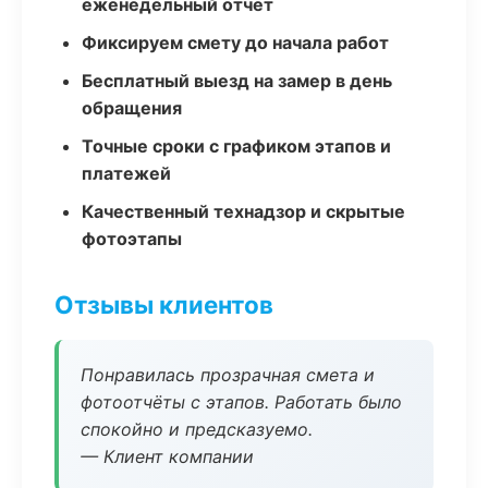
еженедельный отчёт
Фиксируем смету до начала работ
Бесплатный выезд на замер в день
обращения
Точные сроки с графиком этапов и
платежей
Качественный технадзор и скрытые
фотоэтапы
Отзывы клиентов
Понравилась прозрачная смета и
фотоотчёты с этапов. Работать было
спокойно и предсказуемо.
— Клиент компании