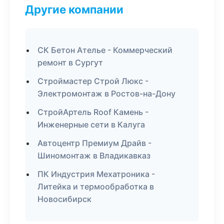
Другие компании
СК Бетон Ателье - Коммерческий
ремонт в Сургут
Строймастер Строй Люкс -
Электромонтаж в Ростов-на-Дону
СтройАртель Roof Камень -
Инженерные сети в Калуга
Автоцентр Премиум Драйв -
Шиномонтаж в Владикавказ
ПК Индустрия Мехатроника -
Литейка и термообработка в
Новосибирск