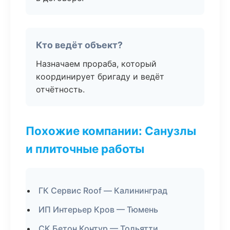
Кто ведёт объект?
Назначаем прораба, который
координирует бригаду и ведёт
отчётность.
Похожие компании: Санузлы
и плиточные работы
ГК Сервис Roof — Калининград
ИП Интерьер Кров — Тюмень
СК Бетон Контур — Тольятти