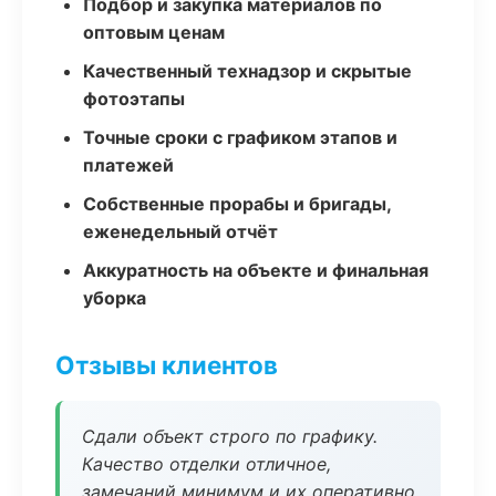
Подбор и закупка материалов по
оптовым ценам
Качественный технадзор и скрытые
фотоэтапы
Точные сроки с графиком этапов и
платежей
Собственные прорабы и бригады,
еженедельный отчёт
Аккуратность на объекте и финальная
уборка
Отзывы клиентов
Сдали объект строго по графику.
Качество отделки отличное,
замечаний минимум и их оперативно