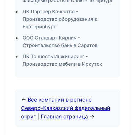
Фасадные работы в Санкт-Петербург
ПК Партнер Качество -
Производство оборудования в
Екатеринбург
ООО Стандарт Кирпич -
Строительство бань в Саратов
ПК Точность Инжиниринг -
Производство мебели в Иркутск
←
Все компании в регионе
Северо-Кавказский федеральный
округ
|
Главная страница
→