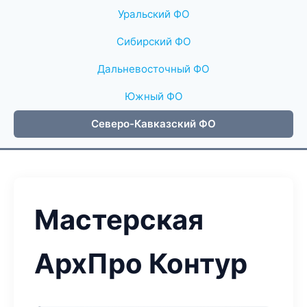
Уральский ФО
Сибирский ФО
Дальневосточный ФО
Южный ФО
Северо-Кавказский ФО
Мастерская
АрхПро Контур