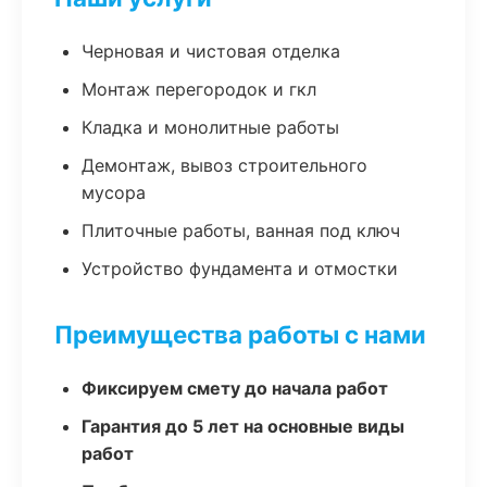
Черновая и чистовая отделка
Монтаж перегородок и гкл
Кладка и монолитные работы
Демонтаж, вывоз строительного
мусора
Плиточные работы, ванная под ключ
Устройство фундамента и отмостки
Преимущества работы с нами
Фиксируем смету до начала работ
Гарантия до 5 лет на основные виды
работ