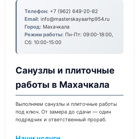
Телефон:
+7 (962) 649-20-82
Email:
info@masterskayaarhp954.ru
Город:
Махачкала
Режим работы:
Пн-Пт: 09:00-18:00,
Сб: 10:00-15:00
Санузлы и плиточные
работы в Махачкала
Выполняем санузлы и плиточные работы
под ключ. От замера до сдачи — один
подрядчик и ответственный прораб.
Наши услуги