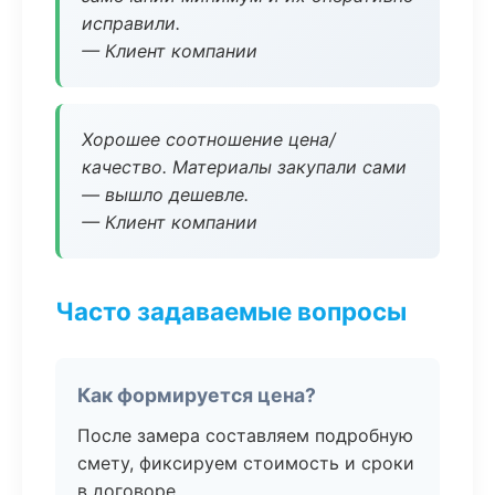
исправили.
— Клиент компании
Хорошее соотношение цена/
качество. Материалы закупали сами
— вышло дешевле.
— Клиент компании
Часто задаваемые вопросы
Как формируется цена?
После замера составляем подробную
смету, фиксируем стоимость и сроки
в договоре.