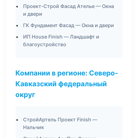
Проект-Строй Фасад Ателье — Окна
и двери
ГК Фундамент Фасад — Окна и двери
ИП House Finish — Ландшафт и
благоустройство
Компании в регионе: Северо-
Кавказский федеральный
округ
СтройАртель Проект Finish —
Нальчик