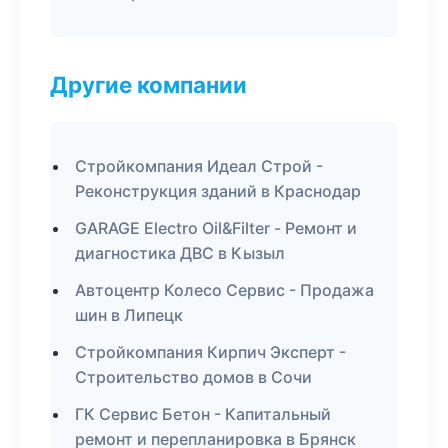
Другие компании
Стройкомпания Идеал Строй -
Реконструкция зданий в Краснодар
GARAGE Electro Oil&Filter - Ремонт и
диагностика ДВС в Кызыл
Автоцентр Колесо Сервис - Продажа
шин в Липецк
Стройкомпания Кирпич Эксперт -
Строительство домов в Сочи
ГК Сервис Бетон - Капитальный
ремонт и перепланировка в Брянск