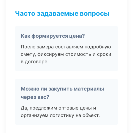
Часто задаваемые вопросы
Как формируется цена?
После замера составляем подробную
смету, фиксируем стоимость и сроки
в договоре.
Можно ли закупить материалы
через вас?
Да, предложим оптовые цены и
организуем логистику на объект.