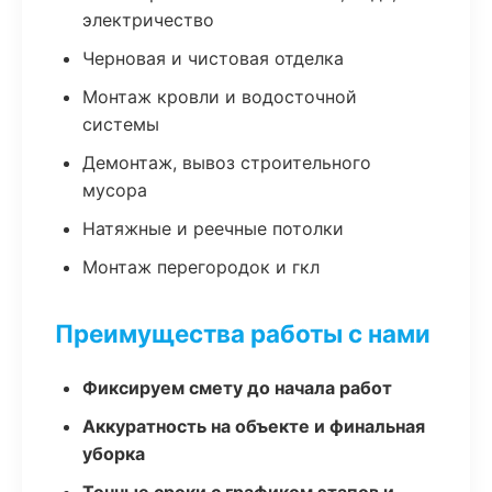
электричество
Черновая и чистовая отделка
Монтаж кровли и водосточной
системы
Демонтаж, вывоз строительного
мусора
Натяжные и реечные потолки
Монтаж перегородок и гкл
Преимущества работы с нами
Фиксируем смету до начала работ
Аккуратность на объекте и финальная
уборка