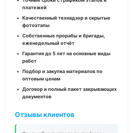
Точные сроки с графиком этапов и
платежей
Качественный технадзор и скрытые
фотоэтапы
Собственные прорабы и бригады,
еженедельный отчёт
Гарантия до 5 лет на основные виды
работ
Подбор и закупка материалов по
оптовым ценам
Договор и полный пакет закрывающих
документов
Отзывы клиентов