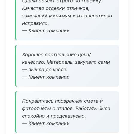
Сдали объект строго по графику.
Качество отделки отличное,
замечаний минимум и их оперативно
исправили.
— Клиент компании
Хорошее соотношение цена/
качество. Материалы закупали сами
— вышло дешевле.
— Клиент компании
Понравилась прозрачная смета и
фотоотчёты с этапов. Работать было
спокойно и предсказуемо.
— Клиент компании