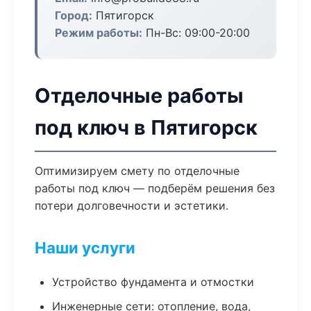
Город:
Пятигорск
Режим работы:
Пн-Вс: 09:00-20:00
Отделочные работы
под ключ в Пятигорск
Оптимизируем смету по отделочные
работы под ключ — подберём решения без
потери долговечности и эстетики.
Наши услуги
Устройство фундамента и отмостки
Инженерные сети: отопление, вода,