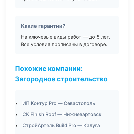
Какие гарантии?
На ключевые виды работ — до 5 лет.
Все условия прописаны в договоре.
Похожие компании:
Загородное строительство
ИП Контур Pro — Севастополь
СК Finish Roof — Нижневартовск
СтройАртель Build Pro — Калуга