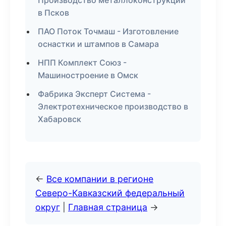
Производство металлоконструкций
в Псков
ПАО Поток Точмаш - Изготовление
оснастки и штампов в Самара
НПП Комплект Союз -
Машиностроение в Омск
Фабрика Эксперт Система -
Электротехническое производство в
Хабаровск
←
Все компании в регионе
Северо-Кавказский федеральный
округ
|
Главная страница
→