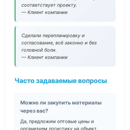
соответствует проекту.
— Клиент компании
Сделали перепланировку и
согласование, всё законно и без
головной боли.
— Клиент компании
Часто задаваемые вопросы
Можно ли закупить материалы
через вас?
Да, предложим оптовые цены и
организуем логистику на объект.