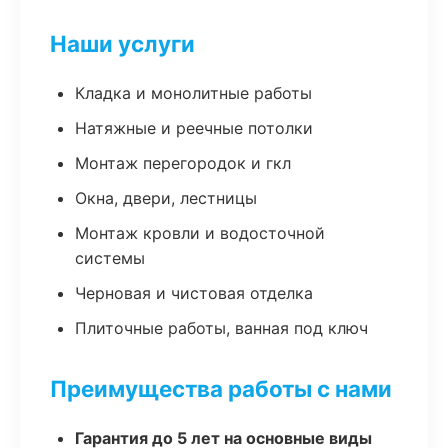
Наши услуги
Кладка и монолитные работы
Натяжные и реечные потолки
Монтаж перегородок и гкл
Окна, двери, лестницы
Монтаж кровли и водосточной
системы
Черновая и чистовая отделка
Плиточные работы, ванная под ключ
Преимущества работы с нами
Гарантия до 5 лет на основные виды