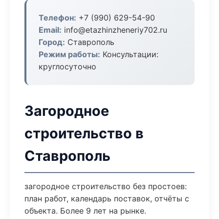
Телефон:
+7 (990) 629-54-90
Email:
info@etazhinzheneriy702.ru
Город:
Ставрополь
Режим работы:
Консультации:
круглосуточно
Загородное
строительство в
Ставрополь
загородное строительство без простоев:
план работ, календарь поставок, отчёты с
объекта. Более 9 лет на рынке.