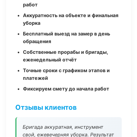
работ
Аккуратность на объекте и финальная
уборка
Бесплатный выезд на замер в день
обращения
Собственные прорабы и бригады,
еженедельный отчёт
Точные сроки с графиком этапов и
платежей
Фиксируем смету до начала работ
Отзывы клиентов
Бригада аккуратная, инструмент
свой, ежевечерняя уборка. Результат