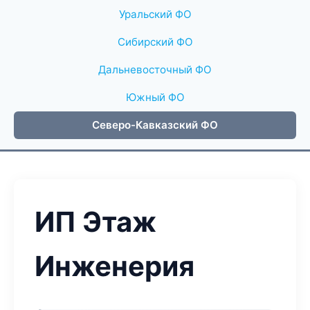
Уральский ФО
Сибирский ФО
Дальневосточный ФО
Южный ФО
Северо-Кавказский ФО
ИП Этаж
Инженерия