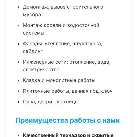
Демонтаж, вывоз строительного
мусора
Монтаж кровли и водосточной
системы
Фасады: утепление, штукатурка,
сайдинг
Инженерные сети: отопление, вода,
электричество
Кладка и монолитные работы
Плиточные работы, ванная под ключ
Окна, двери, лестницы
Преимущества работы с нами
Качественный технадзор и скрытые