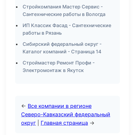
Стройкомпания Мастер Сервис -
Сантехнические работы в Вологда
ИП Классик Фасад - Сантехнические
работы в Рязань
Сибирский федеральный округ -
Каталог компаний - Страница 14
Строймастер Ремонт Профи -
Электромонтаж в Якутск
←
Все компании в регионе
Северо-Кавказский федеральный
округ
|
Главная страница
→