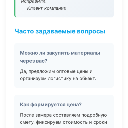
исправили.
— Клиент компании
Часто задаваемые вопросы
Можно ли закупить материалы
через вас?
Да, предложим оптовые цены и
организуем логистику на объект.
Как формируется цена?
После замера составляем подробную
смету, фиксируем стоимость и сроки