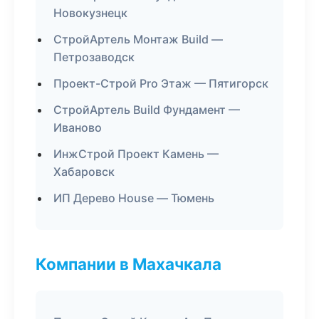
Новокузнецк
СтройАртель Монтаж Build —
Петрозаводск
Проект-Строй Pro Этаж — Пятигорск
СтройАртель Build Фундамент —
Иваново
ИнжСтрой Проект Камень —
Хабаровск
ИП Дерево House — Тюмень
Компании в Махачкала