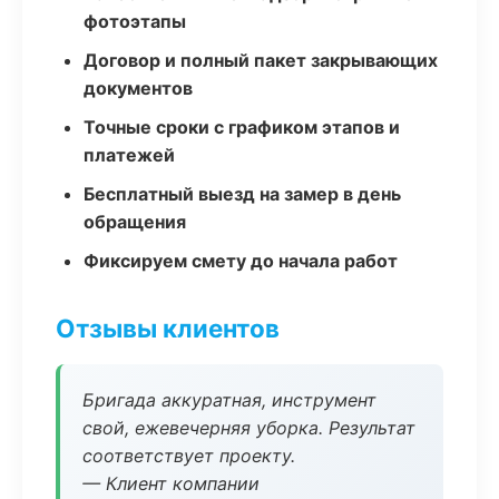
фотоэтапы
Договор и полный пакет закрывающих
документов
Точные сроки с графиком этапов и
платежей
Бесплатный выезд на замер в день
обращения
Фиксируем смету до начала работ
Отзывы клиентов
Бригада аккуратная, инструмент
свой, ежевечерняя уборка. Результат
соответствует проекту.
— Клиент компании