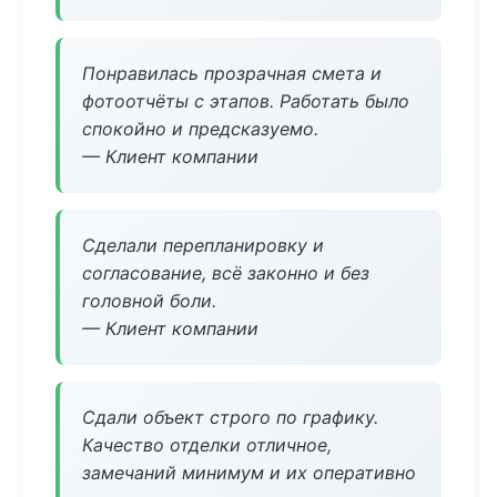
Понравилась прозрачная смета и
фотоотчёты с этапов. Работать было
спокойно и предсказуемо.
— Клиент компании
Сделали перепланировку и
согласование, всё законно и без
головной боли.
— Клиент компании
Сдали объект строго по графику.
Качество отделки отличное,
замечаний минимум и их оперативно