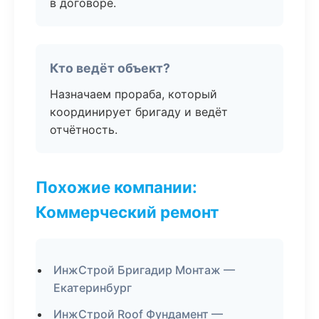
в договоре.
Кто ведёт объект?
Назначаем прораба, который
координирует бригаду и ведёт
отчётность.
Похожие компании:
Коммерческий ремонт
ИнжСтрой Бригадир Монтаж —
Екатеринбург
ИнжСтрой Roof Фундамент —