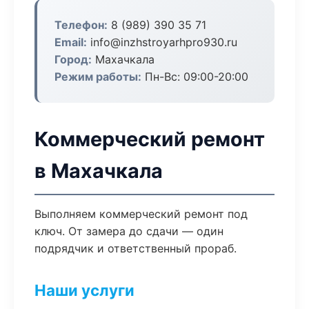
Телефон:
8 (989) 390 35 71
Email:
info@inzhstroyarhpro930.ru
Город:
Махачкала
Режим работы:
Пн-Вс: 09:00-20:00
Коммерческий ремонт
в Махачкала
Выполняем коммерческий ремонт под
ключ. От замера до сдачи — один
подрядчик и ответственный прораб.
Наши услуги