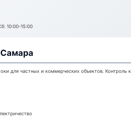
б: 10:00-15:00
 Самара
оки для частных и коммерческих объектов. Контроль к
электричество