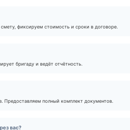
смету, фиксируем стоимость и сроки в договоре.
ирует бригаду и ведёт отчётность.
в. Предоставляем полный комплект документов.
рез вас?