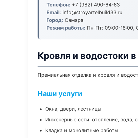
Телефон:
+7 (982) 490-64-63
Email:
info@stroyartelbuild33.ru
Город:
Самара
Режим работы:
Пн-Пт: 09:00-18:00, С
Кровля и водостоки в
Премиальная отделка и кровля и водост
Наши услуги
Окна, двери, лестницы
Инженерные сети: отопление, вода, 
Кладка и монолитные работы