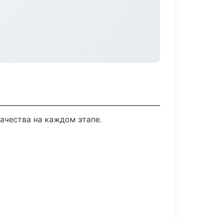
ачества на каждом этапе.