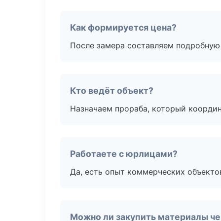
Как формируется цена?
После замера составляем подробную 
Кто ведёт объект?
Назначаем прораба, который координ
Работаете с юрлицами?
Да, есть опыт коммерческих объекто
Можно ли закупить материалы че