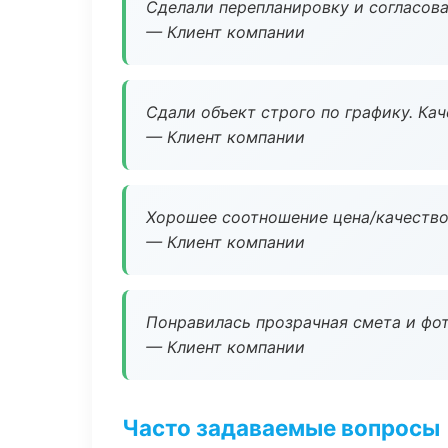
Сделали перепланировку и согласован
— Клиент компании
Сдали объект строго по графику. Ка
— Клиент компании
Хорошее соотношение цена/качество
— Клиент компании
Понравилась прозрачная смета и фот
— Клиент компании
Часто задаваемые вопросы