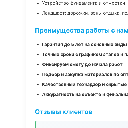
Устройство фундамента и отмостки
Ландшафт: дорожки, зоны отдыха, п
Преимущества работы с на
Гарантия до 5 лет на основные виды
Точные сроки с графиком этапов и 
Фиксируем смету до начала работ
Подбор и закупка материалов по о
Качественный технадзор и скрытые
Аккуратность на объекте и финальн
Отзывы клиентов