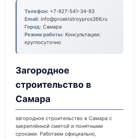
Телефон:
+7-927-541-34-93
Email:
info@proektstroypros366.ru
Город:
Самара
Режим работы:
Консультации:
круглосуточно
Загородное
строительство в
Самара
загородное строительство в Самара с
закреплённой сметой и понятными
сроками. Работаем официально,