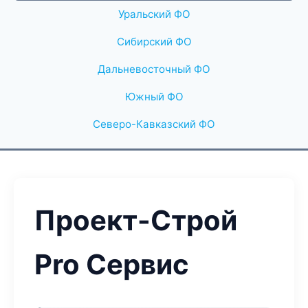
Уральский ФО
Сибирский ФО
Дальневосточный ФО
Южный ФО
Северо-Кавказский ФО
Проект-Строй
Pro Сервис