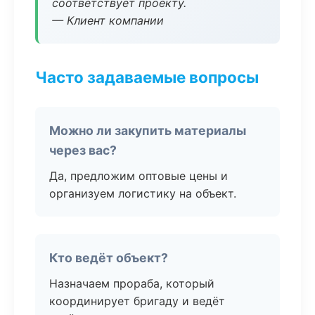
соответствует проекту.
— Клиент компании
Часто задаваемые вопросы
Можно ли закупить материалы
через вас?
Да, предложим оптовые цены и
организуем логистику на объект.
Кто ведёт объект?
Назначаем прораба, который
координирует бригаду и ведёт