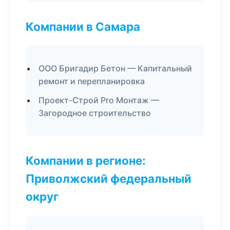
Компании в Самара
ООО Бригадир Бетон — Капитальный
ремонт и перепланировка
Проект-Строй Pro Монтаж —
Загородное строительство
Компании в регионе:
Приволжский федеральный
округ