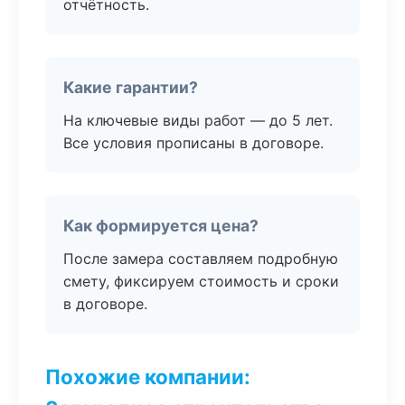
отчётность.
Какие гарантии?
На ключевые виды работ — до 5 лет.
Все условия прописаны в договоре.
Как формируется цена?
После замера составляем подробную
смету, фиксируем стоимость и сроки
в договоре.
Похожие компании: