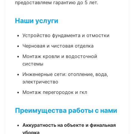
предоставляем гарантию до 5 лет.
Наши услуги
Устройство фундамента и отмостки
Черновая и чистовая отделка
Монтаж кровли и водосточной
системы
Инженерные сети: отопление, вода,
электричество
Монтаж перегородок и гкл
Преимущества работы с нами
Аккуратность на объекте и финальная
уборка