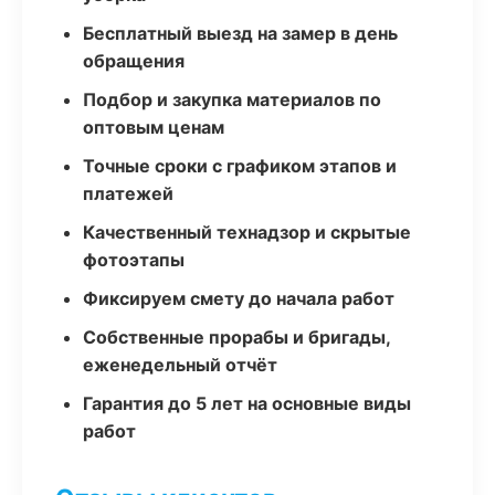
Бесплатный выезд на замер в день
обращения
Подбор и закупка материалов по
оптовым ценам
Точные сроки с графиком этапов и
платежей
Качественный технадзор и скрытые
фотоэтапы
Фиксируем смету до начала работ
Собственные прорабы и бригады,
еженедельный отчёт
Гарантия до 5 лет на основные виды
работ