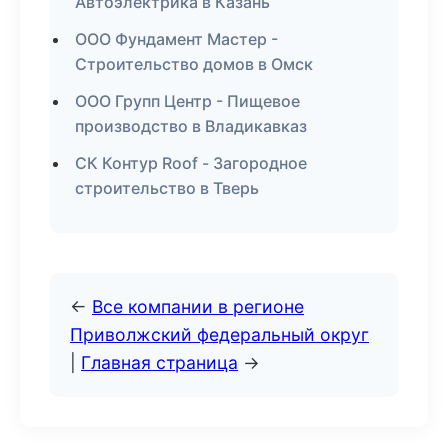
Автоэлектрика в Казань
ООО Фундамент Мастер -
Строительство домов в Омск
ООО Групп Центр - Пищевое
производство в Владикавказ
СК Контур Roof - Загородное
строительство в Тверь
←
Все компании в регионе
Приволжский федеральный округ
|
Главная страница
→