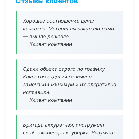
Отзывы клиентов
Хорошее соотношение цена/
качество. Материалы закупали сами
— вышло дешевле.
— Клиент компании
Сдали объект строго по графику.
Качество отделки отличное,
замечаний минимум и их оперативно
исправили.
— Клиент компании
Бригада аккуратная, инструмент
свой, ежевечерняя уборка. Результат