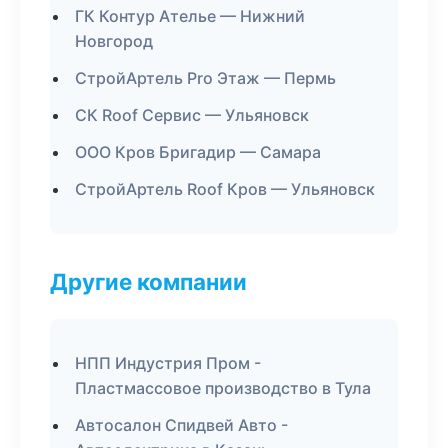
ГК Контур Ателье — Нижний
Новгород
СтройАртель Pro Этаж — Пермь
СК Roof Сервис — Ульяновск
ООО Кров Бригадир — Самара
СтройАртель Roof Кров — Ульяновск
Другие компании
НПП Индустрия Пром -
Пластмассовое производство в Тула
Автосалон Спидвей Авто -