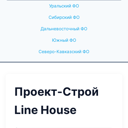
Уральский ФО
Сибирский ФО
Дальневосточный ФО
Южный ФО
Северо-Кавказский ФО
Проект-Строй
Line House