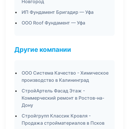
Новгород
ИП Фундамент Бригадир — Уфа
ООО Roof Фундамент — Уфа
Другие компании
ООО Система Качество - Химическое
производство в Калининград
СтройАртель Фасад Этаж -
Коммерческий ремонт в Ростов-на-
Дону
Стройгрупп Классик Кровля -
Продажа стройматериалов в Псков