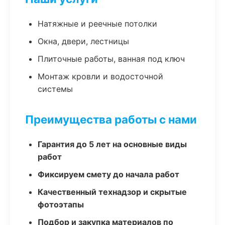
Натяжные и реечные потолки
Окна, двери, лестницы
Плиточные работы, ванная под ключ
Монтаж кровли и водосточной
системы
Преимущества работы с нами
Гарантия до 5 лет на основные виды
работ
Фиксируем смету до начала работ
Качественный технадзор и скрытые
фотоэтапы
Подбор и закупка материалов по