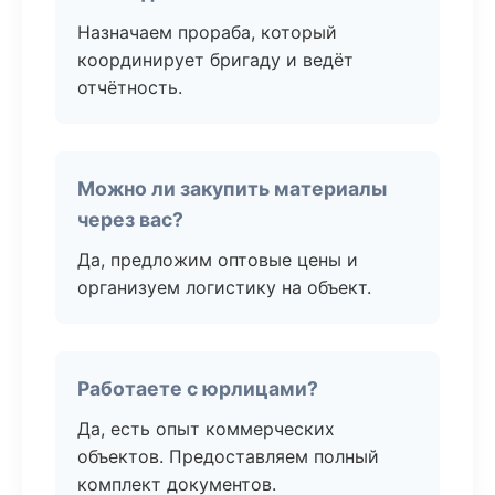
Назначаем прораба, который
координирует бригаду и ведёт
отчётность.
Можно ли закупить материалы
через вас?
Да, предложим оптовые цены и
организуем логистику на объект.
Работаете с юрлицами?
Да, есть опыт коммерческих
объектов. Предоставляем полный
комплект документов.