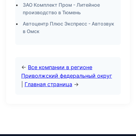
ЗАО Комплект Пром - Литейное
производство в Тюмень
Автоцентр Плюс Экспресс - Автозвук
в Омск
←
Все компании в регионе
Приволжский федеральный округ
|
Главная страница
→