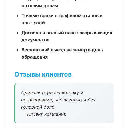
оптовым ценам
Точные сроки с графиком этапов и
платежей
Договор и полный пакет закрывающих
документов
Бесплатный выезд на замер в день
обращения
Отзывы клиентов
Сделали перепланировку и
согласование, всё законно и без
головной боли.
— Клиент компании