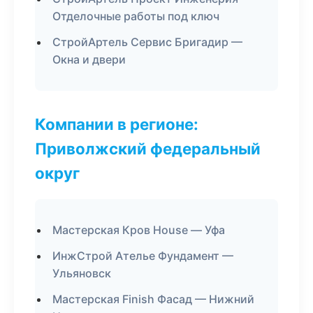
Отделочные работы под ключ
СтройАртель Сервис Бригадир —
Окна и двери
Компании в регионе:
Приволжский федеральный
округ
Мастерская Кров House — Уфа
ИнжСтрой Ателье Фундамент —
Ульяновск
Мастерская Finish Фасад — Нижний