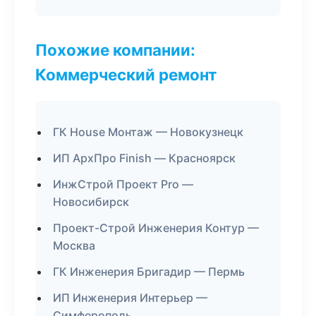
Похожие компании:
Коммерческий ремонт
ГК House Монтаж — Новокузнецк
ИП АрхПро Finish — Красноярск
ИнжСтрой Проект Pro —
Новосибирск
Проект-Строй Инженерия Контур —
Москва
ГК Инженерия Бригадир — Пермь
ИП Инженерия Интерьер —
Симферополь