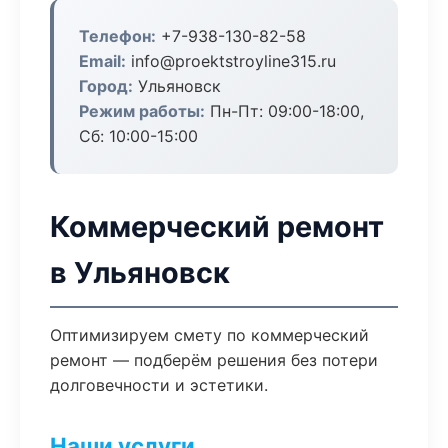
Телефон:
+7-938-130-82-58
Email:
info@proektstroyline315.ru
Город:
Ульяновск
Режим работы:
Пн-Пт: 09:00-18:00,
Сб: 10:00-15:00
Коммерческий ремонт
в Ульяновск
Оптимизируем смету по коммерческий
ремонт — подберём решения без потери
долговечности и эстетики.
Наши услуги