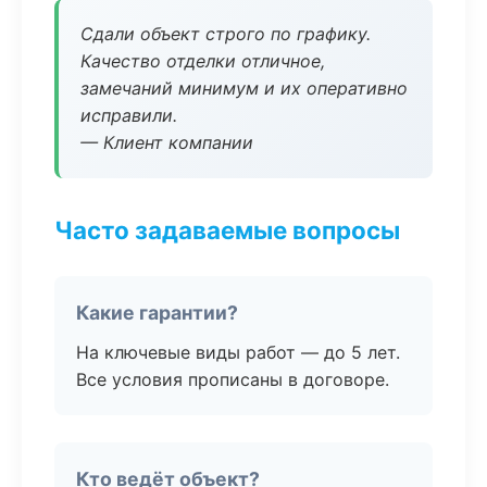
Сдали объект строго по графику.
Качество отделки отличное,
замечаний минимум и их оперативно
исправили.
— Клиент компании
Часто задаваемые вопросы
Какие гарантии?
На ключевые виды работ — до 5 лет.
Все условия прописаны в договоре.
Кто ведёт объект?