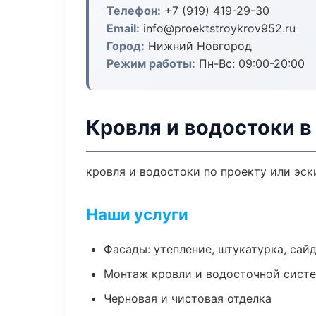
Телефон:
+7 (919) 419-29-30
Email:
info@proektstroykrov952.ru
Город:
Нижний Новгород
Режим работы:
Пн-Вс: 09:00-20:00
Кровля и водостоки 
кровля и водостоки по проекту или эс
Наши услуги
Фасады: утепление, штукатурка, сай
Монтаж кровли и водосточной сист
Черновая и чистовая отделка