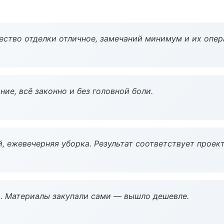
чество отделки отличное, замечаний минимум и их опер
ие, всё законно и без головной боли.
, ежевечерняя уборка. Результат соответствует проект
. Материалы закупали сами — вышло дешевле.