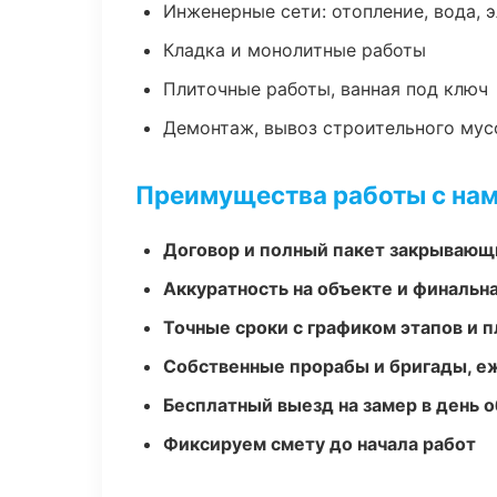
Инженерные сети: отопление, вода, 
Кладка и монолитные работы
Плиточные работы, ванная под ключ
Демонтаж, вывоз строительного мус
Преимущества работы с на
Договор и полный пакет закрывающ
Аккуратность на объекте и финальн
Точные сроки с графиком этапов и 
Собственные прорабы и бригады, е
Бесплатный выезд на замер в день 
Фиксируем смету до начала работ