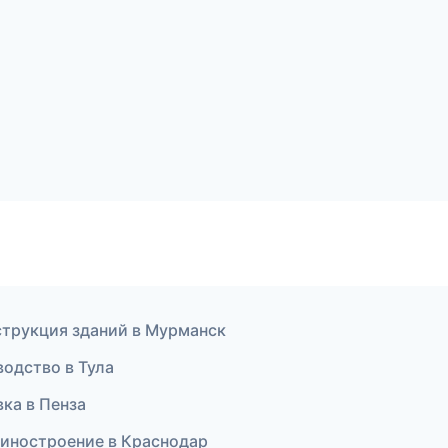
струкция зданий в Мурманск
одство в Тула
ка в Пенза
иностроение в Краснодар