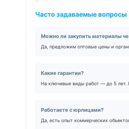
Часто задаваемые вопросы
Можно ли закупить материалы че
Да, предложим оптовые цены и орган
Какие гарантии?
На ключевые виды работ — до 5 лет. 
Работаете с юрлицами?
Да, есть опыт коммерческих объекто