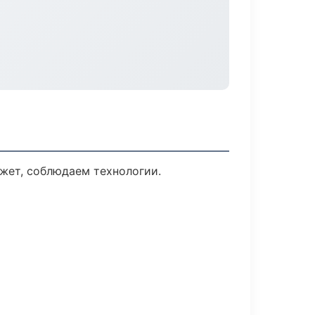
жет, соблюдаем технологии.