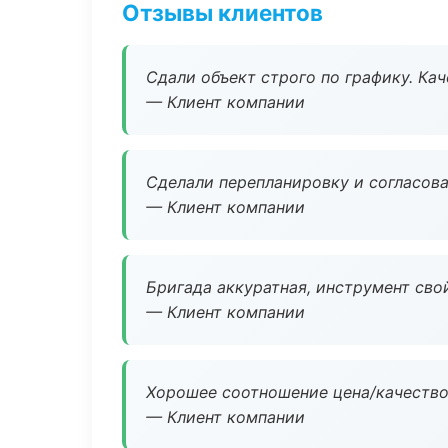
Отзывы клиентов
Сдали объект строго по графику. Ка
— Клиент компании
Сделали перепланировку и согласован
— Клиент компании
Бригада аккуратная, инструмент свой
— Клиент компании
Хорошее соотношение цена/качество
— Клиент компании