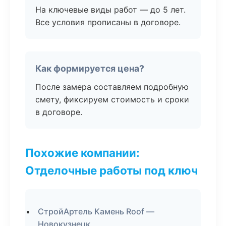
На ключевые виды работ — до 5 лет.
Все условия прописаны в договоре.
Как формируется цена?
После замера составляем подробную
смету, фиксируем стоимость и сроки
в договоре.
Похожие компании:
Отделочные работы под ключ
СтройАртель Камень Roof —
Новокузнецк