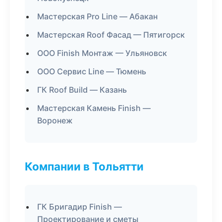
Мастерская Pro Line — Абакан
Мастерская Roof Фасад — Пятигорск
ООО Finish Монтаж — Ульяновск
ООО Сервис Line — Тюмень
ГК Roof Build — Казань
Мастерская Камень Finish —
Воронеж
Компании в Тольятти
ГК Бригадир Finish —
Проектирование и сметы