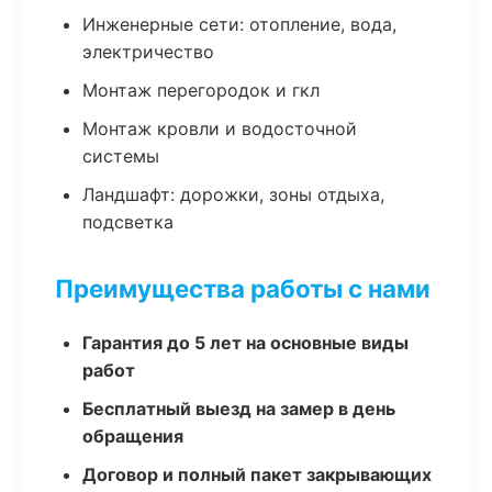
Инженерные сети: отопление, вода,
электричество
Монтаж перегородок и гкл
Монтаж кровли и водосточной
системы
Ландшафт: дорожки, зоны отдыха,
подсветка
Преимущества работы с нами
Гарантия до 5 лет на основные виды
работ
Бесплатный выезд на замер в день
обращения
Договор и полный пакет закрывающих