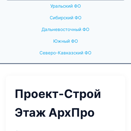
Уральский ФО
Сибирский ФО
Дальневосточный ФО
Южный ФО
Северо-Кавказский ФО
Проект-Строй
Этаж АрхПро