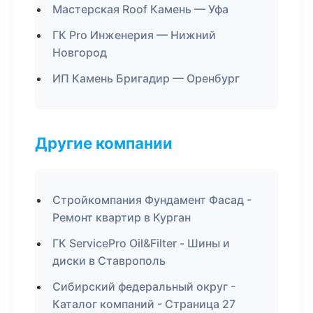
Мастерская Roof Камень — Уфа
ГК Pro Инженерия — Нижний
Новгород
ИП Камень Бригадир — Оренбург
Другие компании
Стройкомпания Фундамент Фасад -
Ремонт квартир в Курган
ГК ServicePro Oil&Filter - Шины и
диски в Ставрополь
Сибирский федеральный округ -
Каталог компаний - Страница 27