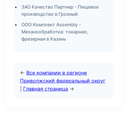
ЗАО Качество Партнер - Пищевое
производство в Грозный
ООО Комплект Assembly -
Механообработка: токарная,
фрезерная в Казань
←
Все компании в регионе
Приволжский федеральный округ
|
Главная страница
→