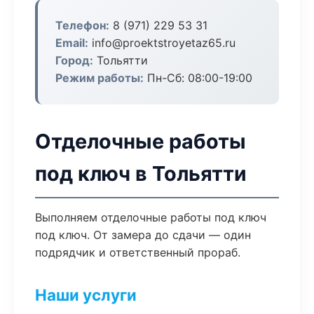
Телефон:
8 (971) 229 53 31
Email:
info@proektstroyetaz65.ru
Город:
Тольятти
Режим работы:
Пн-Сб: 08:00-19:00
Отделочные работы
под ключ в Тольятти
Выполняем отделочные работы под ключ
под ключ. От замера до сдачи — один
подрядчик и ответственный прораб.
Наши услуги