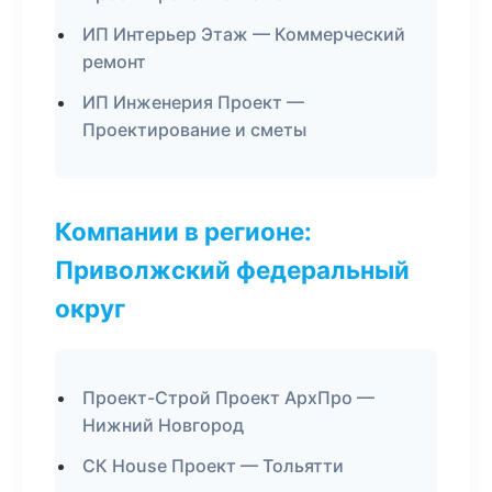
ИП Интерьер Этаж — Коммерческий
ремонт
ИП Инженерия Проект —
Проектирование и сметы
Компании в регионе:
Приволжский федеральный
округ
Проект-Строй Проект АрхПро —
Нижний Новгород
СК House Проект — Тольятти