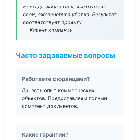
Бригада аккуратная, инструмент
свой, ежевечерняя уборка. Результат
соответствует проекту.
— Клиент компании
Часто задаваемые вопросы
Работаете с юрлицами?
Да, есть опыт коммерческих
объектов. Предоставляем полный
комплект документов.
Какие гарантии?