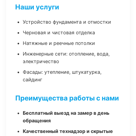
Наши услуги
Устройство фундамента и отмостки
Черновая и чистовая отделка
Натяжные и реечные потолки
Инженерные сети: отопление, вода,
электричество
Фасады: утепление, штукатурка,
сайдинг
Преимущества работы с нами
Бесплатный выезд на замер в день
обращения
Качественный технадзор и скрытые