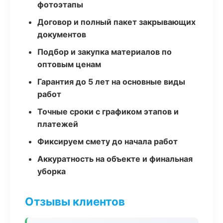
фотоэтапы
Договор и полный пакет закрывающих
документов
Подбор и закупка материалов по
оптовым ценам
Гарантия до 5 лет на основные виды
работ
Точные сроки с графиком этапов и
платежей
Фиксируем смету до начала работ
Аккуратность на объекте и финальная
уборка
Отзывы клиентов