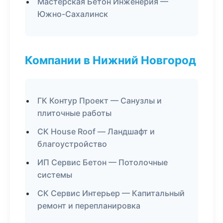
Мастерская Бетон Инженерия —
Южно-Сахалинск
Компании в Нижний Новгород
ГК Контур Проект — Санузлы и
плиточные работы
СК House Roof — Ландшафт и
благоустройство
ИП Сервис Бетон — Потолочные
системы
СК Сервис Интерьер — Капитальный
ремонт и перепланировка