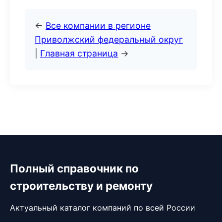
←
Все компании в регионе
Приволжский федеральный округ
|
Главная страница
→
Полный справочник по
строительству и ремонту
Актуальный каталог компаний по всей России