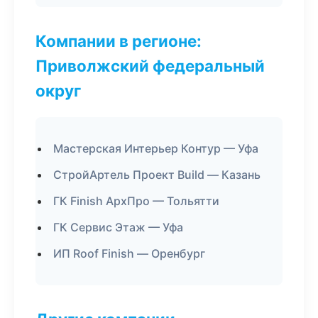
Компании в регионе:
Приволжский федеральный
округ
Мастерская Интерьер Контур — Уфа
СтройАртель Проект Build — Казань
ГК Finish АрхПро — Тольятти
ГК Сервис Этаж — Уфа
ИП Roof Finish — Оренбург