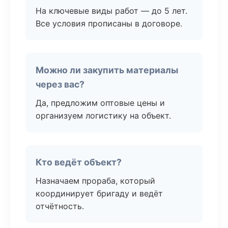
На ключевые виды работ — до 5 лет.
Все условия прописаны в договоре.
Можно ли закупить материалы
через вас?
Да, предложим оптовые цены и
организуем логистику на объект.
Кто ведёт объект?
Назначаем прораба, который
координирует бригаду и ведёт
отчётность.