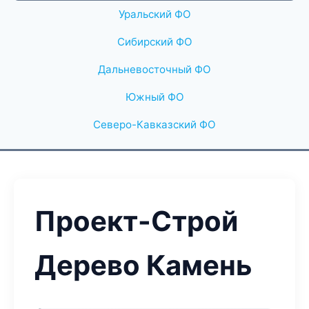
Уральский ФО
Сибирский ФО
Дальневосточный ФО
Южный ФО
Северо-Кавказский ФО
Проект-Строй
Дерево Камень