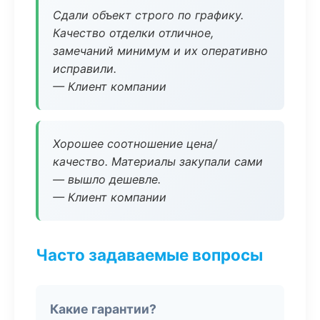
Сдали объект строго по графику.
Качество отделки отличное,
замечаний минимум и их оперативно
исправили.
— Клиент компании
Хорошее соотношение цена/
качество. Материалы закупали сами
— вышло дешевле.
— Клиент компании
Часто задаваемые вопросы
Какие гарантии?