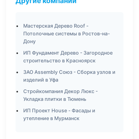
Другие компании
Мастерская Дерево Roof -
Потолочные системы в Ростов-на-
Дону
ИП Фундамент Дерево - Загородное
строительство в Красноярск
ЗАО Assembly Союз - Сборка узлов и
изделий в Уфа
Стройкомпания Декор Люкс -
Укладка плитки в Тюмень
ИП Проект House - Фасады и
утепление в Мурманск