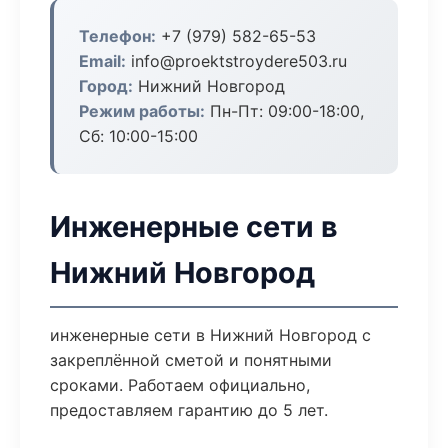
Телефон:
+7 (979) 582-65-53
Email:
info@proektstroydere503.ru
Город:
Нижний Новгород
Режим работы:
Пн-Пт: 09:00-18:00,
Сб: 10:00-15:00
Инженерные сети в
Нижний Новгород
инженерные сети в Нижний Новгород с
закреплённой сметой и понятными
сроками. Работаем официально,
предоставляем гарантию до 5 лет.