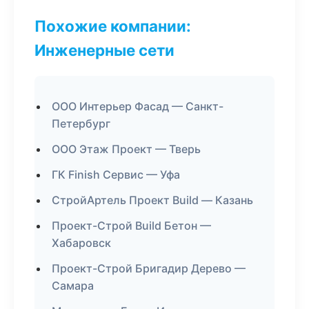
Похожие компании:
Инженерные сети
ООО Интерьер Фасад — Санкт-
Петербург
ООО Этаж Проект — Тверь
ГК Finish Сервис — Уфа
СтройАртель Проект Build — Казань
Проект-Строй Build Бетон —
Хабаровск
Проект-Строй Бригадир Дерево —
Самара