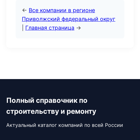
←
Все компании в регионе
Приволжский федеральный округ
|
Главная страница
→
Полный справочник по
строительству и ремонту
Актуальный каталог компаний по всей России