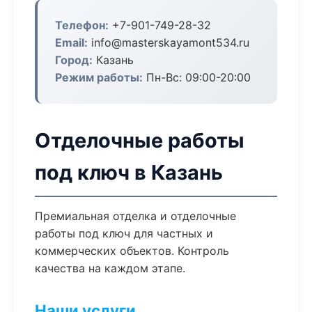
Телефон:
+7-901-749-28-32
Email:
info@masterskayamont534.ru
Город:
Казань
Режим работы:
Пн-Вс: 09:00-20:00
Отделочные работы
под ключ в Казань
Премиальная отделка и отделочные
работы под ключ для частных и
коммерческих объектов. Контроль
качества на каждом этапе.
Наши услуги