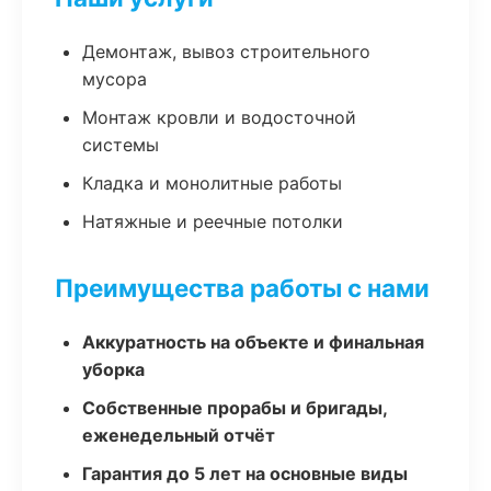
Демонтаж, вывоз строительного
мусора
Монтаж кровли и водосточной
системы
Кладка и монолитные работы
Натяжные и реечные потолки
Преимущества работы с нами
Аккуратность на объекте и финальная
уборка
Собственные прорабы и бригады,
еженедельный отчёт
Гарантия до 5 лет на основные виды