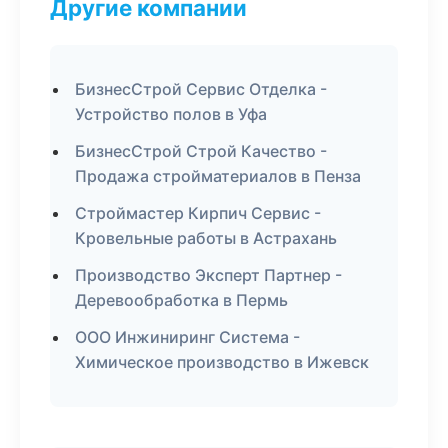
Другие компании
БизнесСтрой Сервис Отделка -
Устройство полов в Уфа
БизнесСтрой Строй Качество -
Продажа стройматериалов в Пенза
Строймастер Кирпич Сервис -
Кровельные работы в Астрахань
Производство Эксперт Партнер -
Деревообработка в Пермь
ООО Инжиниринг Система -
Химическое производство в Ижевск