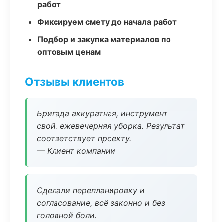
работ
Фиксируем смету до начала работ
Подбор и закупка материалов по
оптовым ценам
Отзывы клиентов
Бригада аккуратная, инструмент
свой, ежевечерняя уборка. Результат
соответствует проекту.
— Клиент компании
Сделали перепланировку и
согласование, всё законно и без
головной боли.