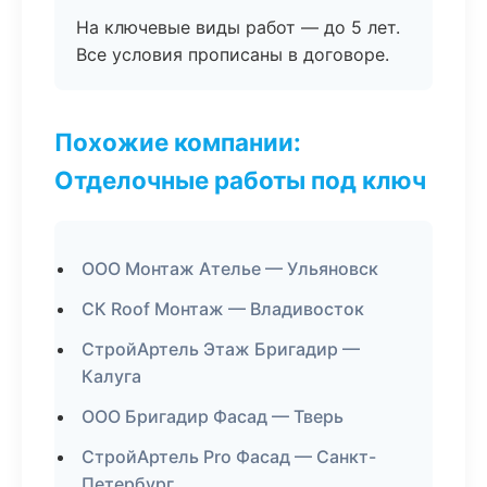
На ключевые виды работ — до 5 лет.
Все условия прописаны в договоре.
Похожие компании:
Отделочные работы под ключ
ООО Монтаж Ателье — Ульяновск
СК Roof Монтаж — Владивосток
СтройАртель Этаж Бригадир —
Калуга
ООО Бригадир Фасад — Тверь
СтройАртель Pro Фасад — Санкт-
Петербург