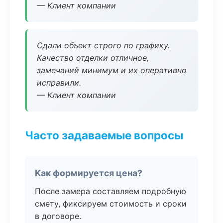
— Клиент компании
Сдали объект строго по графику.
Качество отделки отличное,
замечаний минимум и их оперативно
исправили.
— Клиент компании
Часто задаваемые вопросы
Как формируется цена?
После замера составляем подробную
смету, фиксируем стоимость и сроки
в договоре.