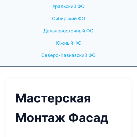
Уральский ФО
Сибирский ФО
Дальневосточный ФО
Южный ФО
Северо-Кавказский ФО
Мастерская
Монтаж Фасад