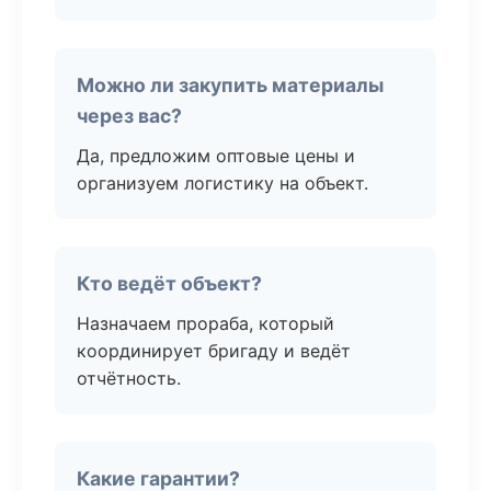
Можно ли закупить материалы
через вас?
Да, предложим оптовые цены и
организуем логистику на объект.
Кто ведёт объект?
Назначаем прораба, который
координирует бригаду и ведёт
отчётность.
Какие гарантии?