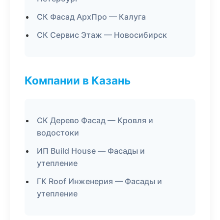
СК Фасад АрхПро — Калуга
СК Сервис Этаж — Новосибирск
Компании в Казань
СК Дерево Фасад — Кровля и
водостоки
ИП Build House — Фасады и
утепление
ГК Roof Инженерия — Фасады и
утепление