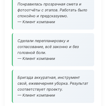
Понравилась прозрачная смета и
фотоотчёты с этапов. Работать было
спокойно и предсказуемо.
— Клиент компании
Сделали перепланировку и
согласование, всё законно и без
головной боли.
— Клиент компании
Бригада аккуратная, инструмент
свой, ежевечерняя уборка. Результат
соответствует проекту.
— Клиент компании