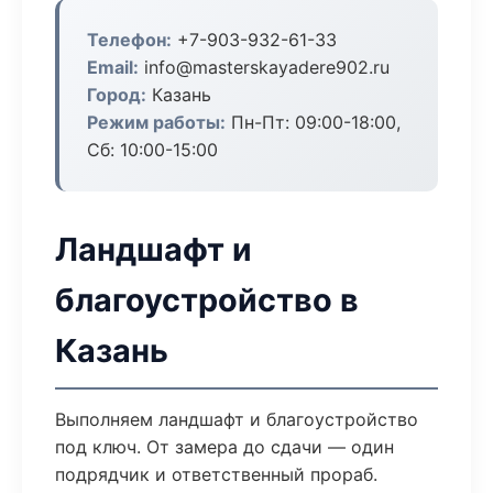
Телефон:
+7-903-932-61-33
Email:
info@masterskayadere902.ru
Город:
Казань
Режим работы:
Пн-Пт: 09:00-18:00,
Сб: 10:00-15:00
Ландшафт и
благоустройство в
Казань
Выполняем ландшафт и благоустройство
под ключ. От замера до сдачи — один
подрядчик и ответственный прораб.