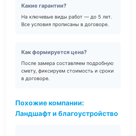
Какие гарантии?
На ключевые виды работ — до 5 лет.
Все условия прописаны в договоре.
Как формируется цена?
После замера составляем подробную
смету, фиксируем стоимость и сроки
в договоре.
Похожие компании:
Ландшафт и благоустройство