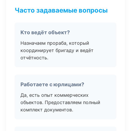
Часто задаваемые вопросы
Кто ведёт объект?
Назначаем прораба, который
координирует бригаду и ведёт
отчётность.
Работаете с юрлицами?
Да, есть опыт коммерческих
объектов. Предоставляем полный
комплект документов.