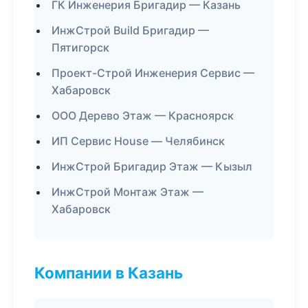
ГК Инженерия Бригадир — Казань
ИнжСтрой Build Бригадир —
Пятигорск
Проект-Строй Инженерия Сервис —
Хабаровск
ООО Дерево Этаж — Красноярск
ИП Сервис House — Челябинск
ИнжСтрой Бригадир Этаж — Кызыл
ИнжСтрой Монтаж Этаж —
Хабаровск
Компании в Казань