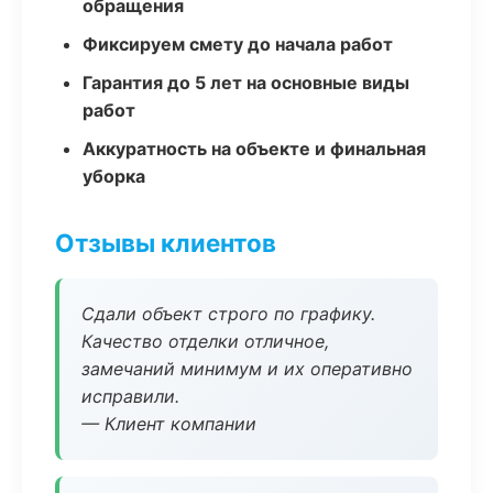
обращения
Фиксируем смету до начала работ
Гарантия до 5 лет на основные виды
работ
Аккуратность на объекте и финальная
уборка
Отзывы клиентов
Сдали объект строго по графику.
Качество отделки отличное,
замечаний минимум и их оперативно
исправили.
— Клиент компании