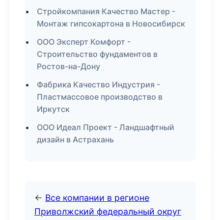
Стройкомпания Качество Мастер -
Монтаж гипсокартона в Новосибирск
ООО Эксперт Комфорт -
Строительство фундаментов в
Ростов-на-Дону
Фабрика Качество Индустрия -
Пластмассовое производство в
Иркутск
ООО Идеал Проект - Ландшафтный
дизайн в Астрахань
←
Все компании в регионе
Приволжский федеральный округ