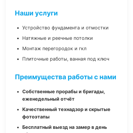
Наши услуги
Устройство фундамента и отмостки
Натяжные и реечные потолки
Монтаж перегородок и гкл
Плиточные работы, ванная под ключ
Преимущества работы с нами
Собственные прорабы и бригады,
еженедельный отчёт
Качественный технадзор и скрытые
фотоэтапы
Бесплатный выезд на замер в день