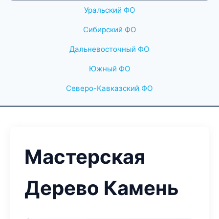
Уральский ФО
Сибирский ФО
Дальневосточный ФО
Южный ФО
Северо-Кавказский ФО
Мастерская
Дерево Камень