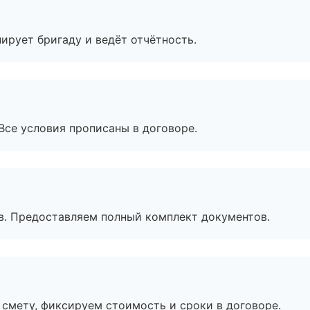
ирует бригаду и ведёт отчётность.
Все условия прописаны в договоре.
в. Предоставляем полный комплект документов.
смету, фиксируем стоимость и сроки в договоре.