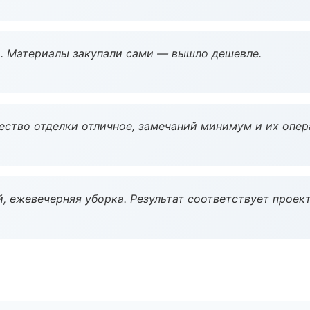
. Материалы закупали сами — вышло дешевле.
чество отделки отличное, замечаний минимум и их опер
, ежевечерняя уборка. Результат соответствует проект