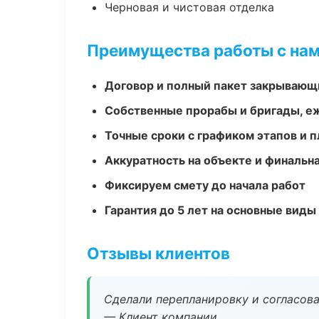
Черновая и чистовая отделка
Преимущества работы с на
Договор и полный пакет закрывающ
Собственные прорабы и бригады, е
Точные сроки с графиком этапов и 
Аккуратность на объекте и финальн
Фиксируем смету до начала работ
Гарантия до 5 лет на основные виды
Отзывы клиентов
Сделали перепланировку и согласован
— Клиент компании