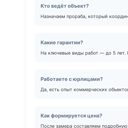
Кто ведёт объект?
Назначаем прораба, который координ
Какие гарантии?
На ключевые виды работ — до 5 лет. 
Работаете с юрлицами?
Да, есть опыт коммерческих объекто
Как формируется цена?
После замера составляем подробную 