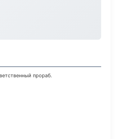
ветственный прораб.