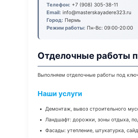
Телефон:
+7 (908) 305-38-11
Email:
info@masterskayadere323.ru
Город:
Пермь
Режим работы:
Пн-Вс: 09:00-20:00
Отделочные работы п
Выполняем отделочные работы под ключ
Наши услуги
Демонтаж, вывоз строительного мус
Ландшафт: дорожки, зоны отдыха, п
Фасады: утепление, штукатурка, сай