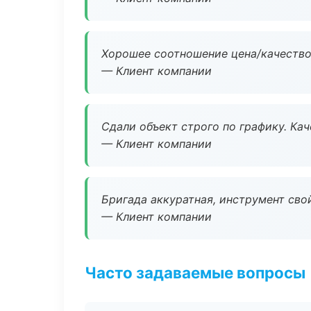
Хорошее соотношение цена/качество
— Клиент компании
Сдали объект строго по графику. Ка
— Клиент компании
Бригада аккуратная, инструмент свой
— Клиент компании
Часто задаваемые вопросы