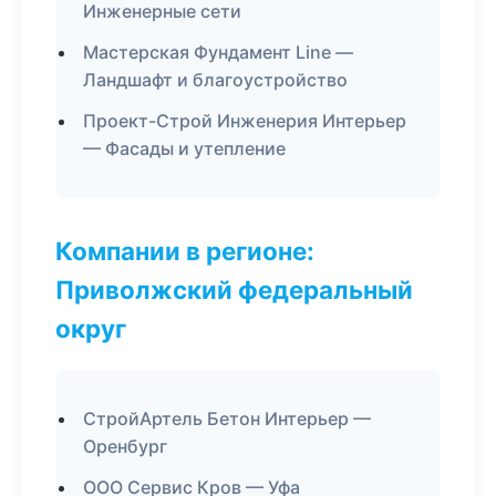
Инженерные сети
Мастерская Фундамент Line —
Ландшафт и благоустройство
Проект-Строй Инженерия Интерьер
— Фасады и утепление
Компании в регионе:
Приволжский федеральный
округ
СтройАртель Бетон Интерьер —
Оренбург
ООО Сервис Кров — Уфа