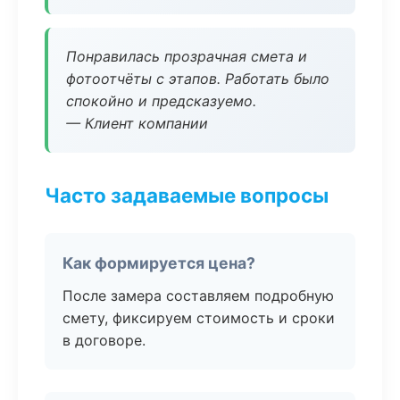
Понравилась прозрачная смета и
фотоотчёты с этапов. Работать было
спокойно и предсказуемо.
— Клиент компании
Часто задаваемые вопросы
Как формируется цена?
После замера составляем подробную
смету, фиксируем стоимость и сроки
в договоре.