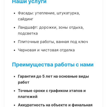
Наши услуги
Фасады: утепление, штукатурка,
сайдинг
Ландшафт: дорожки, зоны отдыха,
подсветка
Плиточные работы, ванная под ключ
Черновая и чистовая отделка
Преимущества работы с нами
Гарантия до 5 лет на основные виды
работ
Точные сроки с графиком этапов и
платежей
Аккуратность на объекте и финальная