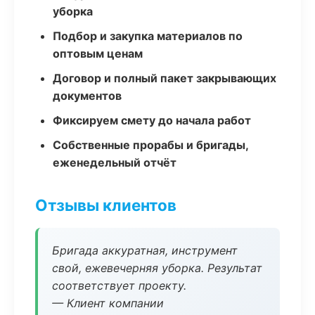
уборка
Подбор и закупка материалов по
оптовым ценам
Договор и полный пакет закрывающих
документов
Фиксируем смету до начала работ
Собственные прорабы и бригады,
еженедельный отчёт
Отзывы клиентов
Бригада аккуратная, инструмент
свой, ежевечерняя уборка. Результат
соответствует проекту.
— Клиент компании