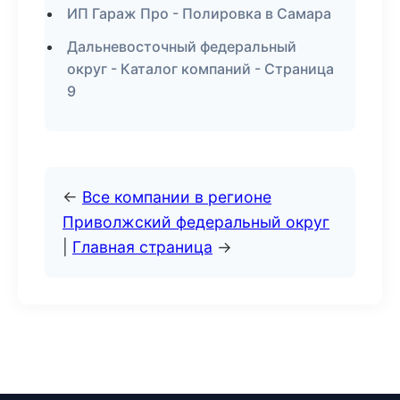
ИП Гараж Про - Полировка в Самара
Дальневосточный федеральный
округ - Каталог компаний - Страница
9
←
Все компании в регионе
Приволжский федеральный округ
|
Главная страница
→