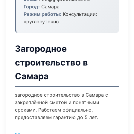
Город:
Самара
Режим работы:
Консультации:
круглосуточно
Загородное
строительство в
Самара
загородное строительство в Самара с
закреплённой сметой и понятными
сроками. Работаем официально,
предоставляем гарантию до 5 лет.