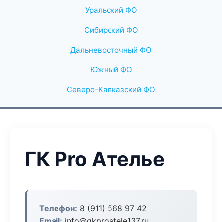
Уральский ФО
Сибирский ФО
Дальневосточный ФО
Южный ФО
Северо-Кавказский ФО
ГК Pro Ателье
Телефон:
8 (911) 568 97 42
Email:
info@gkproatele137.ru