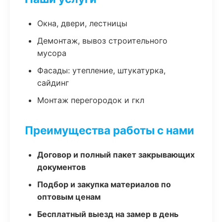
Окна, двери, лестницы
Демонтаж, вывоз строительного
мусора
Фасады: утепление, штукатурка,
сайдинг
Монтаж перегородок и гкл
Преимущества работы с нами
Договор и полный пакет закрывающих
документов
Подбор и закупка материалов по
оптовым ценам
Бесплатный выезд на замер в день