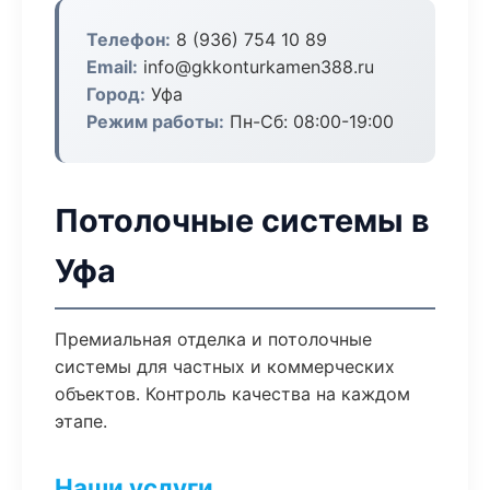
Телефон:
8 (936) 754 10 89
Email:
info@gkkonturkamen388.ru
Город:
Уфа
Режим работы:
Пн-Сб: 08:00-19:00
Потолочные системы в
Уфа
Премиальная отделка и потолочные
системы для частных и коммерческих
объектов. Контроль качества на каждом
этапе.
Наши услуги