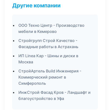
Другие компании
ООО Техно Центр - Производство
мебели в Кемерово
Стройгрупп Строй Качество -
Фасадные работы в Астрахань
ИП Linea Кар - Шины и диски в
Москва
СтройАртель Build Инженерия -
Коммерческий ремонт в
Симферополь
ИнжСтрой Фасад Кров - Ландшафт и
благоустройство в Уфа