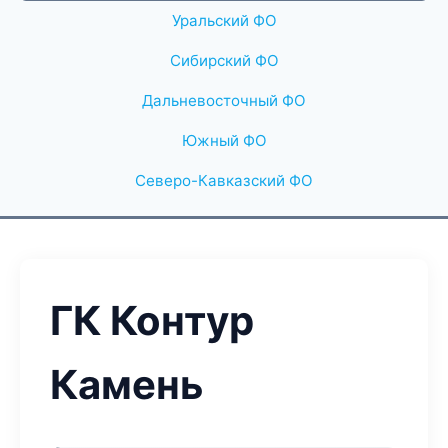
Уральский ФО
Сибирский ФО
Дальневосточный ФО
Южный ФО
Северо-Кавказский ФО
ГК Контур
Камень