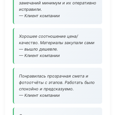
замечаний минимум и их оперативно
исправили.
— Клиент компании
Хорошее соотношение цена/
качество. Материалы закупали сами
— вышло дешевле.
— Клиент компании
Понравилась прозрачная смета и
фотоотчёты с этапов. Работать было
спокойно и предсказуемо.
— Клиент компании