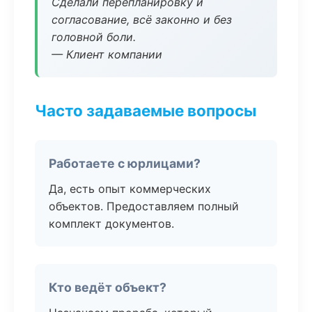
Сделали перепланировку и
согласование, всё законно и без
головной боли.
— Клиент компании
Часто задаваемые вопросы
Работаете с юрлицами?
Да, есть опыт коммерческих
объектов. Предоставляем полный
комплект документов.
Кто ведёт объект?