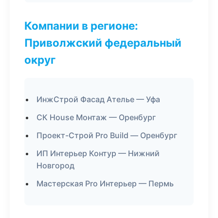
Компании в регионе:
Приволжский федеральный
округ
ИнжСтрой Фасад Ателье — Уфа
СК House Монтаж — Оренбург
Проект-Строй Pro Build — Оренбург
ИП Интерьер Контур — Нижний
Новгород
Мастерская Pro Интерьер — Пермь