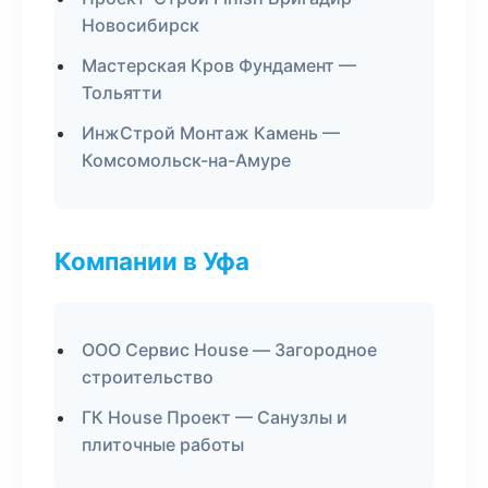
Новосибирск
Мастерская Кров Фундамент —
Тольятти
ИнжСтрой Монтаж Камень —
Комсомольск-на-Амуре
Компании в Уфа
ООО Сервис House — Загородное
строительство
ГК House Проект — Санузлы и
плиточные работы