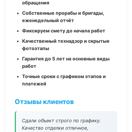
обращения
Собственные прорабы и бригады,
еженедельный отчёт
Фиксируем смету до начала работ
Качественный технадзор и скрытые
фотоэтапы
Гарантия до 5 лет на основные виды
работ
Точные сроки с графиком этапов и
платежей
Отзывы клиентов
Сдали объект строго по графику.
Качество отделки отличное,