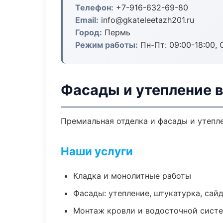
Телефон:
+7-916-632-69-80
Email:
info@gkateleetazh201.ru
Город:
Пермь
Режим работы:
Пн-Пт: 09:00-18:00, С
Фасады и утепление 
Премиальная отделка и фасады и утепле
Наши услуги
Кладка и монолитные работы
Фасады: утепление, штукатурка, сай
Монтаж кровли и водосточной сист