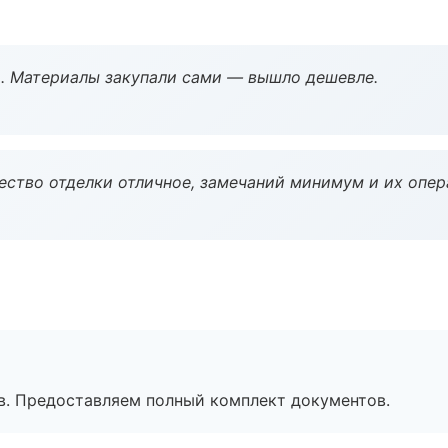
. Материалы закупали сами — вышло дешевле.
чество отделки отличное, замечаний минимум и их опер
в. Предоставляем полный комплект документов.