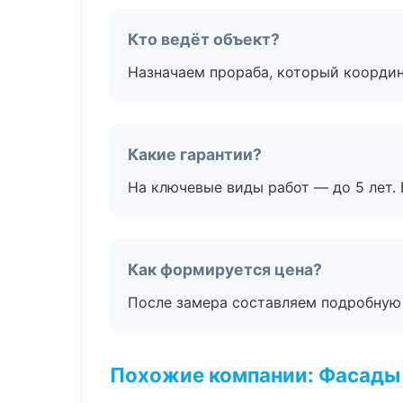
Кто ведёт объект?
Назначаем прораба, который координ
Какие гарантии?
На ключевые виды работ — до 5 лет. 
Как формируется цена?
После замера составляем подробную 
Похожие компании: Фасады 