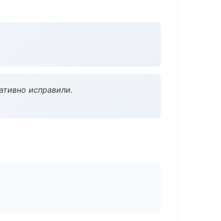
ативно исправили.