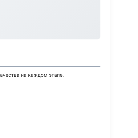
ачества на каждом этапе.