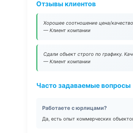
Отзывы клиентов
Хорошее соотношение цена/качество
— Клиент компании
Сдали объект строго по графику. Ка
— Клиент компании
Часто задаваемые вопросы
Работаете с юрлицами?
Да, есть опыт коммерческих объекто