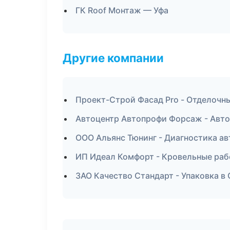
ГК Roof Монтаж — Уфа
Другие компании
Проект-Строй Фасад Pro - Отделочн
Автоцентр Автопрофи Форсаж - Авто
ООО Альянс Тюнинг - Диагностика ав
ИП Идеал Комфорт - Кровельные раб
ЗАО Качество Стандарт - Упаковка в