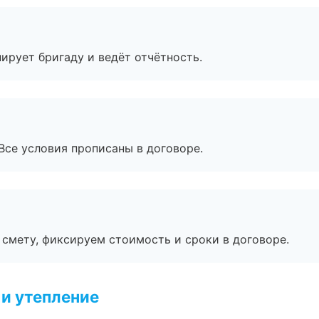
ирует бригаду и ведёт отчётность.
Все условия прописаны в договоре.
смету, фиксируем стоимость и сроки в договоре.
и утепление