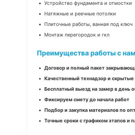
Устройство фундамента и отмостки
Натяжные и реечные потолки
Плиточные работы, ванная под ключ
Монтаж перегородок и гкл
Преимущества работы с на
Договор и полный пакет закрывающ
Качественный технадзор и скрытые
Бесплатный выезд на замер в день 
Фиксируем смету до начала работ
Подбор и закупка материалов по о
Точные сроки с графиком этапов и 