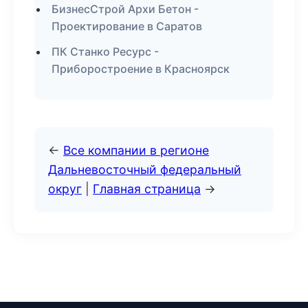
БизнесСтрой Архи Бетон -
Проектирование в Саратов
ПК Станко Ресурс -
Приборостроение в Красноярск
←
Все компании в регионе
Дальневосточный федеральный
округ
|
Главная страница
→