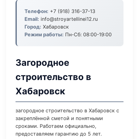
Телефон:
+7 (918) 316-37-13
Email:
info@stroyartellinei12.ru
Город:
Хабаровск
Режим работы:
Пн-Сб: 08:00-19:00
Загородное
строительство в
Хабаровск
загородное строительство в Хабаровск с
закреплённой сметой и понятными
сроками. Работаем официально,
предоставляем гарантию до 5 лет.