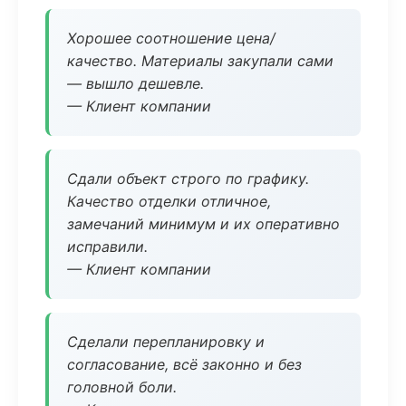
Хорошее соотношение цена/
качество. Материалы закупали сами
— вышло дешевле.
— Клиент компании
Сдали объект строго по графику.
Качество отделки отличное,
замечаний минимум и их оперативно
исправили.
— Клиент компании
Сделали перепланировку и
согласование, всё законно и без
головной боли.