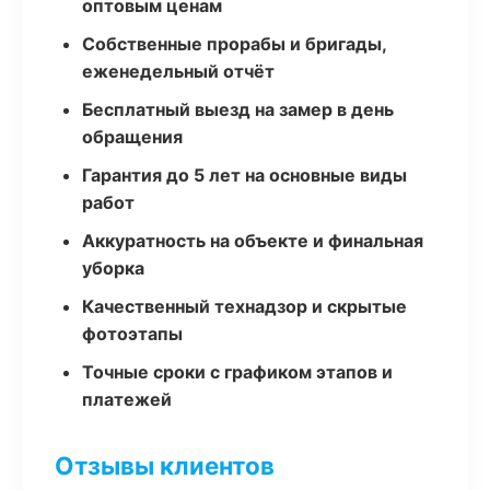
оптовым ценам
Собственные прорабы и бригады,
еженедельный отчёт
Бесплатный выезд на замер в день
обращения
Гарантия до 5 лет на основные виды
работ
Аккуратность на объекте и финальная
уборка
Качественный технадзор и скрытые
фотоэтапы
Точные сроки с графиком этапов и
платежей
Отзывы клиентов