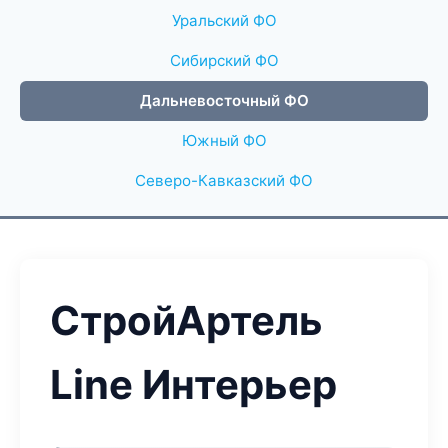
Уральский ФО
Сибирский ФО
Дальневосточный ФО
Южный ФО
Северо-Кавказский ФО
СтройАртель
Line Интерьер