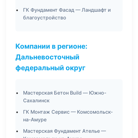
ГК Фундамент Фасад — Ландшафт и
благоустройство
Компании в регионе:
Дальневосточный
федеральный округ
Мастерская Бетон Build — Южно-
Сахалинск
ГК Монтаж Сервис — Комсомольск-
на-Амуре
Мастерская Фундамент Ателье —