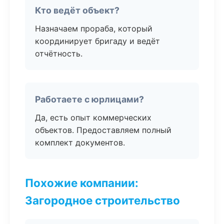
Кто ведёт объект?
Назначаем прораба, который
координирует бригаду и ведёт
отчётность.
Работаете с юрлицами?
Да, есть опыт коммерческих
объектов. Предоставляем полный
комплект документов.
Похожие компании:
Загородное строительство