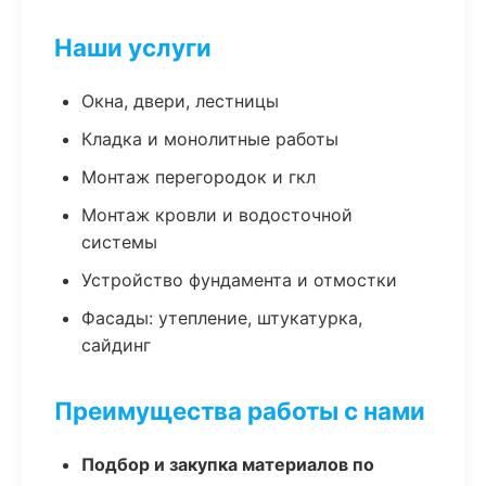
Наши услуги
Окна, двери, лестницы
Кладка и монолитные работы
Монтаж перегородок и гкл
Монтаж кровли и водосточной
системы
Устройство фундамента и отмостки
Фасады: утепление, штукатурка,
сайдинг
Преимущества работы с нами
Подбор и закупка материалов по