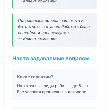
— Клиент компании
Понравилась прозрачная смета и
фотоотчёты с этапов. Работать было
спокойно и предсказуемо.
— Клиент компании
Часто задаваемые вопросы
Какие гарантии?
На ключевые виды работ — до 5 лет.
Все условия прописаны в договоре.