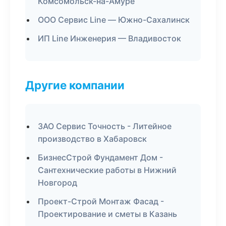
Комсомольск-на-Амуре
ООО Сервис Line — Южно-Сахалинск
ИП Line Инженерия — Владивосток
Другие компании
ЗАО Сервис Точность - Литейное
производство в Хабаровск
БизнесСтрой Фундамент Дом -
Сантехнические работы в Нижний
Новгород
Проект-Строй Монтаж Фасад -
Проектирование и сметы в Казань