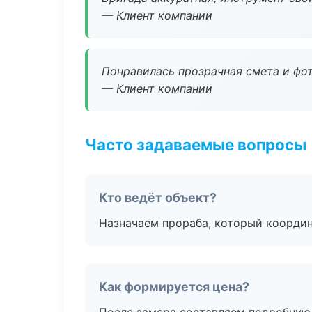
— Клиент компании
Понравилась прозрачная смета и фот
— Клиент компании
Часто задаваемые вопросы
Кто ведёт объект?
Назначаем прораба, который координ
Как формируется цена?