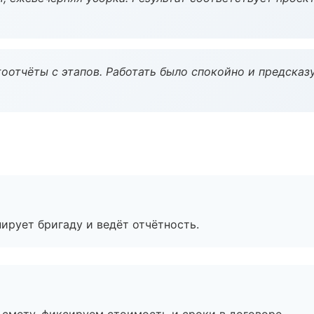
оотчёты с этапов. Работать было спокойно и предсказ
ирует бригаду и ведёт отчётность.