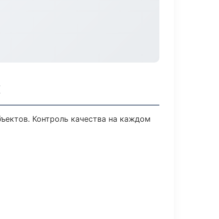
к
ъектов. Контроль качества на каждом