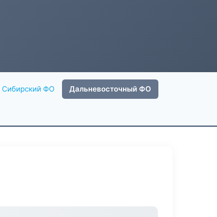
Сибирский ФО
Дальневосточный ФО