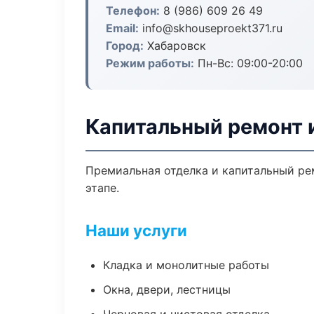
Телефон:
8 (986) 609 26 49
Email:
info@skhouseproekt371.ru
Город:
Хабаровск
Режим работы:
Пн-Вс: 09:00-20:00
Капитальный ремонт 
Премиальная отделка и капитальный ре
этапе.
Наши услуги
Кладка и монолитные работы
Окна, двери, лестницы